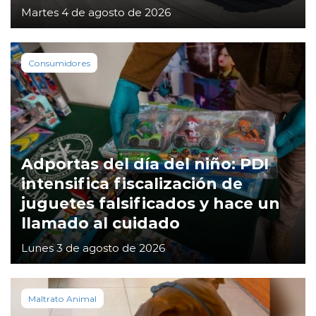
Martes 4 de agosto de 2026
Consumidores
Adportas del día del niño: PDI
intensifica fiscalización de
juguetes falsificados y hace un
llamado al cuidado
Lunes 3 de agosto de 2026
Maltrato Animal