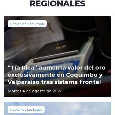
REGIONALES
Región de Coquimbo
“Tía Rica” aumenta valor del oro
exclusivamente en Coquimbo y
Valparaíso tras sistema frontal
Martes 4 de agosto de 2026
Región de Los Lagos