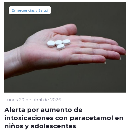
Emergencias y Salud
Lunes 20 de abril de 2026
Alerta por aumento de
intoxicaciones con paracetamol en
niños y adolescentes