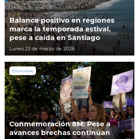
Balance positivo en regiones
marca la temporada estival,
pese a caída en Santiago
Lunes 23 de marzo de 2026
Entrevistas
Conmemoración 8M: Pese a
avances brechas continúan