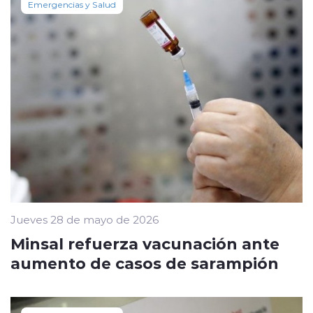
Emergencias y Salud
Jueves 28 de mayo de 2026
Minsal refuerza vacunación ante
aumento de casos de sarampión