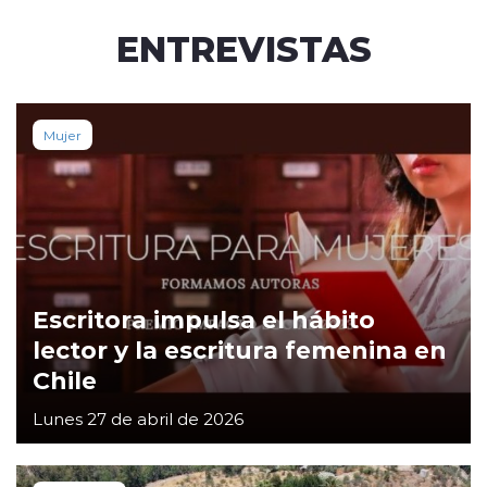
ENTREVISTAS
Mujer
Escritora impulsa el hábito
lector y la escritura femenina en
Chile
Lunes 27 de abril de 2026