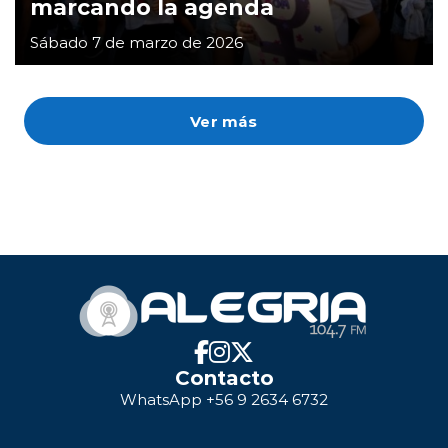
marcando la agenda
Sábado 7 de marzo de 2026
Ver más
Contacto
WhatsApp +56 9 2634 6732