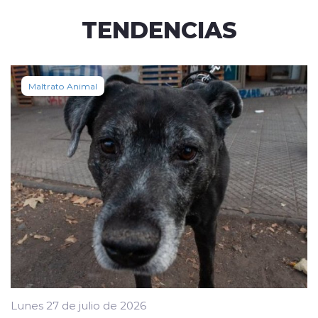
TENDENCIAS
Maltrato Animal
Lunes 27 de julio de 2026