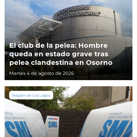
El club de la pelea: Hombre
queda en estado grave tras
pelea clandestina en Osorno
Martes 4 de agosto de 2026
Región de Los Lagos