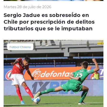
Martes 28 de julio de 2026
Sergio Jadue es sobreseÍdo en
Chile por prescripción de delitos
tributarios que se le imputaban
Fútbol Chileno