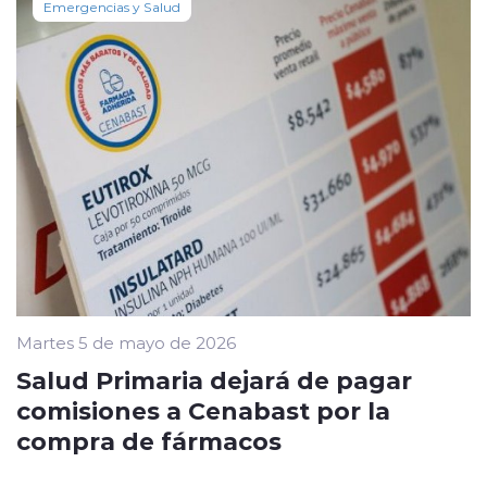
Emergencias y Salud
Martes 5 de mayo de 2026
Salud Primaria dejará de pagar
comisiones a Cenabast por la
compra de fármacos