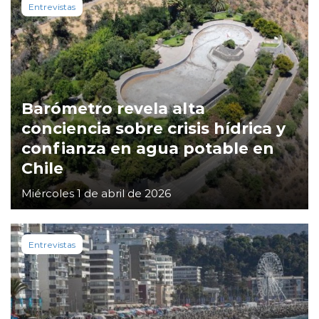
Entrevistas
Barómetro revela alta
conciencia sobre crisis hídrica y
confianza en agua potable en
Chile
Miércoles 1 de abril de 2026
Entrevistas