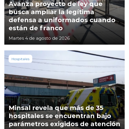
Avanza proyecto de ley que
busca ampliar la legítima
defensa a uniformados cuando
están de franco
Martes 4 de agosto de 2026
Hospitales
Minsal revela que más de 35
hospitales se encuentran bajo
parámetros exigidos de atención