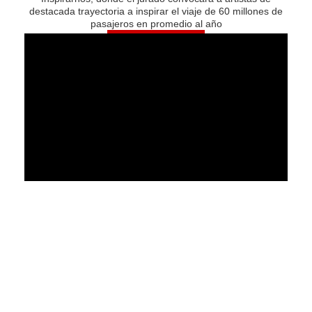
destacada trayectoria a inspirar el viaje de 60 millones de
pasajeros en promedio al año