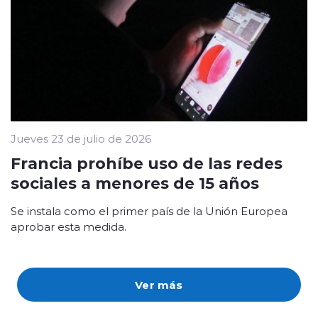
Jueves 23 de julio de 2026
Francia prohíbe uso de las redes
sociales a menores de 15 años
Se instala como el primer país de la Unión Europea
aprobar esta medida.
Ver más