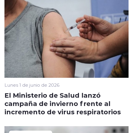
Lunes 1 de junio de 2026
El Ministerio de Salud lanzó
campaña de invierno frente al
incremento de virus respiratorios