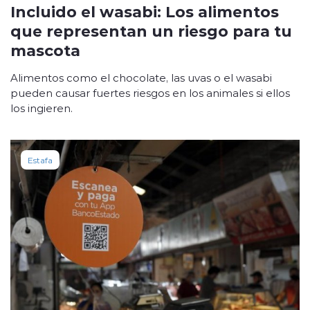
Incluido el wasabi: Los alimentos
que representan un riesgo para tu
mascota
Alimentos como el chocolate, las uvas o el wasabi
pueden causar fuertes riesgos en los animales si ellos
los ingieren.
Estafa