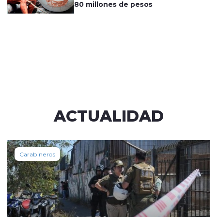
80 millones de pesos
ACTUALIDAD
Carabineros