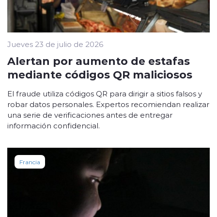
Jueves 23 de julio de 2026
Alertan por aumento de estafas
mediante códigos QR maliciosos
El fraude utiliza códigos QR para dirigir a sitios falsos y
robar datos personales. Expertos recomiendan realizar
una serie de verificaciones antes de entregar
información confidencial.
Francia