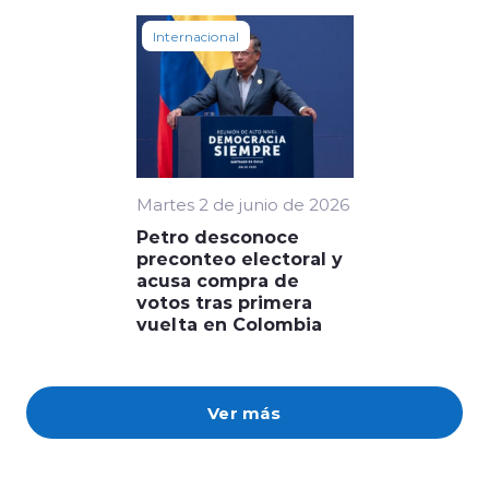
Internacional
Martes 2 de junio de 2026
Petro desconoce
preconteo electoral y
acusa compra de
votos tras primera
vuelta en Colombia
Ver más