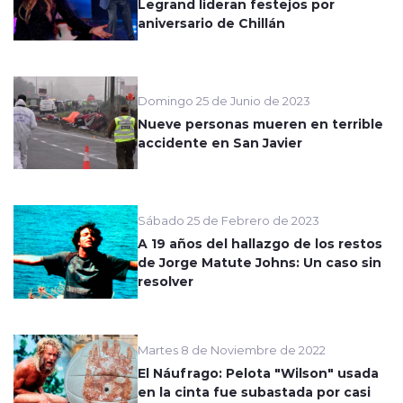
Legrand lideran festejos por
aniversario de Chillán
Domingo 25 de Junio de 2023
Nueve personas mueren en terrible
accidente en San Javier
Sábado 25 de Febrero de 2023
A 19 años del hallazgo de los restos
de Jorge Matute Johns: Un caso sin
resolver
Martes 8 de Noviembre de 2022
El Náufrago: Pelota "Wilson" usada
en la cinta fue subastada por casi