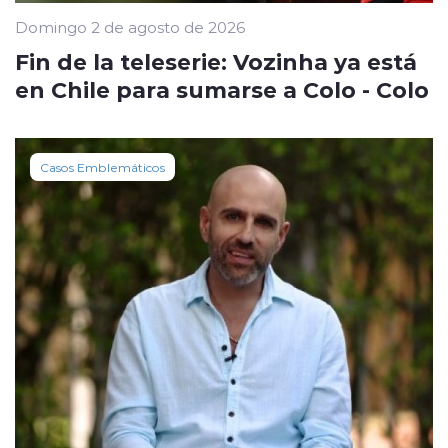
Domingo 2 de agosto de 2026
Fin de la teleserie: Vozinha ya está
en Chile para sumarse a Colo - Colo
Casos Emblemáticos