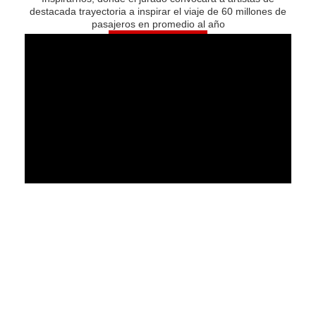
destacada trayectoria a inspirar el viaje de 60 millones de
pasajeros en promedio al año