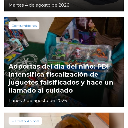
Martes 4 de agosto de 2026
Consumidores
Adportas del día del niño: PDI
intensifica fiscalización de
juguetes falsificados y hace un
llamado al cuidado
Lunes 3 de agosto de 2026
Maltrato Animal