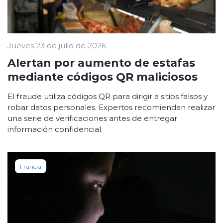
Jueves 23 de julio de 2026
Alertan por aumento de estafas
mediante códigos QR maliciosos
El fraude utiliza códigos QR para dirigir a sitios falsos y
robar datos personales. Expertos recomiendan realizar
una serie de verificaciones antes de entregar
información confidencial.
Francia