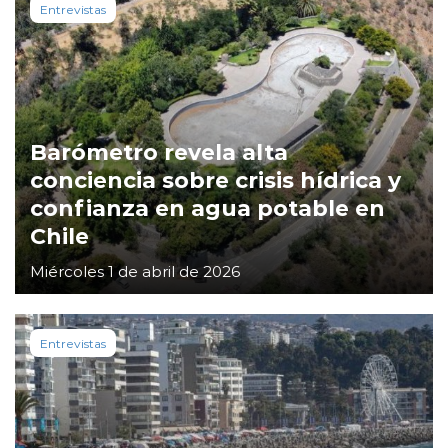
Entrevistas
Barómetro revela alta
conciencia sobre crisis hídrica y
confianza en agua potable en
Chile
Miércoles 1 de abril de 2026
Entrevistas