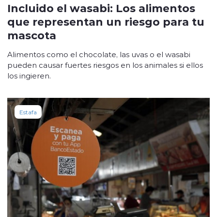
Incluido el wasabi: Los alimentos
que representan un riesgo para tu
mascota
Alimentos como el chocolate, las uvas o el wasabi
pueden causar fuertes riesgos en los animales si ellos
los ingieren.
Estafa