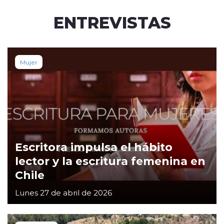
ENTREVISTAS
Mujer
Escritora impulsa el hábito
lector y la escritura femenina en
Chile
Lunes 27 de abril de 2026