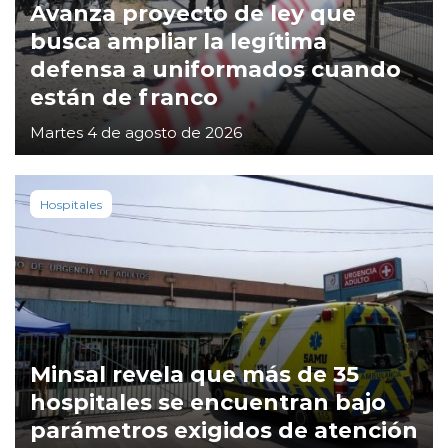
Avanza proyecto de ley que
busca ampliar la legítima
defensa a uniformados cuando
están de franco
Martes 4 de agosto de 2026
Hospitales
Minsal revela que más de 35
hospitales se encuentran bajo
parámetros exigidos de atención