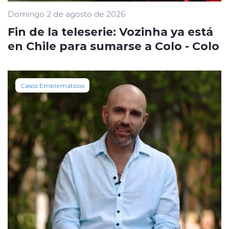
Domingo 2 de agosto de 2026
Fin de la teleserie: Vozinha ya está
en Chile para sumarse a Colo - Colo
Casos Emblemáticos