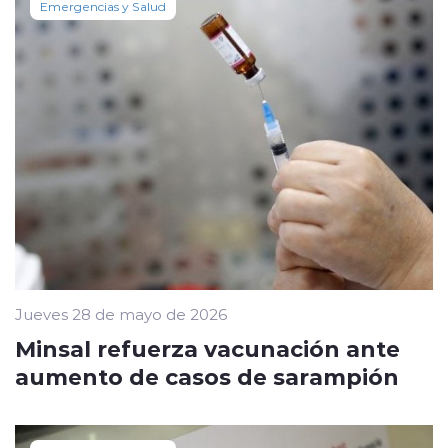
Emergencias y Salud
Jueves 28 de mayo de 2026
Minsal refuerza vacunación ante
aumento de casos de sarampión