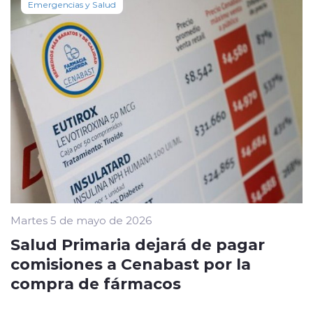
Emergencias y Salud
Martes 5 de mayo de 2026
Salud Primaria dejará de pagar
comisiones a Cenabast por la
compra de fármacos