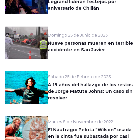
Legrand lideran festejos por
aniversario de Chillán
Domingo 25 de Junio de 2023
Nueve personas mueren en terrible
accidente en San Javier
Sábado 25 de Febrero de 2023
A 19 años del hallazgo de los restos
de Jorge Matute Johns: Un caso sin
resolver
Martes 8 de Noviembre de 2022
El Náufrago: Pelota "Wilson" usada
en la cinta fue subastada por casi