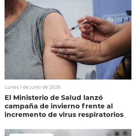
Lunes 1 de junio de 2026
El Ministerio de Salud lanzó
campaña de invierno frente al
incremento de virus respiratorios