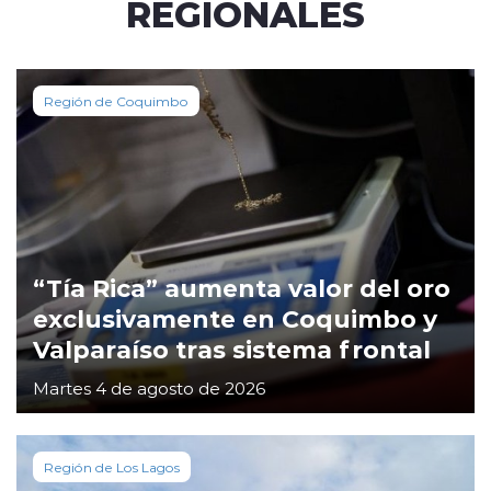
REGIONALES
Región de Coquimbo
“Tía Rica” aumenta valor del oro
exclusivamente en Coquimbo y
Valparaíso tras sistema frontal
Martes 4 de agosto de 2026
Región de Los Lagos