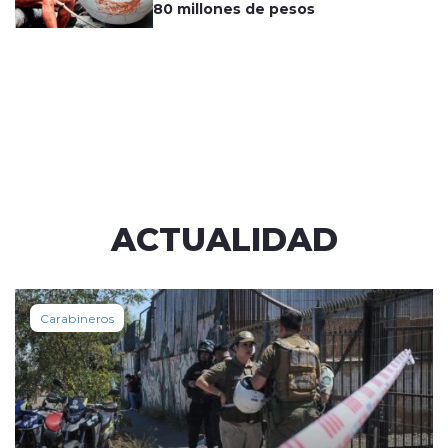
80 millones de pesos
ACTUALIDAD
Carabineros