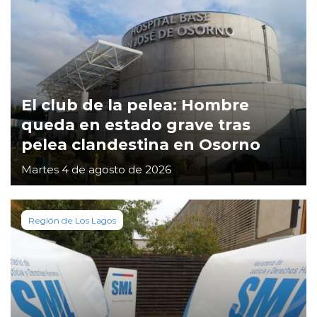
El club de la pelea: Hombre
queda en estado grave tras
pelea clandestina en Osorno
Martes 4 de agosto de 2026
Región de Los Lagos