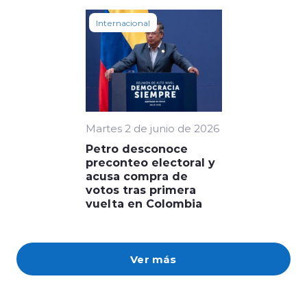
Internacional
Martes 2 de junio de 2026
Petro desconoce
preconteo electoral y
acusa compra de
votos tras primera
vuelta en Colombia
Ver más