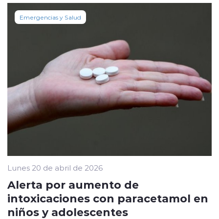
Emergencias y Salud
Lunes 20 de abril de 2026
Alerta por aumento de
intoxicaciones con paracetamol en
niños y adolescentes