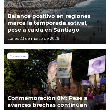
Balance positivo en regiones
marca la temporada estival,
pese a caída en Santiago
Lunes 23 de marzo de 2026
Entrevistas
Conmemoración 8M: Pese a
avances brechas continúan