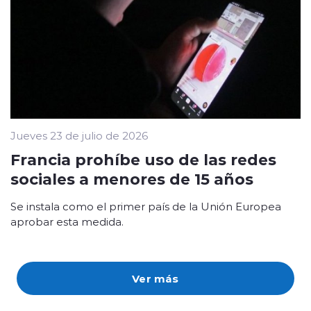
Jueves 23 de julio de 2026
Francia prohíbe uso de las redes
sociales a menores de 15 años
Se instala como el primer país de la Unión Europea
aprobar esta medida.
Ver más