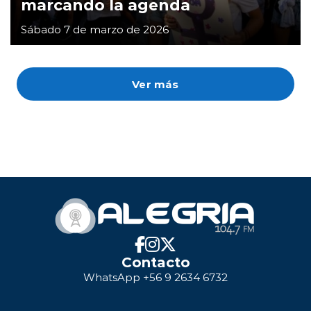
marcando la agenda
Sábado 7 de marzo de 2026
Ver más
Contacto
WhatsApp +56 9 2634 6732