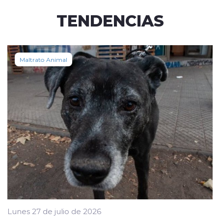
TENDENCIAS
Maltrato Animal
Lunes 27 de julio de 2026