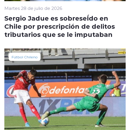
Martes 28 de julio de 2026
Sergio Jadue es sobreseÍdo en
Chile por prescripción de delitos
tributarios que se le imputaban
Fútbol Chileno