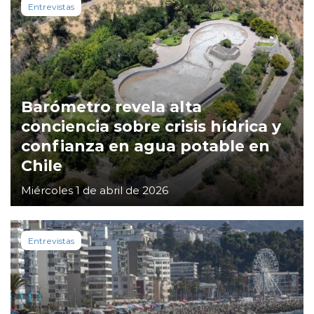
Entrevistas
Barómetro revela alta
conciencia sobre crisis hídrica y
confianza en agua potable en
Chile
Miércoles 1 de abril de 2026
Entrevistas