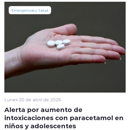
Emergencias y Salud
Lunes 20 de abril de 2026
Alerta por aumento de
intoxicaciones con paracetamol en
niños y adolescentes