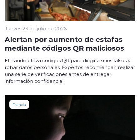
Jueves 23 de julio de 2026
Alertan por aumento de estafas
mediante códigos QR maliciosos
El fraude utiliza códigos QR para dirigir a sitios falsos y
robar datos personales. Expertos recomiendan realizar
una serie de verificaciones antes de entregar
información confidencial.
Francia