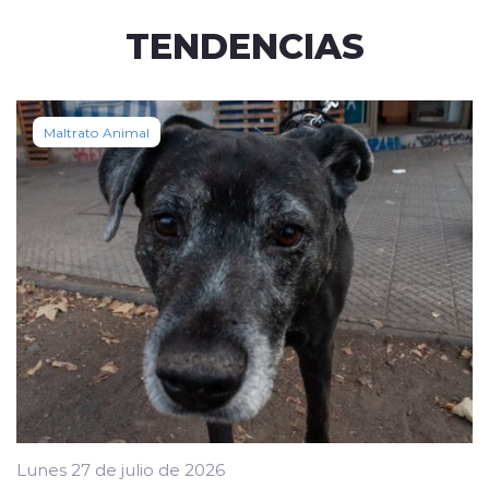
TENDENCIAS
Maltrato Animal
Lunes 27 de julio de 2026