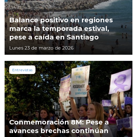
Balance positivo en regiones
marca la temporada estival,
pese a caída en Santiago
Lunes 23 de marzo de 2026
Entrevistas
Conmemoración 8M: Pese a
avances brechas continúan