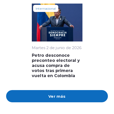
Internacional
Martes 2 de junio de 2026
Petro desconoce
preconteo electoral y
acusa compra de
votos tras primera
vuelta en Colombia
Ver más