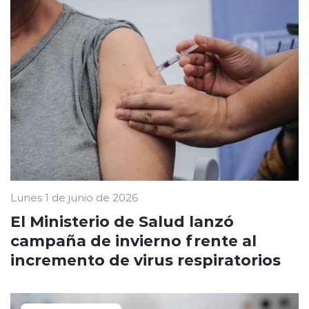
Lunes 1 de junio de 2026
El Ministerio de Salud lanzó
campaña de invierno frente al
incremento de virus respiratorios