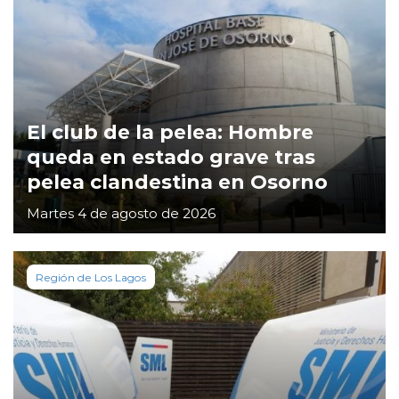
El club de la pelea: Hombre
queda en estado grave tras
pelea clandestina en Osorno
Martes 4 de agosto de 2026
Región de Los Lagos