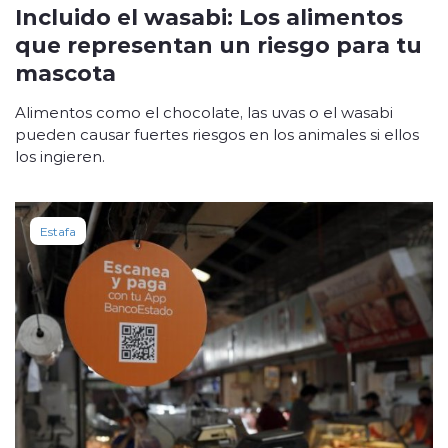
Incluido el wasabi: Los alimentos
que representan un riesgo para tu
mascota
Alimentos como el chocolate, las uvas o el wasabi
pueden causar fuertes riesgos en los animales si ellos
los ingieren.
Estafa