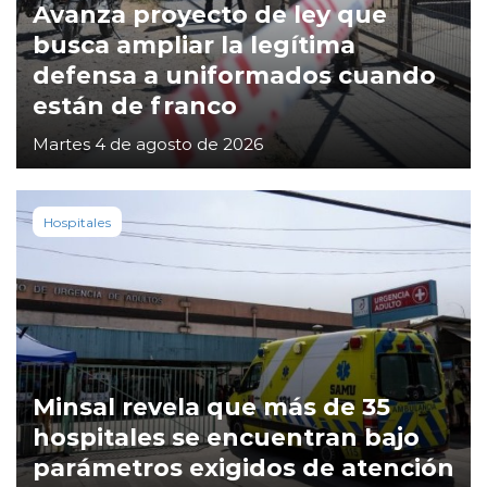
Avanza proyecto de ley que
busca ampliar la legítima
defensa a uniformados cuando
están de franco
Martes 4 de agosto de 2026
Hospitales
Minsal revela que más de 35
hospitales se encuentran bajo
parámetros exigidos de atención