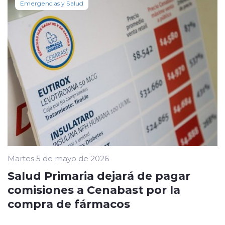
Emergencias y Salud
Martes 5 de mayo de 2026
Salud Primaria dejará de pagar
comisiones a Cenabast por la
compra de fármacos