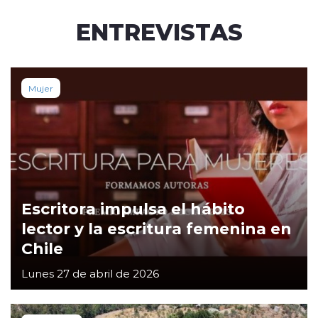
ENTREVISTAS
Mujer
Escritora impulsa el hábito
lector y la escritura femenina en
Chile
Lunes 27 de abril de 2026