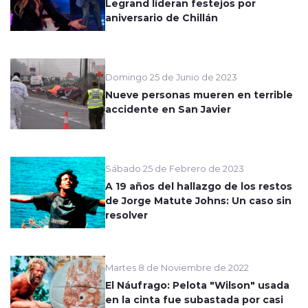
Legrand lideran festejos por
aniversario de Chillán
Domingo 25 de Junio de 2023
Nueve personas mueren en terrible
accidente en San Javier
Sábado 25 de Febrero de 2023
A 19 años del hallazgo de los restos
de Jorge Matute Johns: Un caso sin
resolver
Martes 8 de Noviembre de 2022
El Náufrago: Pelota "Wilson" usada
en la cinta fue subastada por casi