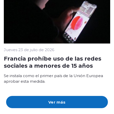
Jueves 23 de julio de 2026
Francia prohíbe uso de las redes
sociales a menores de 15 años
Se instala como el primer país de la Unión Europea
aprobar esta medida.
Ver más