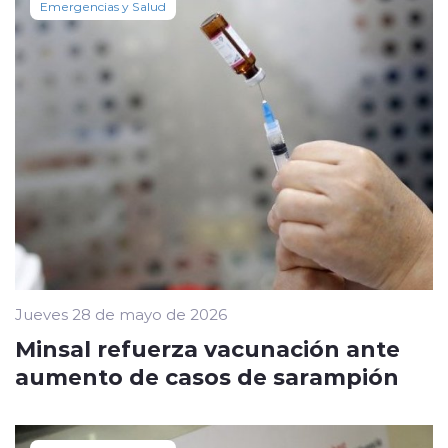
Emergencias y Salud
Jueves 28 de mayo de 2026
Minsal refuerza vacunación ante
aumento de casos de sarampión