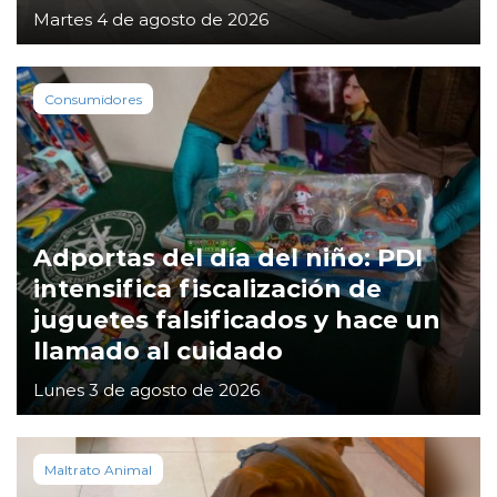
Martes 4 de agosto de 2026
Consumidores
Adportas del día del niño: PDI
intensifica fiscalización de
juguetes falsificados y hace un
llamado al cuidado
Lunes 3 de agosto de 2026
Maltrato Animal