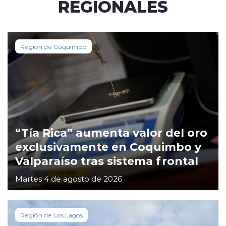
REGIONALES
Región de Coquimbo
“Tía Rica” aumenta valor del oro
exclusivamente en Coquimbo y
Valparaíso tras sistema frontal
Martes 4 de agosto de 2026
Región de Los Lagos