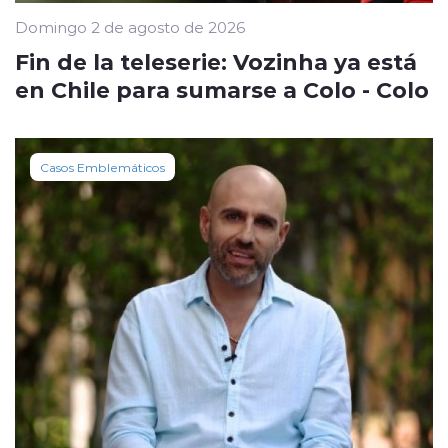
Domingo 2 de agosto de 2026
Fin de la teleserie: Vozinha ya está
en Chile para sumarse a Colo - Colo
Casos Emblemáticos