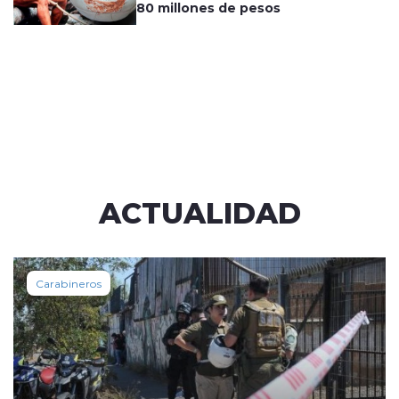
80 millones de pesos
ACTUALIDAD
Carabineros