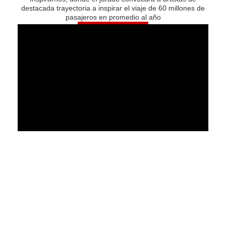
destacada trayectoria a inspirar el viaje de 60 millones de
pasajeros en promedio al año