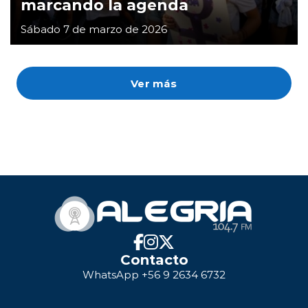
marcando la agenda
Sábado 7 de marzo de 2026
Ver más
Contacto
WhatsApp +56 9 2634 6732