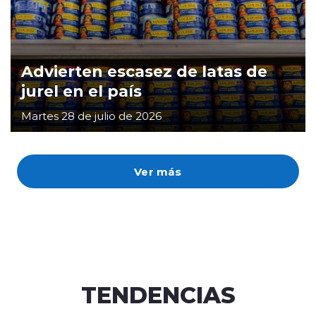
Advierten escasez de latas de
jurel en el país
Martes 28 de julio de 2026
Ver más
TENDENCIAS