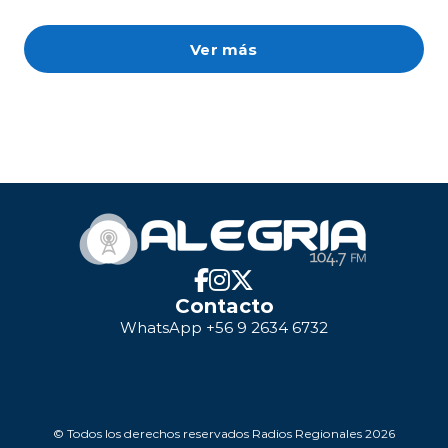
Ver más
Contacto
WhatsApp +56 9 2634 6732
© Todos los derechos reservados Radios Regionales 2026