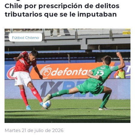
Chile por prescripción de delitos
tributarios que se le imputaban
Fútbol Chileno
Martes 21 de julio de 2026