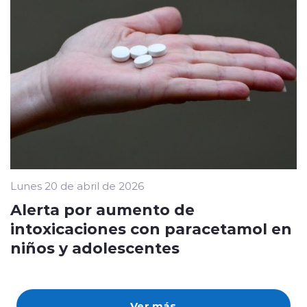
Lunes 20 de abril de 2026
Alerta por aumento de
intoxicaciones con paracetamol en
niños y adolescentes
Ver más