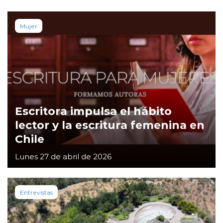
Mujer
Escritora impulsa el hábito
lector y la escritura femenina en
Chile
Lunes 27 de abril de 2026
Entrevistas