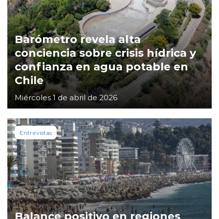
Barómetro revela alta
conciencia sobre crisis hídrica y
confianza en agua potable en
Chile
Miércoles 1 de abril de 2026
Entrevistas
Balance positivo en regiones