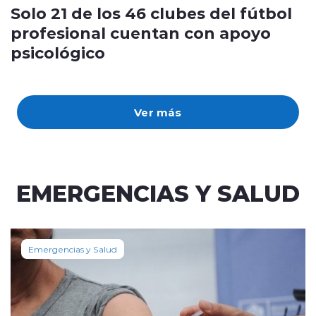
Solo 21 de los 46 clubes del fútbol
profesional cuentan con apoyo
psicológico
Ver más
EMERGENCIAS Y SALUD
Emergencias y Salud