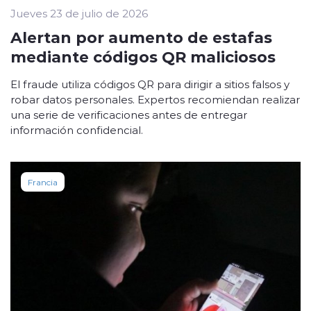
Jueves 23 de julio de 2026
Alertan por aumento de estafas
mediante códigos QR maliciosos
El fraude utiliza códigos QR para dirigir a sitios falsos y
robar datos personales. Expertos recomiendan realizar
una serie de verificaciones antes de entregar
información confidencial.
Francia