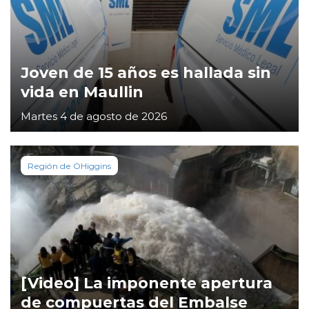
Joven de 15 años es hallada sin
vida en Maullin
Martes 4 de agosto de 2026
Región de OHiggins
[Video] La imponente apertura
de compuertas del Embalse