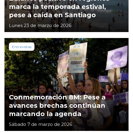
marca la temporada estival,
pese a caída en Santiago
Lunes 23 de marzo de 2026
Entrevistas
Conmemoración 8M: Pese a
avances brechas continúan
marcando la agenda
Sábado 7 de marzo de 2026