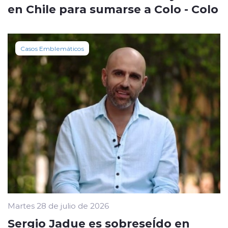
en Chile para sumarse a Colo - Colo
Casos Emblemáticos
Martes 28 de julio de 2026
Sergio Jadue es sobreseÍdo en