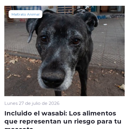
Maltrato Animal
Lunes 27 de julio de 2026
Incluido el wasabi: Los alimentos
que representan un riesgo para tu
mascota