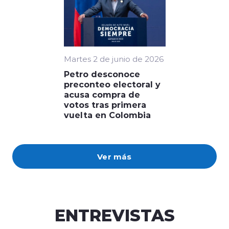
Martes 2 de junio de 2026
Petro desconoce
preconteo electoral y
acusa compra de
votos tras primera
vuelta en Colombia
Ver más
ENTREVISTAS