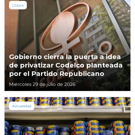
Cobre
Gobierno cierra la puerta a idea
de privatizar Codelco planteada
por el Partido Republicano
Miércoles 29 de julio de 2026
Actualidad