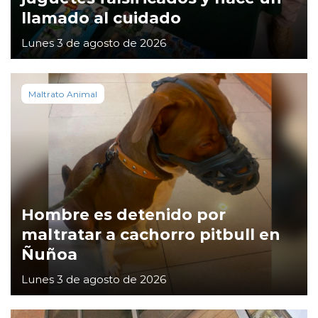
llamado al cuidado
Lunes 3 de agosto de 2026
Maltrato Animal
Hombre es detenido por
maltratar a cachorro pitbull en
Ñuñoa
Lunes 3 de agosto de 2026