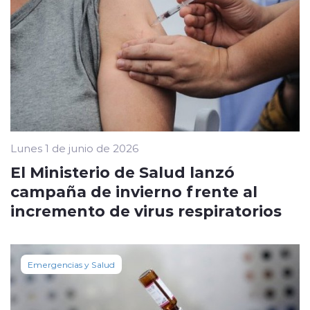
Lunes 1 de junio de 2026
El Ministerio de Salud lanzó
campaña de invierno frente al
incremento de virus respiratorios
Emergencias y Salud