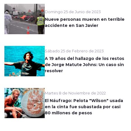
Domingo 25 de Junio de 2023
Nueve personas mueren en terrible
accidente en San Javier
Sábado 25 de Febrero de 2023
A 19 años del hallazgo de los restos
de Jorge Matute Johns: Un caso sin
resolver
Martes 8 de Noviembre de 2022
El Náufrago: Pelota "Wilson" usada
en la cinta fue subastada por casi
80 millones de pesos