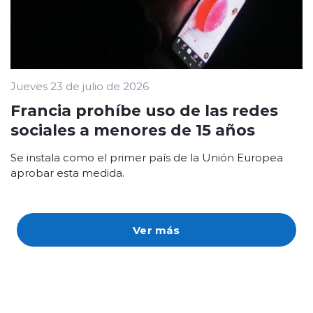
Jueves 23 de julio de 2026
Francia prohíbe uso de las redes
sociales a menores de 15 años
Se instala como el primer país de la Unión Europea
aprobar esta medida.
Ver más