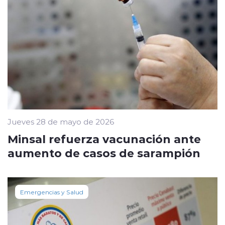
Jueves 28 de mayo de 2026
Minsal refuerza vacunación ante
aumento de casos de sarampión
Emergencias y Salud