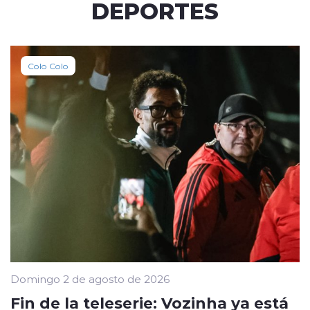
DEPORTES
Colo Colo
Domingo 2 de agosto de 2026
Fin de la teleserie: Vozinha ya está