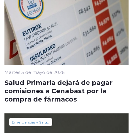
Martes 5 de mayo de 2026
Salud Primaria dejará de pagar
comisiones a Cenabast por la
compra de fármacos
Emergencias y Salud