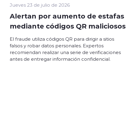
Jueves 23 de julio de 2026
Alertan por aumento de estafas
mediante códigos QR maliciosos
El fraude utiliza códigos QR para dirigir a sitios
falsos y robar datos personales. Expertos
recomiendan realizar una serie de verificaciones
antes de entregar información confidencial.