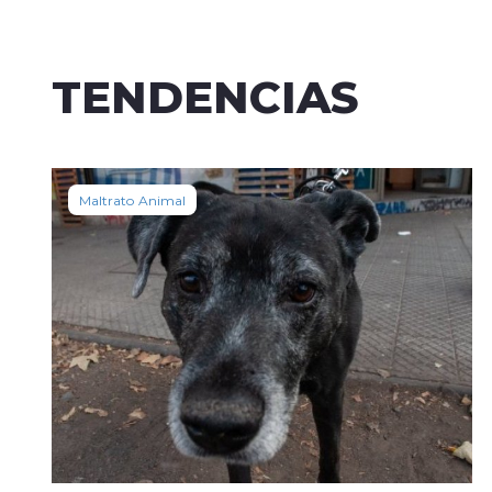
TENDENCIAS
Maltrato Animal