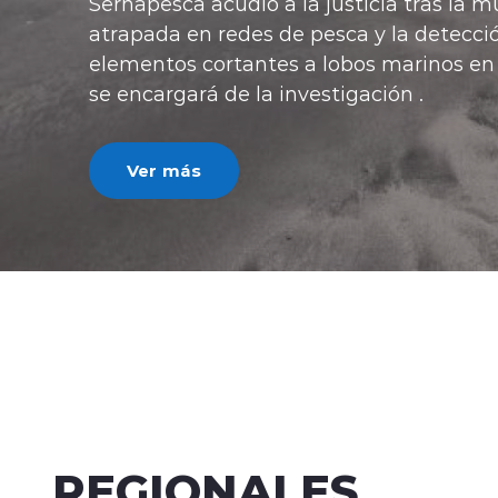
REGIONALES