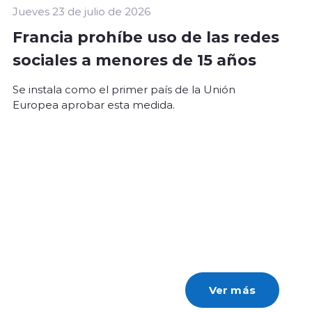
Jueves 23 de julio de 2026
Francia prohíbe uso de las redes
sociales a menores de 15 años
Se instala como el primer país de la Unión
Europea aprobar esta medida.
Ver más