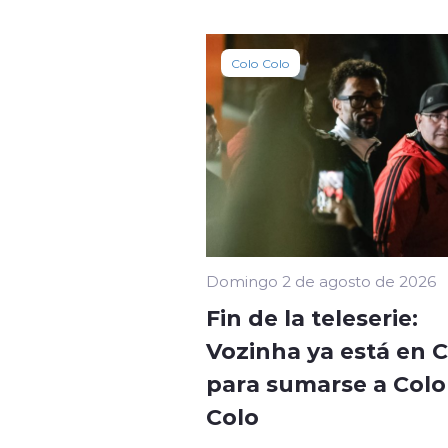
Colo Colo
Domingo 2 de agosto de 2026
Fin de la teleserie:
Vozinha ya está en C
para sumarse a Colo 
Colo