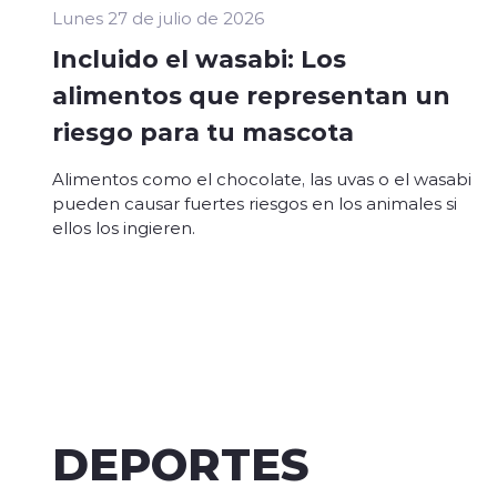
Lunes 27 de julio de 2026
Incluido el wasabi: Los
alimentos que representan un
riesgo para tu mascota
Alimentos como el chocolate, las uvas o el wasabi
pueden causar fuertes riesgos en los animales si
ellos los ingieren.
DEPORTES