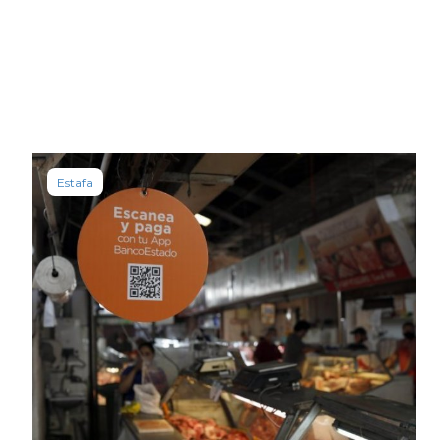
Estafa