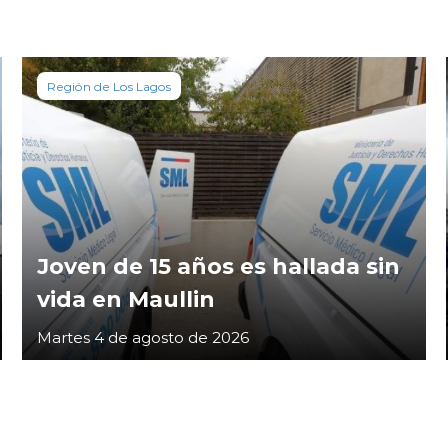
Región de Los Lagos
Joven de 15 años es hallada sin
vida en Maullin
Martes 4 de agosto de 2026