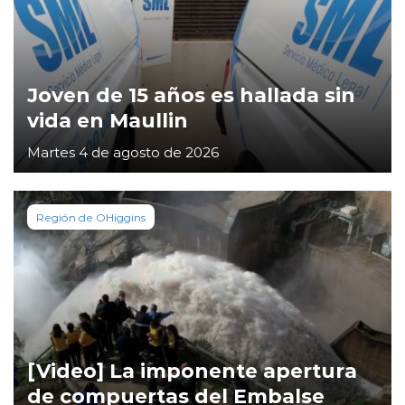
Joven de 15 años es hallada sin
vida en Maullin
Martes 4 de agosto de 2026
Región de OHiggins
[Video] La imponente apertura
de compuertas del Embalse