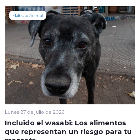
Maltrato Animal
Lunes 27 de julio de 2026
Incluido el wasabi: Los alimentos
que representan un riesgo para tu
mascota