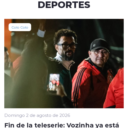
DEPORTES
Colo Colo
Domingo 2 de agosto de 2026
Fin de la teleserie: Vozinha ya está