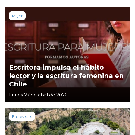
Mujer
Escritora impulsa el hábito
lector y la escritura femenina en
Chile
Lunes 27 de abril de 2026
Entrevistas