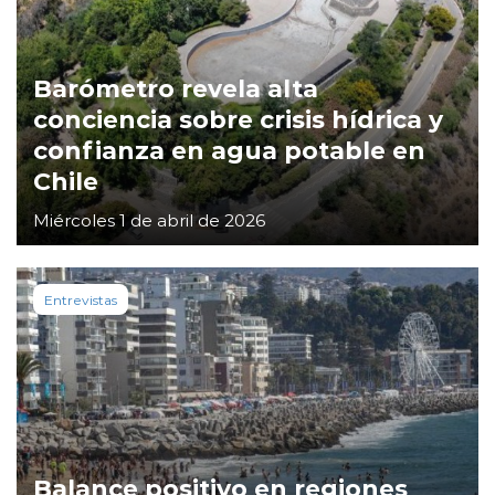
Barómetro revela alta
conciencia sobre crisis hídrica y
confianza en agua potable en
Chile
Miércoles 1 de abril de 2026
Entrevistas
Balance positivo en regiones