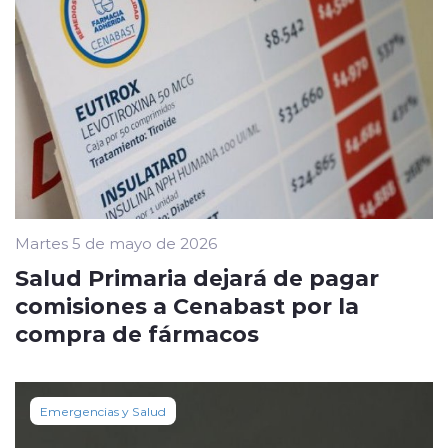
Martes 5 de mayo de 2026
Salud Primaria dejará de pagar
comisiones a Cenabast por la
compra de fármacos
Emergencias y Salud