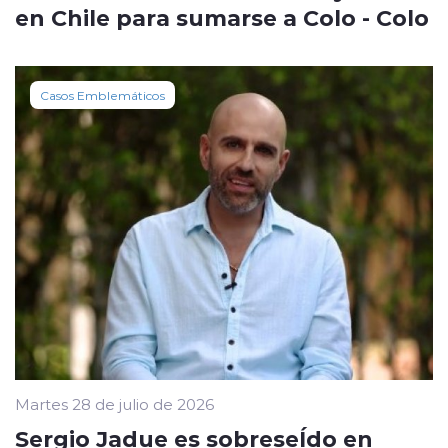
en Chile para sumarse a Colo - Colo
Casos Emblemáticos
Martes 28 de julio de 2026
Sergio Jadue es sobreseÍdo en