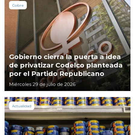
Cobre
Gobierno cierra la puerta a idea
de privatizar Codelco planteada
por el Partido Republicano
Miércoles 29 de julio de 2026
Actualidad