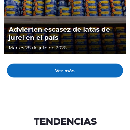
Advierten escasez de latas de
jurel en el país
Martes 28 de julio de 2026
Ver más
TENDENCIAS