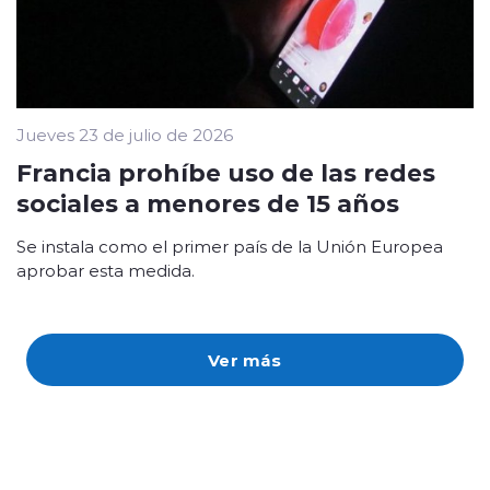
Jueves 23 de julio de 2026
Francia prohíbe uso de las redes
sociales a menores de 15 años
Se instala como el primer país de la Unión Europea
aprobar esta medida.
Ver más