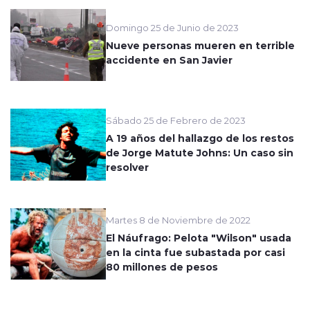
Domingo 25 de Junio de 2023
Nueve personas mueren en terrible
accidente en San Javier
Sábado 25 de Febrero de 2023
A 19 años del hallazgo de los restos
de Jorge Matute Johns: Un caso sin
resolver
Martes 8 de Noviembre de 2022
El Náufrago: Pelota "Wilson" usada
en la cinta fue subastada por casi
80 millones de pesos