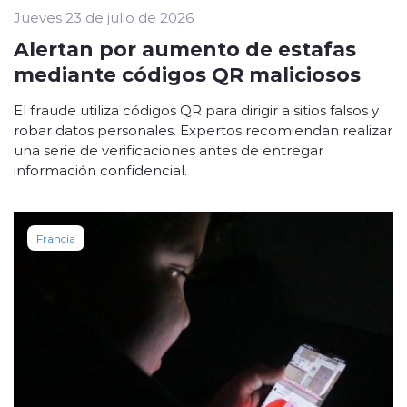
Jueves 23 de julio de 2026
Alertan por aumento de estafas
mediante códigos QR maliciosos
El fraude utiliza códigos QR para dirigir a sitios falsos y
robar datos personales. Expertos recomiendan realizar
una serie de verificaciones antes de entregar
información confidencial.
Francia