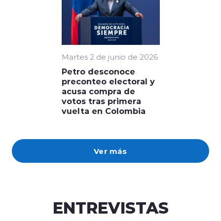
Martes 2 de junio de 2026
Petro desconoce
preconteo electoral y
acusa compra de
votos tras primera
vuelta en Colombia
Ver más
ENTREVISTAS