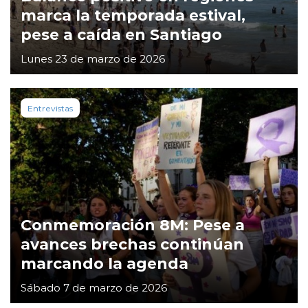
marca la temporada estival,
pese a caída en Santiago
Lunes 23 de marzo de 2026
Entrevistas
Conmemoración 8M: Pese a
avances brechas continúan
marcando la agenda
Sábado 7 de marzo de 2026