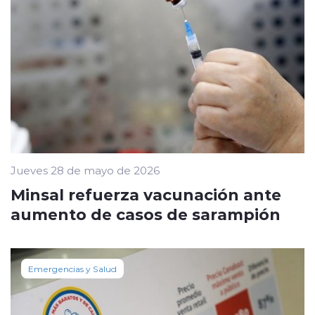
Jueves 28 de mayo de 2026
Minsal refuerza vacunación ante
aumento de casos de sarampión
Emergencias y Salud