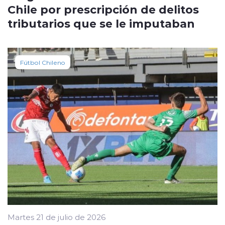
Chile por prescripción de delitos
tributarios que se le imputaban
Fútbol Chileno
Martes 21 de julio de 2026