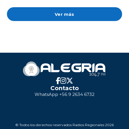
Ver más
Contacto
WhatsApp +56 9 2634 6732
© Todos los derechos reservados Radios Regionales 2026