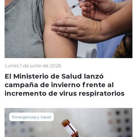
Lunes 1 de junio de 2026
El Ministerio de Salud lanzó
campaña de invierno frente al
incremento de virus respiratorios
Emergencias y Salud