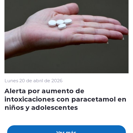
Lunes 20 de abril de 2026
Alerta por aumento de
intoxicaciones con paracetamol en
niños y adolescentes
Ver más