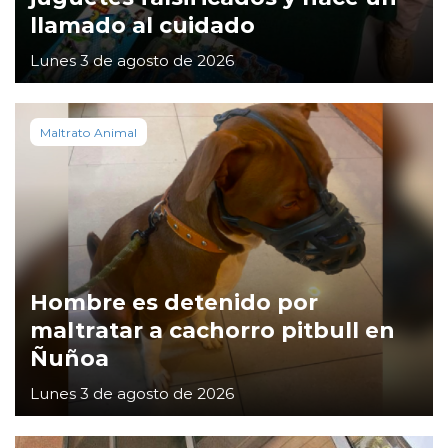
llamado al cuidado
Lunes 3 de agosto de 2026
Maltrato Animal
Hombre es detenido por
maltratar a cachorro pitbull en
Ñuñoa
Lunes 3 de agosto de 2026