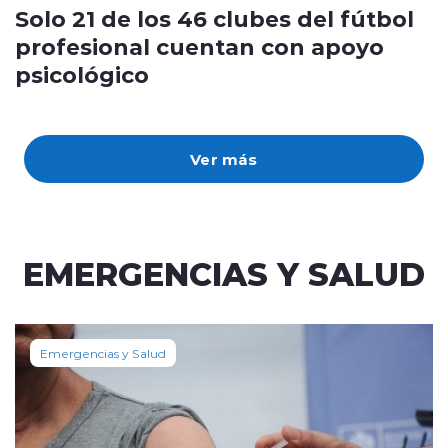
Solo 21 de los 46 clubes del fútbol
profesional cuentan con apoyo
psicológico
Ver más
EMERGENCIAS Y SALUD
Emergencias y Salud