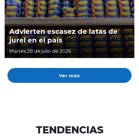
Advierten escasez de latas de
jurel en el país
Martes 28 de julio de 2026
Ver más
TENDENCIAS