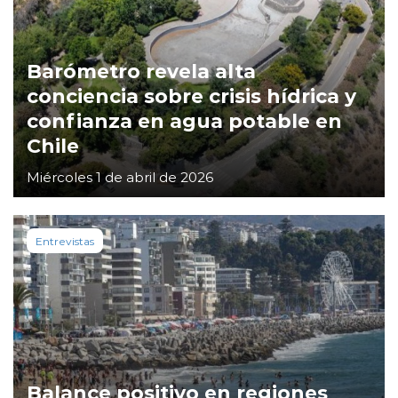
Barómetro revela alta
conciencia sobre crisis hídrica y
confianza en agua potable en
Chile
Miércoles 1 de abril de 2026
Entrevistas
Balance positivo en regiones