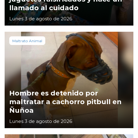
llamado al cuidado
Lunes 3 de agosto de 2026
Maltrato Animal
Hombre es detenido por
maltratar a cachorro pitbull en
Ñuñoa
Lunes 3 de agosto de 2026