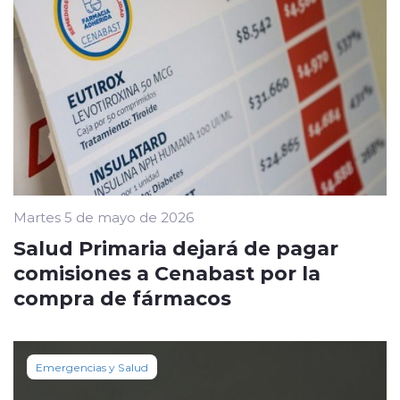
Martes 5 de mayo de 2026
Salud Primaria dejará de pagar
comisiones a Cenabast por la
compra de fármacos
Emergencias y Salud