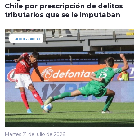
Chile por prescripción de delitos
tributarios que se le imputaban
Fútbol Chileno
Martes 21 de julio de 2026