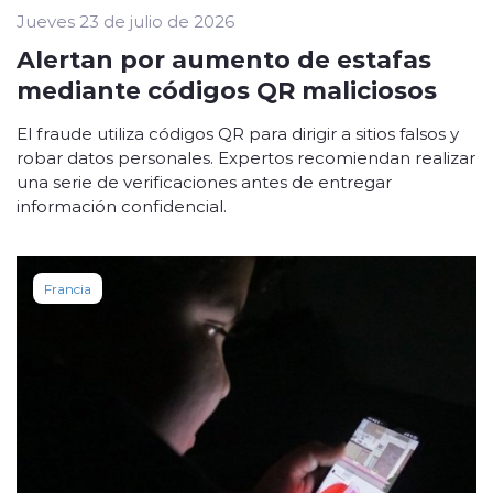
Jueves 23 de julio de 2026
Alertan por aumento de estafas
mediante códigos QR maliciosos
El fraude utiliza códigos QR para dirigir a sitios falsos y
robar datos personales. Expertos recomiendan realizar
una serie de verificaciones antes de entregar
información confidencial.
Francia