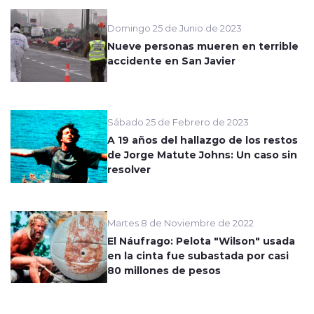
Domingo 25 de Junio de 2023
Nueve personas mueren en terrible
accidente en San Javier
Sábado 25 de Febrero de 2023
A 19 años del hallazgo de los restos
de Jorge Matute Johns: Un caso sin
resolver
Martes 8 de Noviembre de 2022
El Náufrago: Pelota "Wilson" usada
en la cinta fue subastada por casi
80 millones de pesos