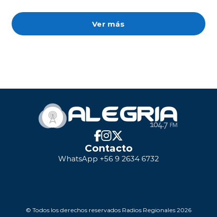
Ver más
Contacto
WhatsApp +56 9 2634 6732
© Todos los derechos reservados Radios Regionales 2026