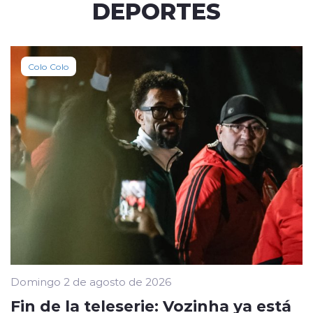
DEPORTES
Colo Colo
Domingo 2 de agosto de 2026
Fin de la teleserie: Vozinha ya está