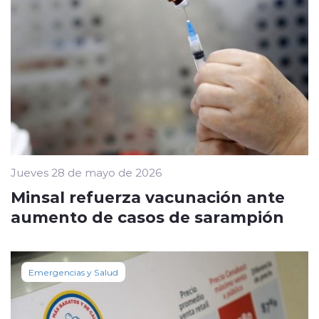
Jueves 28 de mayo de 2026
Minsal refuerza vacunación ante
aumento de casos de sarampión
Emergencias y Salud