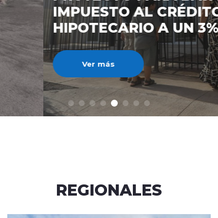
IMPUESTO AL CRÉDITO
HIPOTECARIO A UN 3%
Ver más
REGIONALES