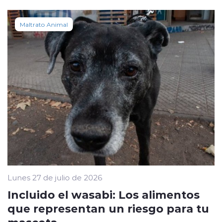
Maltrato Animal
Lunes 27 de julio de 2026
Incluido el wasabi: Los alimentos
que representan un riesgo para tu
mascota