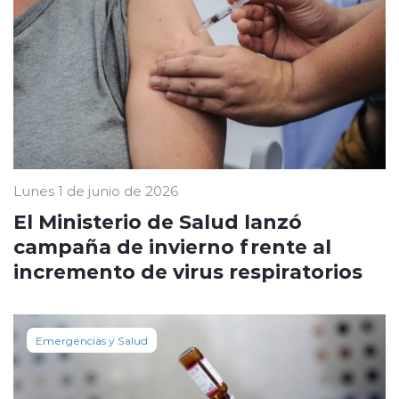
Lunes 1 de junio de 2026
El Ministerio de Salud lanzó
campaña de invierno frente al
incremento de virus respiratorios
Emergencias y Salud