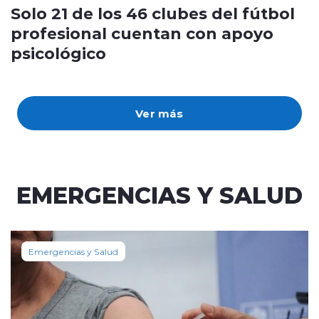
Solo 21 de los 46 clubes del fútbol
profesional cuentan con apoyo
psicológico
Ver más
EMERGENCIAS Y SALUD
Emergencias y Salud