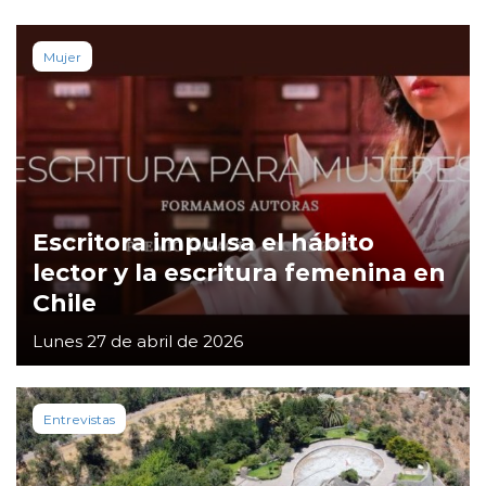
Mujer
Escritora impulsa el hábito
lector y la escritura femenina en
Chile
Lunes 27 de abril de 2026
Entrevistas