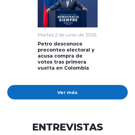
Martes 2 de junio de 2026
Petro desconoce
preconteo electoral y
acusa compra de
votos tras primera
vuelta en Colombia
Ver más
ENTREVISTAS