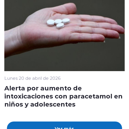
Lunes 20 de abril de 2026
Alerta por aumento de
intoxicaciones con paracetamol en
niños y adolescentes
Ver más