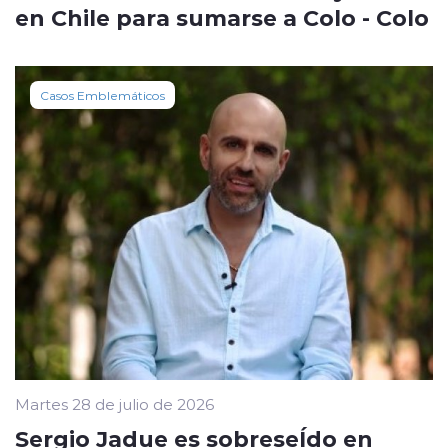
en Chile para sumarse a Colo - Colo
Casos Emblemáticos
Martes 28 de julio de 2026
Sergio Jadue es sobreseÍdo en