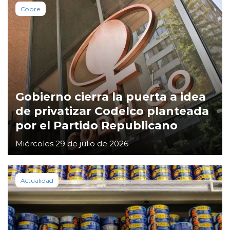
Cobre
Gobierno cierra la puerta a idea
de privatizar Codelco planteada
por el Partido Republicano
Miércoles 29 de julio de 2026
Actualidad