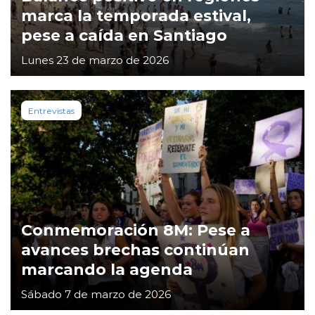
marca la temporada estival,
pese a caída en Santiago
Lunes 23 de marzo de 2026
Entrevistas
Conmemoración 8M: Pese a
avances brechas continúan
marcando la agenda
Sábado 7 de marzo de 2026