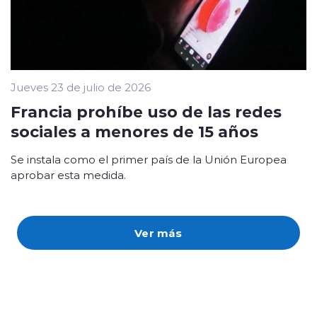
Jueves 23 de julio de 2026
Francia prohíbe uso de las redes
sociales a menores de 15 años
Se instala como el primer país de la Unión Europea
aprobar esta medida.
Ver más