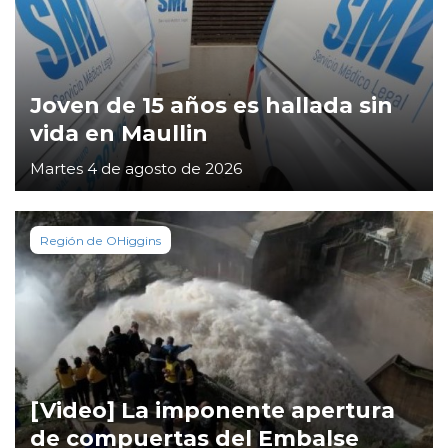
Joven de 15 años es hallada sin
vida en Maullin
Martes 4 de agosto de 2026
Región de OHiggins
[Video] La imponente apertura
de compuertas del Embalse