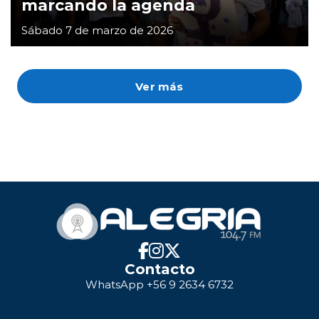
marcando la agenda
Sábado 7 de marzo de 2026
Ver más
Contacto
WhatsApp +56 9 2634 6732