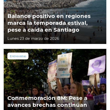
Balance positivo en regiones
marca la temporada estival,
pese a caída en Santiago
Lunes 23 de marzo de 2026
Entrevistas
Conmemoración 8M: Pese a
avances brechas continúan