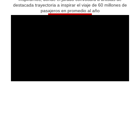
destacada trayectoria a inspirar el viaje de 60 millones de
pasajeros en promedio al año