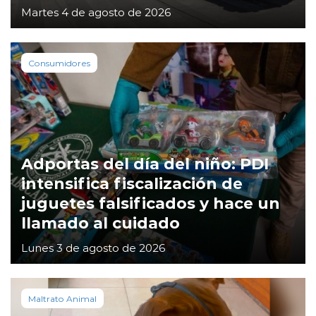
Martes 4 de agosto de 2026
Consumidores
Adportas del día del niño: PDI
intensifica fiscalización de
juguetes falsificados y hace un
llamado al cuidado
Lunes 3 de agosto de 2026
Maltrato Animal