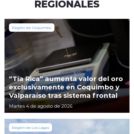
REGIONALES
Región de Coquimbo
“Tía Rica” aumenta valor del oro
exclusivamente en Coquimbo y
Valparaíso tras sistema frontal
Martes 4 de agosto de 2026
Región de Los Lagos