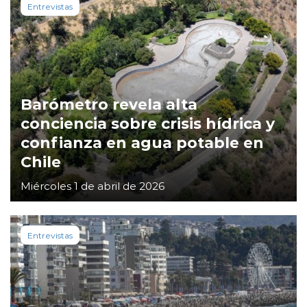
Entrevistas
Barómetro revela alta
conciencia sobre crisis hídrica y
confianza en agua potable en
Chile
Miércoles 1 de abril de 2026
Entrevistas