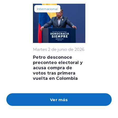
Internacional
Martes 2 de junio de 2026
Petro desconoce
preconteo electoral y
acusa compra de
votos tras primera
vuelta en Colombia
Ver más