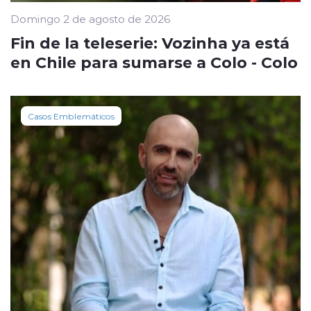
Domingo 2 de agosto de 2026
Fin de la teleserie: Vozinha ya está
en Chile para sumarse a Colo - Colo
Casos Emblemáticos