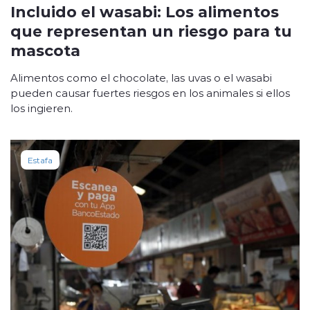
Incluido el wasabi: Los alimentos
que representan un riesgo para tu
mascota
Alimentos como el chocolate, las uvas o el wasabi
pueden causar fuertes riesgos en los animales si ellos
los ingieren.
Estafa