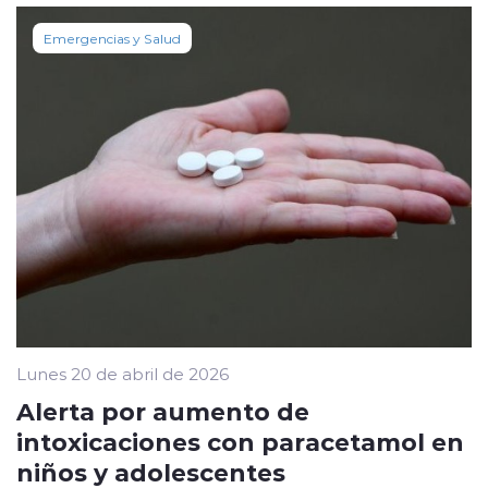
Emergencias y Salud
Lunes 20 de abril de 2026
Alerta por aumento de
intoxicaciones con paracetamol en
niños y adolescentes