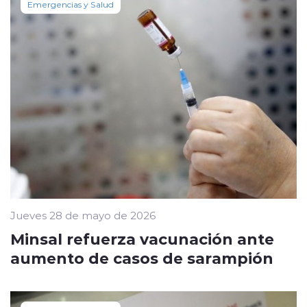
Emergencias y Salud
Jueves 28 de mayo de 2026
Minsal refuerza vacunación ante
aumento de casos de sarampión