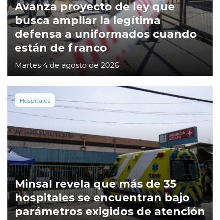
Avanza proyecto de ley que
busca ampliar la legítima
defensa a uniformados cuando
están de franco
Martes 4 de agosto de 2026
Hospitales
Minsal revela que más de 35
hospitales se encuentran bajo
parámetros exigidos de atención