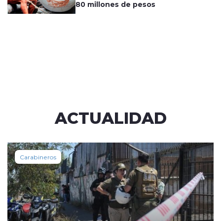
80 millones de pesos
ACTUALIDAD
Carabineros