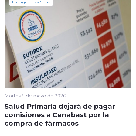
Emergencias y Salud
Martes 5 de mayo de 2026
Salud Primaria dejará de pagar
comisiones a Cenabast por la
compra de fármacos