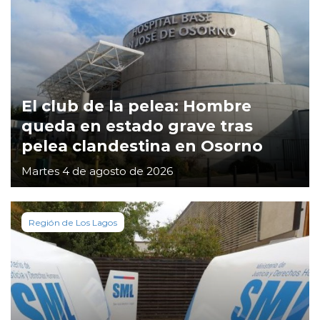
El club de la pelea: Hombre
queda en estado grave tras
pelea clandestina en Osorno
Martes 4 de agosto de 2026
Región de Los Lagos