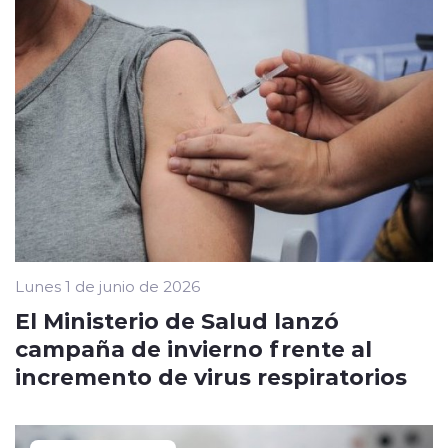
Lunes 1 de junio de 2026
El Ministerio de Salud lanzó
campaña de invierno frente al
incremento de virus respiratorios