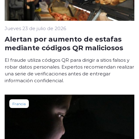
Jueves 23 de julio de 2026
Alertan por aumento de estafas
mediante códigos QR maliciosos
El fraude utiliza códigos QR para dirigir a sitios falsos y
robar datos personales. Expertos recomiendan realizar
una serie de verificaciones antes de entregar
información confidencial.
Francia