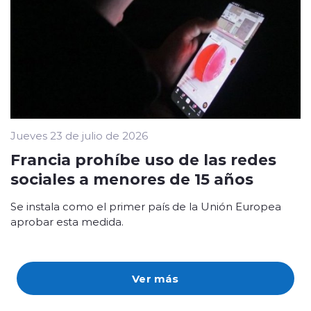
Jueves 23 de julio de 2026
Francia prohíbe uso de las redes
sociales a menores de 15 años
Se instala como el primer país de la Unión Europea
aprobar esta medida.
Ver más