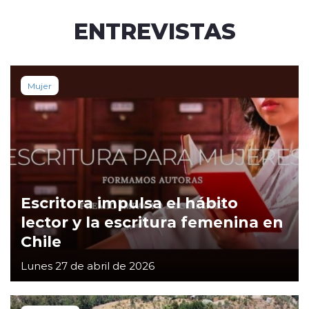
ENTREVISTAS
Mujer
Escritora impulsa el hábito
lector y la escritura femenina en
Chile
Lunes 27 de abril de 2026