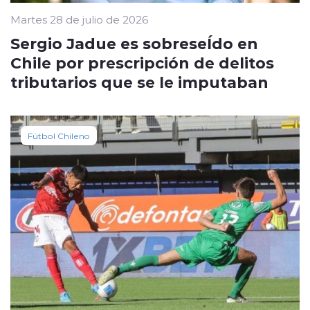
Martes 28 de julio de 2026
Sergio Jadue es sobreseÍdo en
Chile por prescripción de delitos
tributarios que se le imputaban
Fútbol Chileno