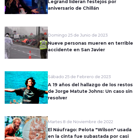
Legrand lideran festejos por
aniversario de Chillán
Domingo 25 de Junio de 2023
Nueve personas mueren en terrible
accidente en San Javier
Sábado 25 de Febrero de 2023
A 19 años del hallazgo de los restos
de Jorge Matute Johns: Un caso sin
resolver
Martes 8 de Noviembre de 2022
El Náufrago: Pelota "Wilson" usada
en la cinta fue subastada por casi