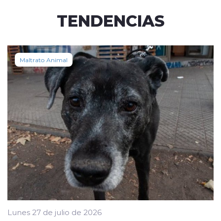
TENDENCIAS
Maltrato Animal
Lunes 27 de julio de 2026