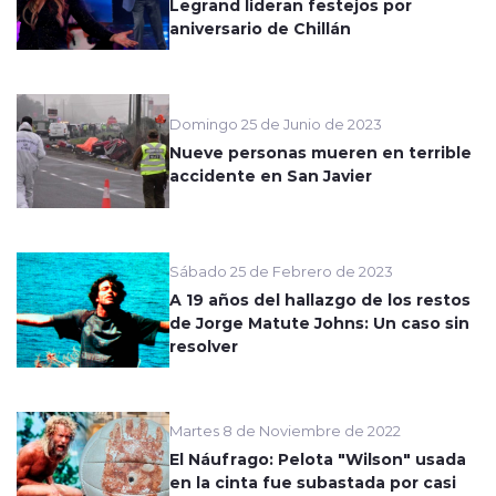
Legrand lideran festejos por
aniversario de Chillán
Domingo 25 de Junio de 2023
Nueve personas mueren en terrible
accidente en San Javier
Sábado 25 de Febrero de 2023
A 19 años del hallazgo de los restos
de Jorge Matute Johns: Un caso sin
resolver
Martes 8 de Noviembre de 2022
El Náufrago: Pelota "Wilson" usada
en la cinta fue subastada por casi