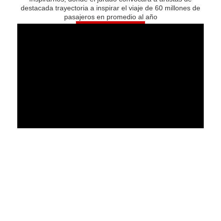
destacada trayectoria a inspirar el viaje de 60 millones de
pasajeros en promedio al año