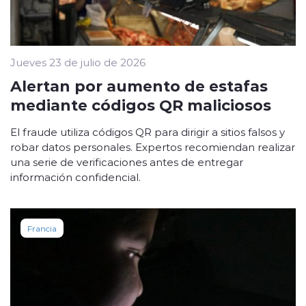
Jueves 23 de julio de 2026
Alertan por aumento de estafas
mediante códigos QR maliciosos
El fraude utiliza códigos QR para dirigir a sitios falsos y
robar datos personales. Expertos recomiendan realizar
una serie de verificaciones antes de entregar
información confidencial.
Francia