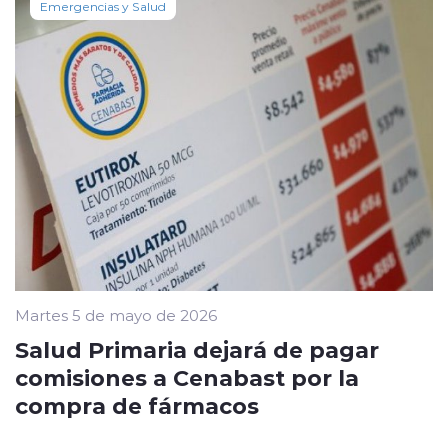
Emergencias y Salud
Martes 5 de mayo de 2026
Salud Primaria dejará de pagar
comisiones a Cenabast por la
compra de fármacos