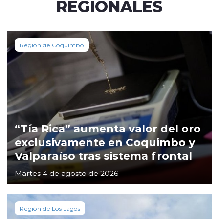
REGIONALES
Región de Coquimbo
“Tía Rica” aumenta valor del oro
exclusivamente en Coquimbo y
Valparaíso tras sistema frontal
Martes 4 de agosto de 2026
Región de Los Lagos