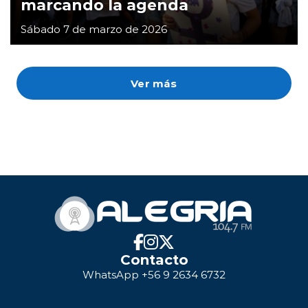
marcando la agenda
Sábado 7 de marzo de 2026
Ver más
Contacto
WhatsApp +56 9 2634 6732