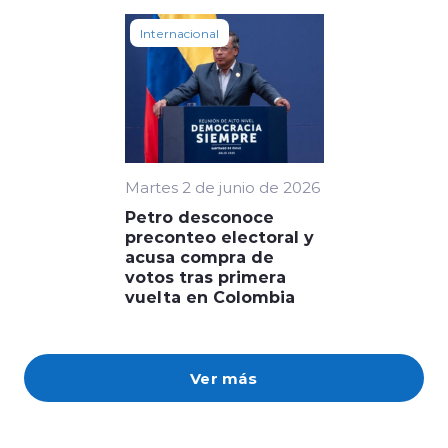
Internacional
Martes 2 de junio de 2026
Petro desconoce
preconteo electoral y
acusa compra de
votos tras primera
vuelta en Colombia
Ver más