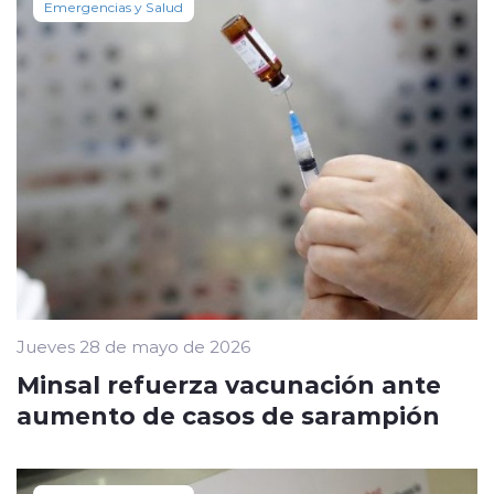
Emergencias y Salud
Jueves 28 de mayo de 2026
Minsal refuerza vacunación ante
aumento de casos de sarampión