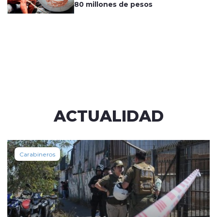
80 millones de pesos
ACTUALIDAD
Carabineros