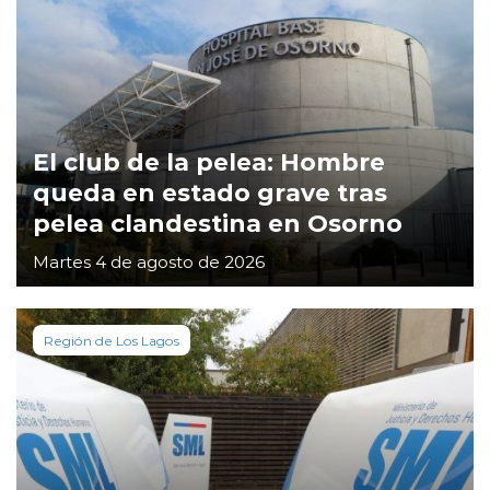
El club de la pelea: Hombre
queda en estado grave tras
pelea clandestina en Osorno
Martes 4 de agosto de 2026
Región de Los Lagos