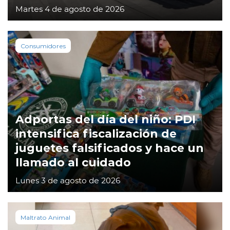
Martes 4 de agosto de 2026
Consumidores
Adportas del día del niño: PDI
intensifica fiscalización de
juguetes falsificados y hace un
llamado al cuidado
Lunes 3 de agosto de 2026
Maltrato Animal