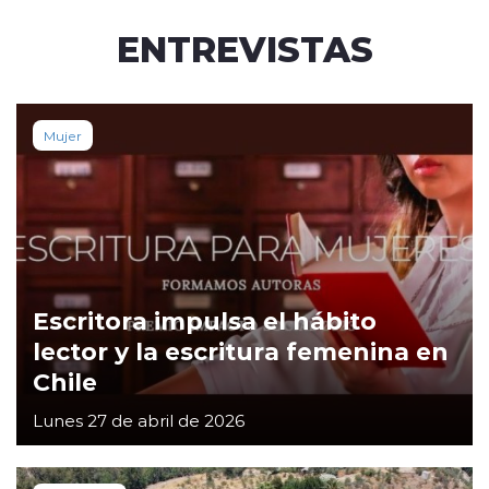
ENTREVISTAS
Mujer
Escritora impulsa el hábito
lector y la escritura femenina en
Chile
Lunes 27 de abril de 2026