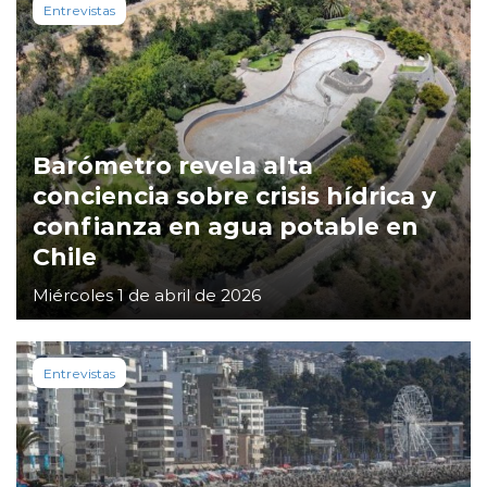
Entrevistas
Barómetro revela alta
conciencia sobre crisis hídrica y
confianza en agua potable en
Chile
Miércoles 1 de abril de 2026
Entrevistas