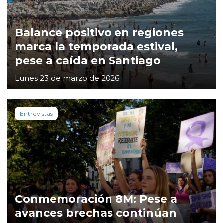
Balance positivo en regiones
marca la temporada estival,
pese a caída en Santiago
Lunes 23 de marzo de 2026
Entrevistas
Conmemoración 8M: Pese a
avances brechas continúan