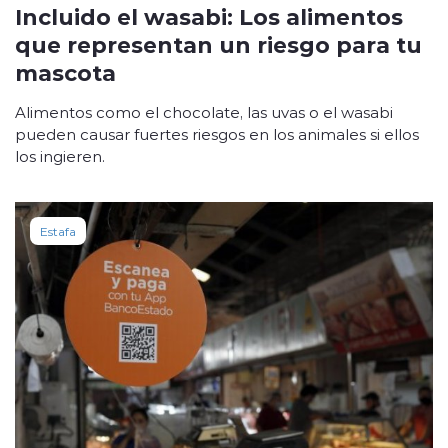
Incluido el wasabi: Los alimentos
que representan un riesgo para tu
mascota
Alimentos como el chocolate, las uvas o el wasabi
pueden causar fuertes riesgos en los animales si ellos
los ingieren.
Estafa