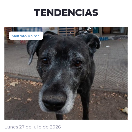
TENDENCIAS
Maltrato Animal
Lunes 27 de julio de 2026