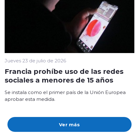
Jueves 23 de julio de 2026
Francia prohíbe uso de las redes
sociales a menores de 15 años
Se instala como el primer país de la Unión Europea
aprobar esta medida.
Ver más