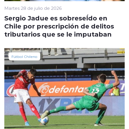
Martes 28 de julio de 2026
Sergio Jadue es sobreseÍdo en
Chile por prescripción de delitos
tributarios que se le imputaban
Fútbol Chileno