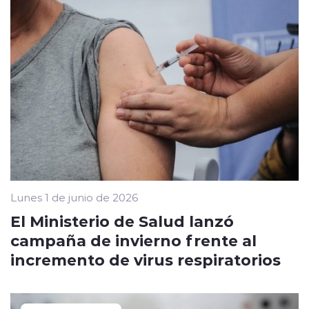
Lunes 1 de junio de 2026
El Ministerio de Salud lanzó
campaña de invierno frente al
incremento de virus respiratorios