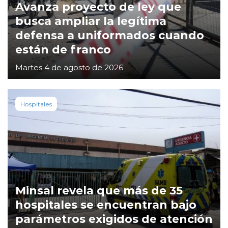
Avanza proyecto de ley que
busca ampliar la legítima
defensa a uniformados cuando
están de franco
Martes 4 de agosto de 2026
Hospitales
Minsal revela que más de 35
hospitales se encuentran bajo
parámetros exigidos de atención