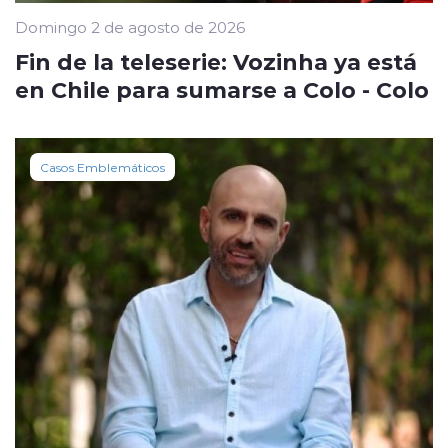
Domingo 2 de agosto de 2026
Fin de la teleserie: Vozinha ya está
en Chile para sumarse a Colo - Colo
Casos Emblemáticos