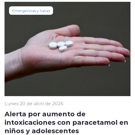
Emergencias y Salud
Lunes 20 de abril de 2026
Alerta por aumento de
intoxicaciones con paracetamol en
niños y adolescentes