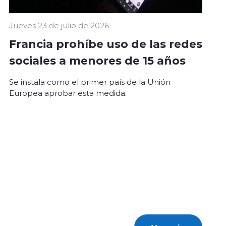
Jueves 23 de julio de 2026
Francia prohíbe uso de las redes
sociales a menores de 15 años
Se instala como el primer país de la Unión
Europea aprobar esta medida.