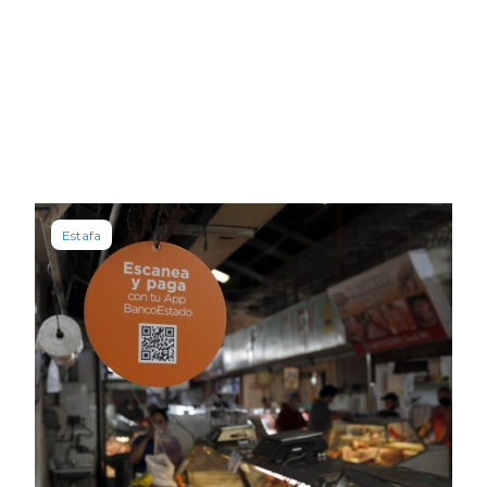
Estafa