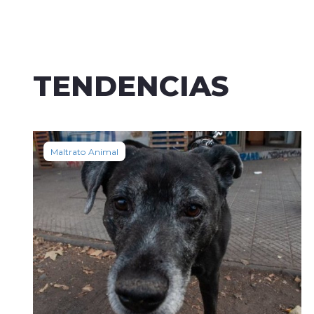
TENDENCIAS
Maltrato Animal