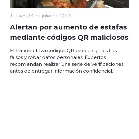
Jueves 23 de julio de 2026
Alertan por aumento de estafas
mediante códigos QR maliciosos
El fraude utiliza códigos QR para dirigir a sitios
falsos y robar datos personales. Expertos
recomiendan realizar una serie de verificaciones
antes de entregar información confidencial.