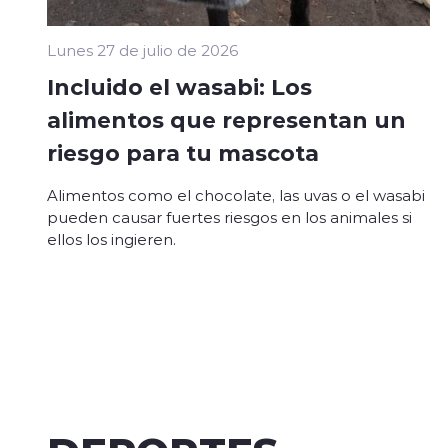
Lunes 27 de julio de 2026
Incluido el wasabi: Los
alimentos que representan un
riesgo para tu mascota
Alimentos como el chocolate, las uvas o el wasabi
pueden causar fuertes riesgos en los animales si
ellos los ingieren.