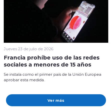
Jueves 23 de julio de 2026
Francia prohíbe uso de las redes
sociales a menores de 15 años
Se instala como el primer país de la Unión Europea
aprobar esta medida.
Ver más