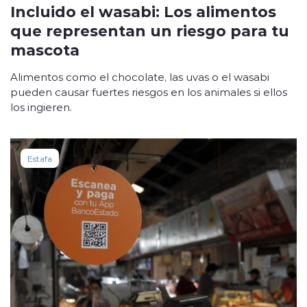
Incluido el wasabi: Los alimentos
que representan un riesgo para tu
mascota
Alimentos como el chocolate, las uvas o el wasabi
pueden causar fuertes riesgos en los animales si ellos
los ingieren.
Estafa