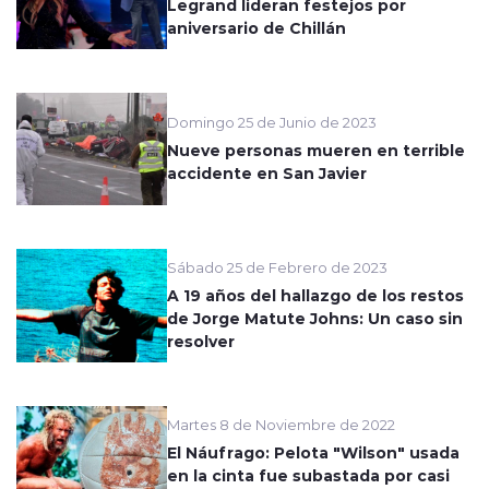
Legrand lideran festejos por
aniversario de Chillán
Domingo 25 de Junio de 2023
Nueve personas mueren en terrible
accidente en San Javier
Sábado 25 de Febrero de 2023
A 19 años del hallazgo de los restos
de Jorge Matute Johns: Un caso sin
resolver
Martes 8 de Noviembre de 2022
El Náufrago: Pelota "Wilson" usada
en la cinta fue subastada por casi