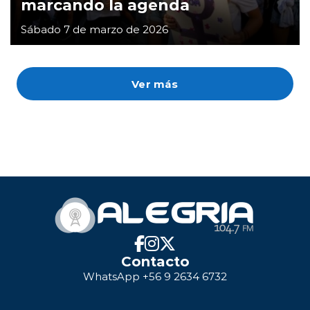
marcando la agenda
Sábado 7 de marzo de 2026
Ver más
Contacto
WhatsApp +56 9 2634 6732