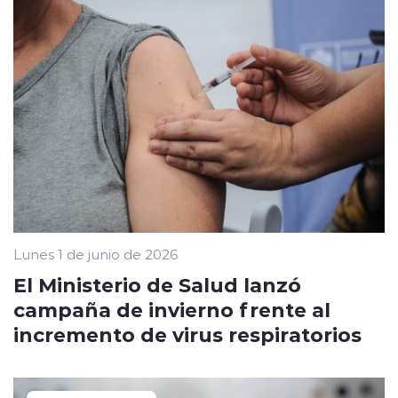
Lunes 1 de junio de 2026
El Ministerio de Salud lanzó
campaña de invierno frente al
incremento de virus respiratorios