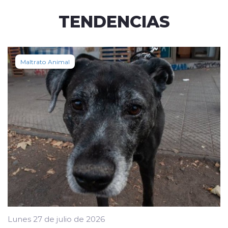
TENDENCIAS
Maltrato Animal
Lunes 27 de julio de 2026