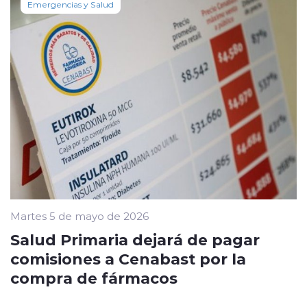
Emergencias y Salud
Martes 5 de mayo de 2026
Salud Primaria dejará de pagar
comisiones a Cenabast por la
compra de fármacos