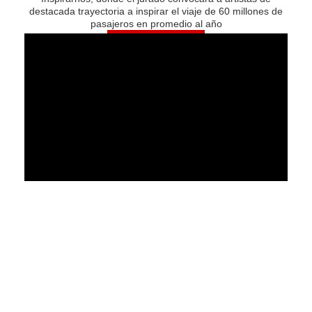
destacada trayectoria a inspirar el viaje de 60 millones de
pasajeros en promedio al año