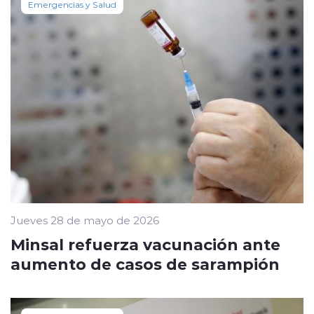
Emergencias y Salud
Jueves 28 de mayo de 2026
Minsal refuerza vacunación ante
aumento de casos de sarampión