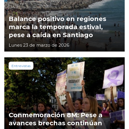
Balance positivo en regiones
marca la temporada estival,
pese a caída en Santiago
Lunes 23 de marzo de 2026
Entrevistas
Conmemoración 8M: Pese a
avances brechas continúan