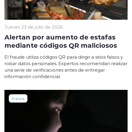
Jueves 23 de julio de 2026
Alertan por aumento de estafas
mediante códigos QR maliciosos
El fraude utiliza códigos QR para dirigir a sitios falsos y
robar datos personales. Expertos recomiendan realizar
una serie de verificaciones antes de entregar
información confidencial.
Francia