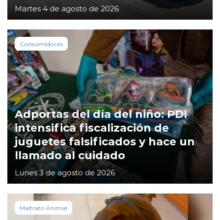
Martes 4 de agosto de 2026
Consumidores
Adportas del día del niño: PDI
intensifica fiscalización de
juguetes falsificados y hace un
llamado al cuidado
Lunes 3 de agosto de 2026
Maltrato Animal