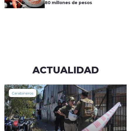
80 millones de pesos
ACTUALIDAD
Carabineros