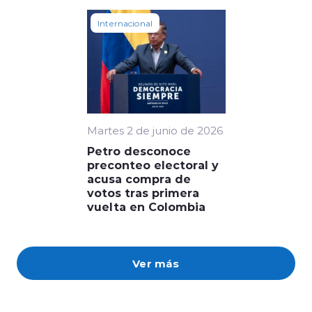
Internacional
Martes 2 de junio de 2026
Petro desconoce
preconteo electoral y
acusa compra de
votos tras primera
vuelta en Colombia
Ver más