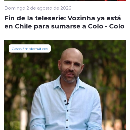
Domingo 2 de agosto de 2026
Fin de la teleserie: Vozinha ya está
en Chile para sumarse a Colo - Colo
Casos Emblemáticos