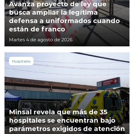
Avanza proyecto de ley que
busca ampliar la legítima
defensa a uniformados cuando
están de franco
Martes 4 de agosto de 2026
Hospitales
Minsal revela que más de 35
hospitales se encuentran bajo
parámetros exigidos de atención