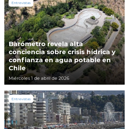
Entrevistas
Barómetro revela alta
conciencia sobre crisis hídrica y
confianza en agua potable en
Chile
Miércoles 1 de abril de 2026
Entrevistas