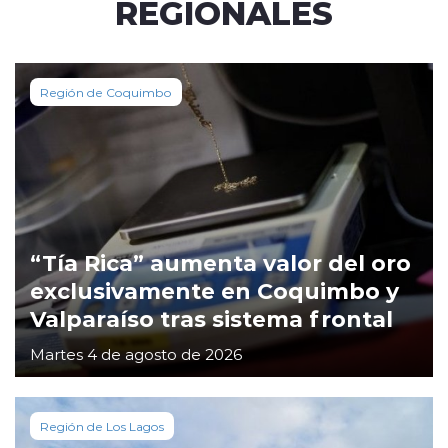
REGIONALES
Región de Coquimbo
“Tía Rica” aumenta valor del oro
exclusivamente en Coquimbo y
Valparaíso tras sistema frontal
Martes 4 de agosto de 2026
Región de Los Lagos