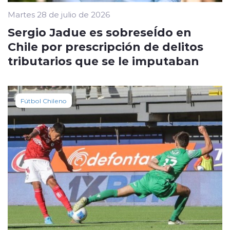
Martes 28 de julio de 2026
Sergio Jadue es sobreseÍdo en
Chile por prescripción de delitos
tributarios que se le imputaban
Fútbol Chileno