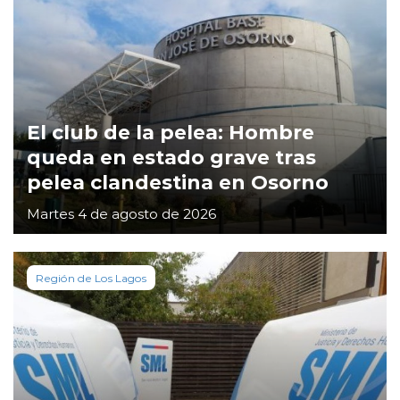
El club de la pelea: Hombre
queda en estado grave tras
pelea clandestina en Osorno
Martes 4 de agosto de 2026
Región de Los Lagos