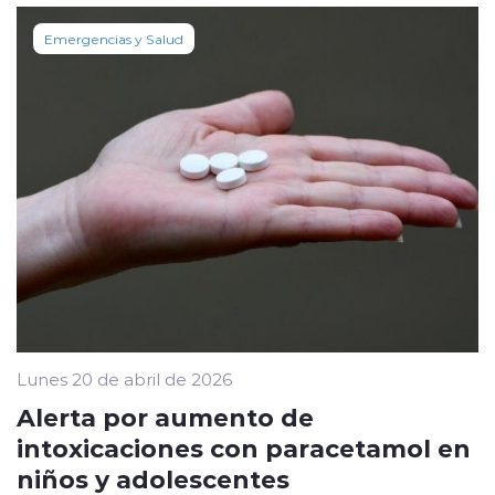
Emergencias y Salud
Lunes 20 de abril de 2026
Alerta por aumento de
intoxicaciones con paracetamol en
niños y adolescentes