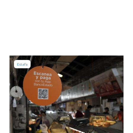
Estafa