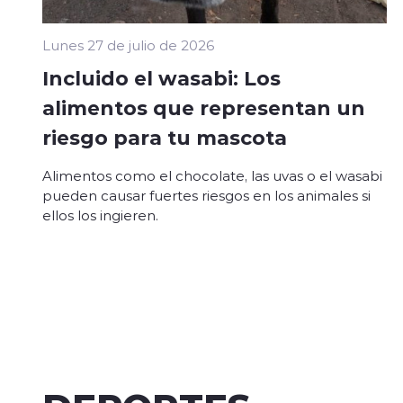
Lunes 27 de julio de 2026
Incluido el wasabi: Los
alimentos que representan un
riesgo para tu mascota
Alimentos como el chocolate, las uvas o el wasabi
pueden causar fuertes riesgos en los animales si
ellos los ingieren.