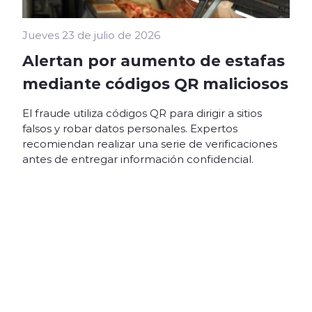
Jueves 23 de julio de 2026
Alertan por aumento de estafas
mediante códigos QR maliciosos
El fraude utiliza códigos QR para dirigir a sitios
falsos y robar datos personales. Expertos
recomiendan realizar una serie de verificaciones
antes de entregar información confidencial.