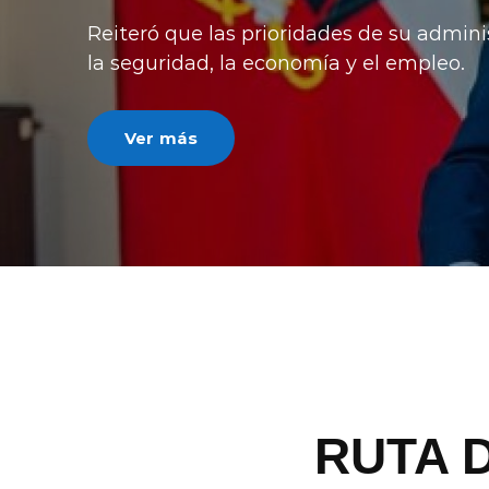
Reiteró que las prioridades de su admini
la seguridad, la economía y el empleo.
Ver más
RUTA 