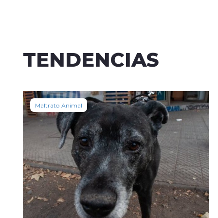
TENDENCIAS
Maltrato Animal