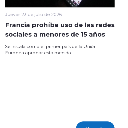
Jueves 23 de julio de 2026
Francia prohíbe uso de las redes
sociales a menores de 15 años
Se instala como el primer país de la Unión
Europea aprobar esta medida.