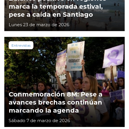
marca la temporada estival,
pese a caída en Santiago
Lunes 23 de marzo de 2026
Entrevistas
Conmemoración 8M: Pese a
avances brechas continúan
marcando la agenda
Sábado 7 de marzo de 2026