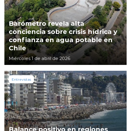
Barómetro revela alta
conciencia sobre crisis hídrica y
confianza en agua potable en
Chile
Miércoles 1 de abril de 2026
Entrevistas
Balance positivo en regiones