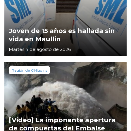
Joven de 15 años es hallada sin
vida en Maullin
Martes 4 de agosto de 2026
Región de OHiggins
[Video] La imponente apertura
de compuertas del Embalse