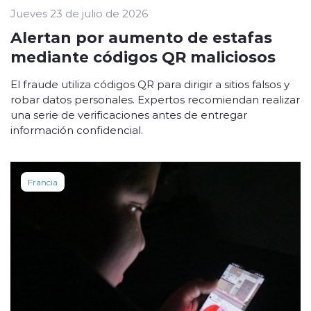
Jueves 23 de julio de 2026
Alertan por aumento de estafas
mediante códigos QR maliciosos
El fraude utiliza códigos QR para dirigir a sitios falsos y
robar datos personales. Expertos recomiendan realizar
una serie de verificaciones antes de entregar
información confidencial.
Francia