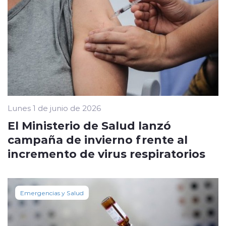
Lunes 1 de junio de 2026
El Ministerio de Salud lanzó
campaña de invierno frente al
incremento de virus respiratorios
Emergencias y Salud