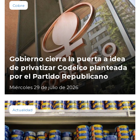
Cobre
Gobierno cierra la puerta a idea
de privatizar Codelco planteada
por el Partido Republicano
Miércoles 29 de julio de 2026
Actualidad