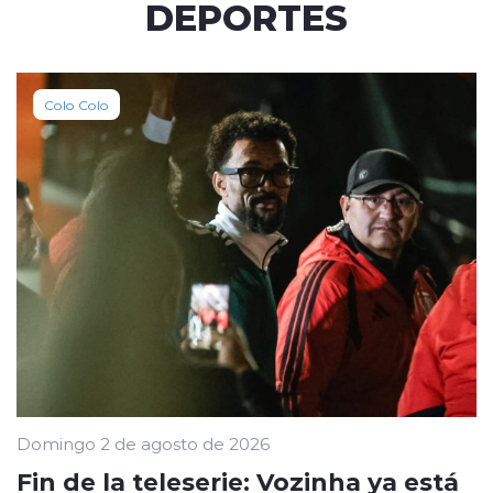
DEPORTES
Colo Colo
Domingo 2 de agosto de 2026
Fin de la teleserie: Vozinha ya está