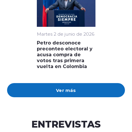
Martes 2 de junio de 2026
Petro desconoce
preconteo electoral y
acusa compra de
votos tras primera
vuelta en Colombia
Ver más
ENTREVISTAS