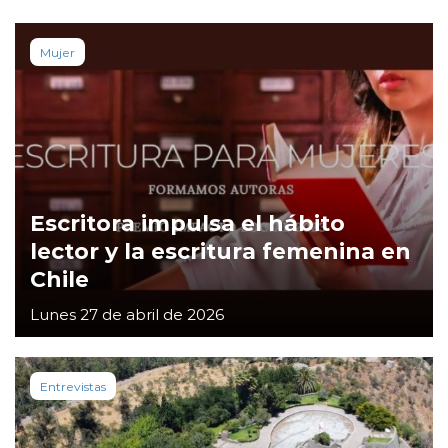
Mujer
Escritora impulsa el hábito
lector y la escritura femenina en
Chile
Lunes 27 de abril de 2026
Entrevistas