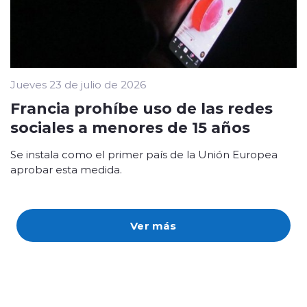
Jueves 23 de julio de 2026
Francia prohíbe uso de las redes
sociales a menores de 15 años
Se instala como el primer país de la Unión Europea
aprobar esta medida.
Ver más