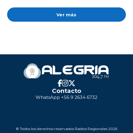
Ver más
Contacto
WhatsApp +56 9 2634 6732
© Todos los derechos reservados Radios Regionales 2026