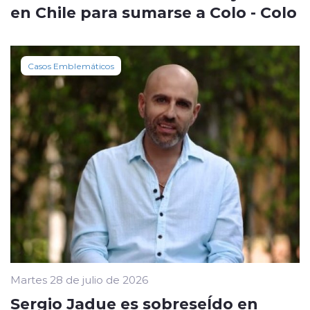
en Chile para sumarse a Colo - Colo
Casos Emblemáticos
Martes 28 de julio de 2026
Sergio Jadue es sobreseÍdo en