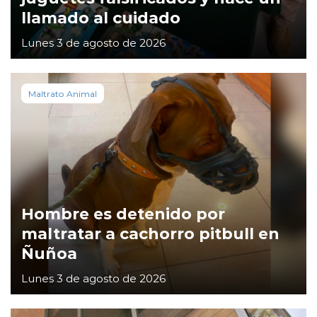
llamado al cuidado
Lunes 3 de agosto de 2026
Maltrato Animal
Hombre es detenido por
maltratar a cachorro pitbull en
Ñuñoa
Lunes 3 de agosto de 2026