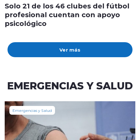
Solo 21 de los 46 clubes del fútbol
profesional cuentan con apoyo
psicológico
Ver más
EMERGENCIAS Y SALUD
Emergencias y Salud