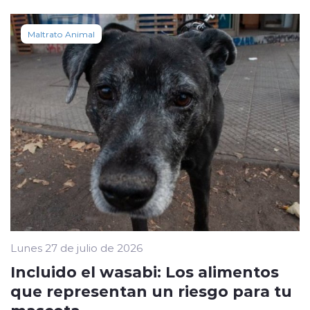
Maltrato Animal
Lunes 27 de julio de 2026
Incluido el wasabi: Los alimentos
que representan un riesgo para tu
mascota