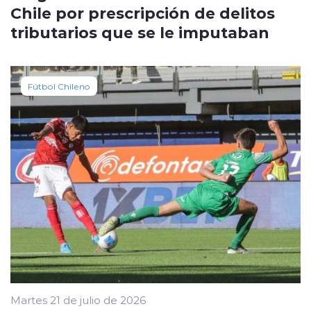
Chile por prescripción de delitos
tributarios que se le imputaban
Fútbol Chileno
Martes 21 de julio de 2026