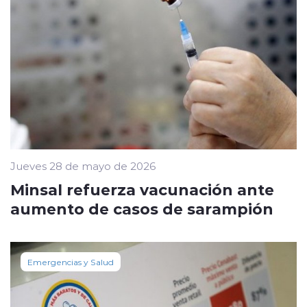
Jueves 28 de mayo de 2026
Minsal refuerza vacunación ante
aumento de casos de sarampión
Emergencias y Salud