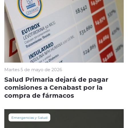
Martes 5 de mayo de 2026
Salud Primaria dejará de pagar
comisiones a Cenabast por la
compra de fármacos
Emergencias y Salud