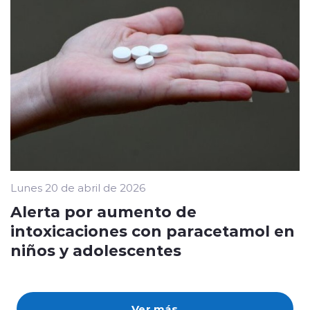
Lunes 20 de abril de 2026
Alerta por aumento de
intoxicaciones con paracetamol en
niños y adolescentes
Ver más