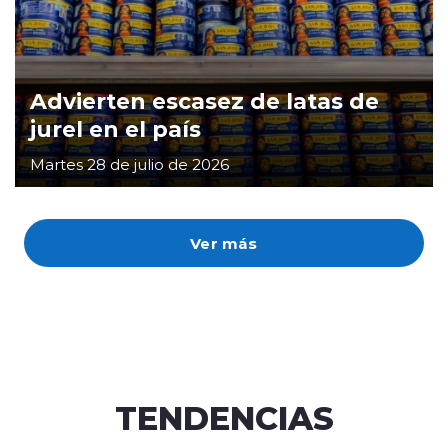
Advierten escasez de latas de
jurel en el país
Martes 28 de julio de 2026
Ver más
TENDENCIAS