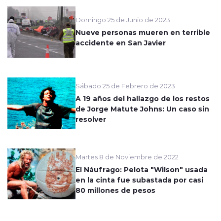
Domingo 25 de Junio de 2023
Nueve personas mueren en terrible
accidente en San Javier
Sábado 25 de Febrero de 2023
A 19 años del hallazgo de los restos
de Jorge Matute Johns: Un caso sin
resolver
Martes 8 de Noviembre de 2022
El Náufrago: Pelota "Wilson" usada
en la cinta fue subastada por casi
80 millones de pesos