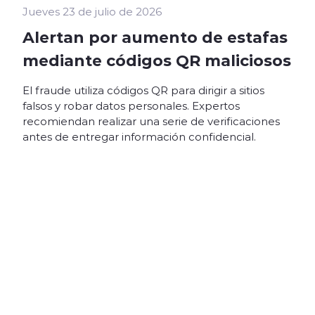
Jueves 23 de julio de 2026
Alertan por aumento de estafas
mediante códigos QR maliciosos
El fraude utiliza códigos QR para dirigir a sitios
falsos y robar datos personales. Expertos
recomiendan realizar una serie de verificaciones
antes de entregar información confidencial.