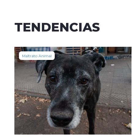
TENDENCIAS
Maltrato Animal