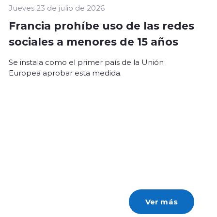
Jueves 23 de julio de 2026
Francia prohíbe uso de las redes
sociales a menores de 15 años
Se instala como el primer país de la Unión
Europea aprobar esta medida.
Ver más