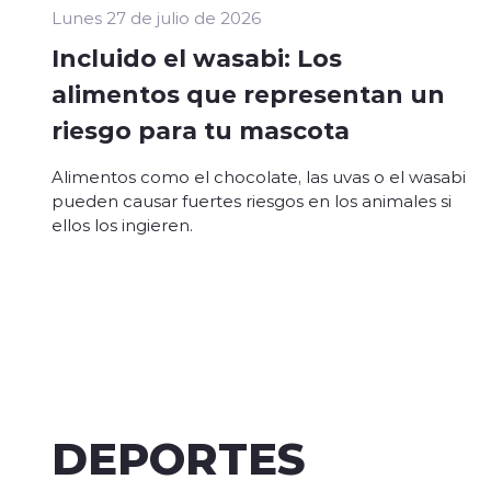
Lunes 27 de julio de 2026
Incluido el wasabi: Los
alimentos que representan un
riesgo para tu mascota
Alimentos como el chocolate, las uvas o el wasabi
pueden causar fuertes riesgos en los animales si
ellos los ingieren.
DEPORTES