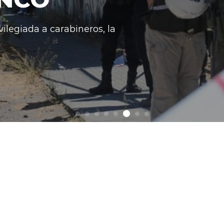
ilegiada a carabineros, la