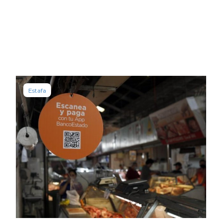
Estafa