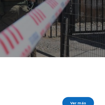
Ver más