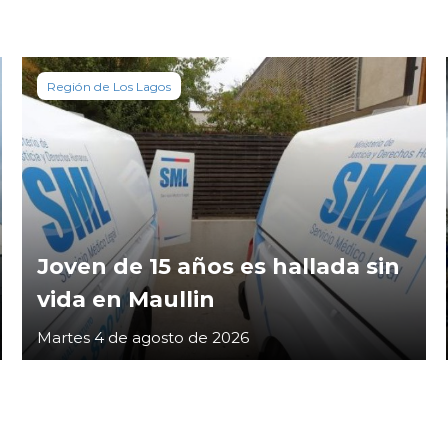
Región de Los Lagos
Joven de 15 años es hallada sin
vida en Maullin
Martes 4 de agosto de 2026