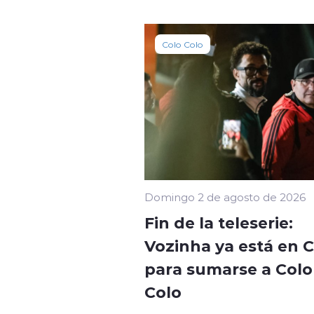
Colo Colo
Domingo 2 de agosto de 2026
Fin de la teleserie:
Vozinha ya está en C
para sumarse a Colo 
Colo