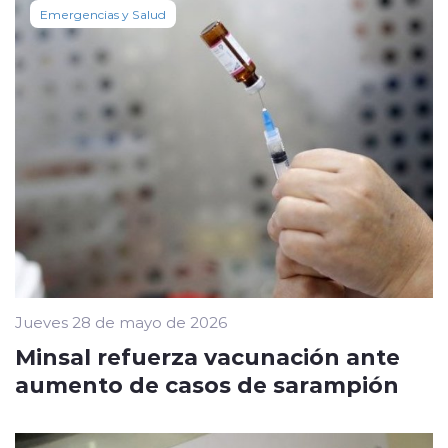
Emergencias y Salud
Jueves 28 de mayo de 2026
Minsal refuerza vacunación ante
aumento de casos de sarampión