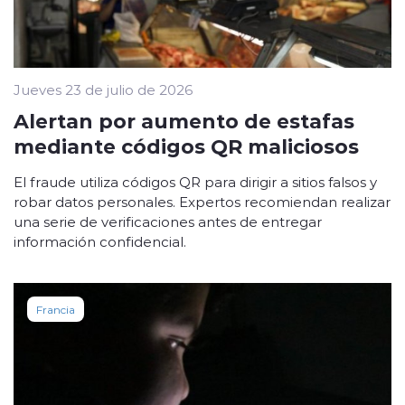
Jueves 23 de julio de 2026
Alertan por aumento de estafas
mediante códigos QR maliciosos
El fraude utiliza códigos QR para dirigir a sitios falsos y
robar datos personales. Expertos recomiendan realizar
una serie de verificaciones antes de entregar
información confidencial.
Francia