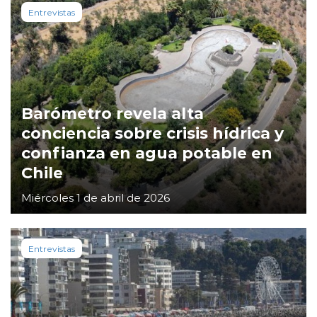
Entrevistas
Barómetro revela alta
conciencia sobre crisis hídrica y
confianza en agua potable en
Chile
Miércoles 1 de abril de 2026
Entrevistas