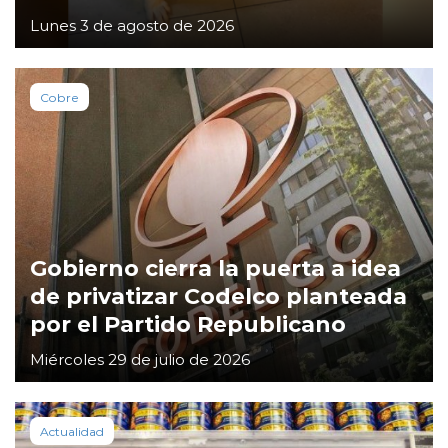
Lunes 3 de agosto de 2026
Cobre
Gobierno cierra la puerta a idea
de privatizar Codelco planteada
por el Partido Republicano
Miércoles 29 de julio de 2026
Actualidad