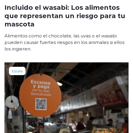
Incluido el wasabi: Los alimentos
que representan un riesgo para tu
mascota
Alimentos como el chocolate, las uvas o el wasabi
pueden causar fuertes riesgos en los animales si ellos
los ingieren.
Estafa