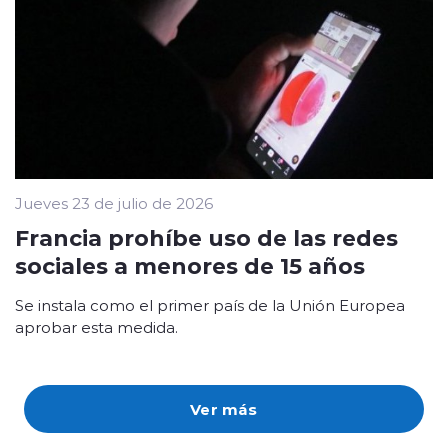
Jueves 23 de julio de 2026
Francia prohíbe uso de las redes
sociales a menores de 15 años
Se instala como el primer país de la Unión Europea
aprobar esta medida.
Ver más