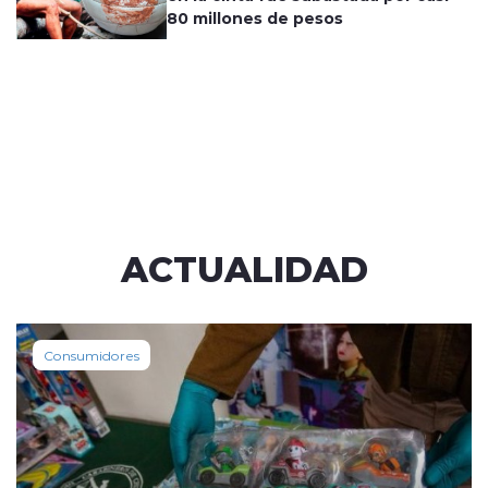
80 millones de pesos
ACTUALIDAD
Consumidores