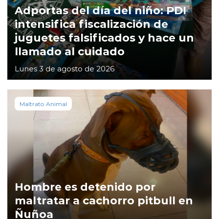
Adportas del día del niño: PDI
intensifica fiscalización de
juguetes falsificados y hace un
llamado al cuidado
Lunes 3 de agosto de 2026
Maltrato Animal
Hombre es detenido por
maltratar a cachorro pitbull en
Ñuñoa