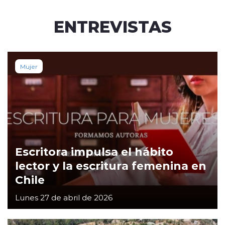
ENTREVISTAS
Mujer
Escritora impulsa el hábito
lector y la escritura femenina en
Chile
Lunes 27 de abril de 2026