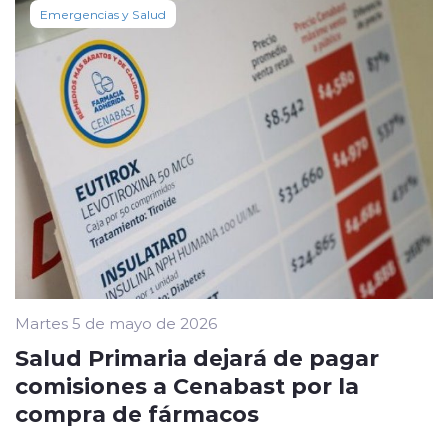
Emergencias y Salud
Martes 5 de mayo de 2026
Salud Primaria dejará de pagar
comisiones a Cenabast por la
compra de fármacos