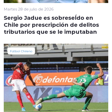
Martes 28 de julio de 2026
Sergio Jadue es sobreseÍdo en
Chile por prescripción de delitos
tributarios que se le imputaban
Fútbol Chileno