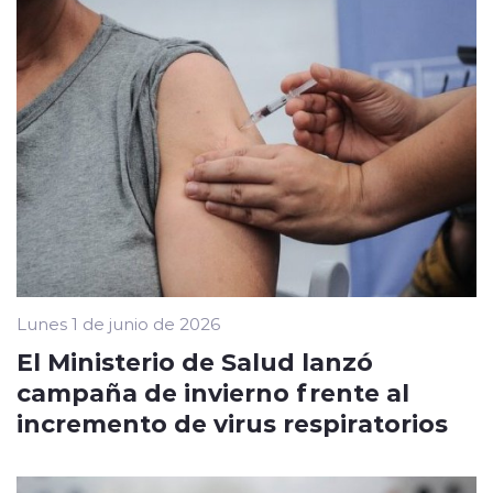
Lunes 1 de junio de 2026
El Ministerio de Salud lanzó
campaña de invierno frente al
incremento de virus respiratorios