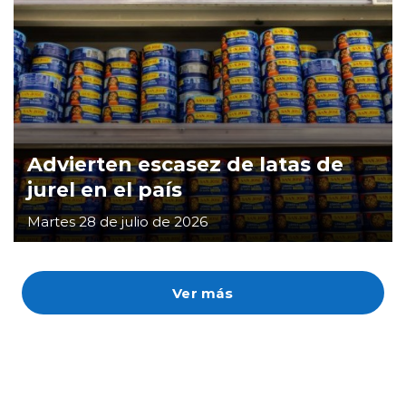
Advierten escasez de latas de
jurel en el país
Martes 28 de julio de 2026
Ver más