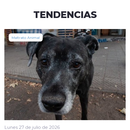
TENDENCIAS
Maltrato Animal
Lunes 27 de julio de 2026