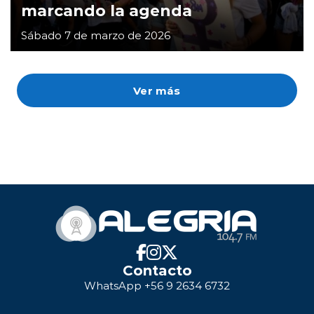
marcando la agenda
Sábado 7 de marzo de 2026
Ver más
Contacto
WhatsApp +56 9 2634 6732