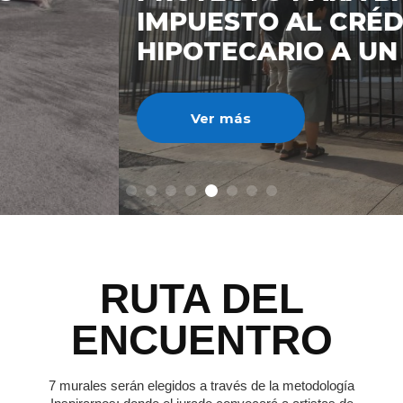
IMPUESTO AL CRÉDITO
HIPOTECARIO A UN 3%
Ver más
RUTA DEL
ENCUENTRO
7 murales serán elegidos a través de la metodología