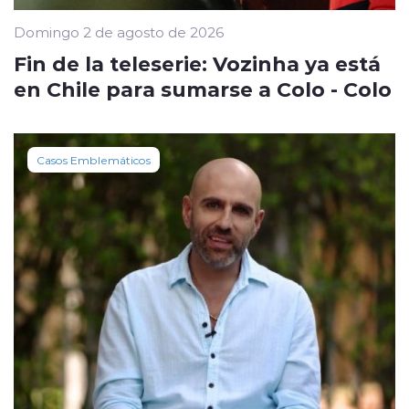
Domingo 2 de agosto de 2026
Fin de la teleserie: Vozinha ya está
en Chile para sumarse a Colo - Colo
Casos Emblemáticos