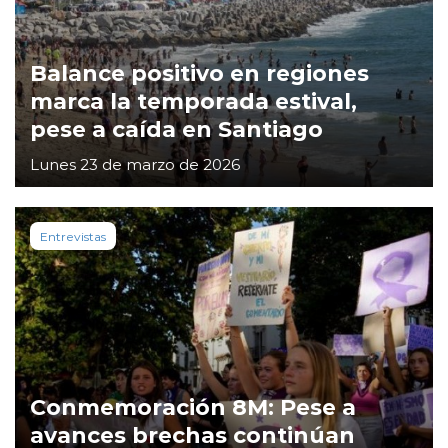
Balance positivo en regiones
marca la temporada estival,
pese a caída en Santiago
Lunes 23 de marzo de 2026
Entrevistas
Conmemoración 8M: Pese a
avances brechas continúan