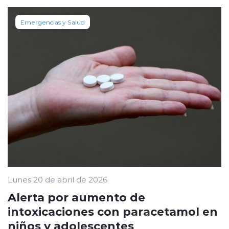
Emergencias y Salud
Lunes 20 de abril de 2026
Alerta por aumento de
intoxicaciones con paracetamol en
niños y adolescentes