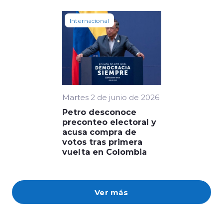
Internacional
Martes 2 de junio de 2026
Petro desconoce
preconteo electoral y
acusa compra de
votos tras primera
vuelta en Colombia
Ver más