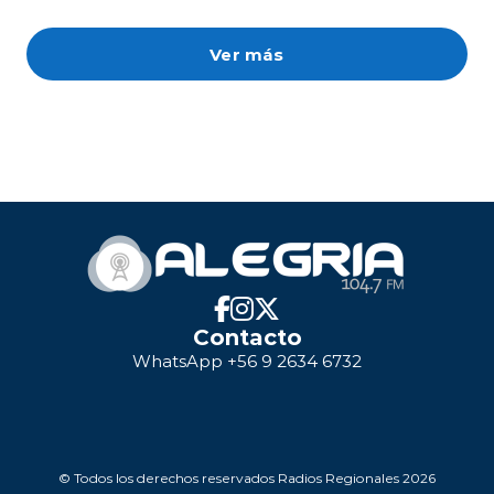
Ver más
Contacto
WhatsApp +56 9 2634 6732
© Todos los derechos reservados Radios Regionales 2026