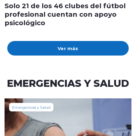
Solo 21 de los 46 clubes del fútbol
profesional cuentan con apoyo
psicológico
Ver más
EMERGENCIAS Y SALUD
Emergencias y Salud