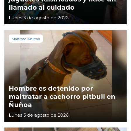
llamado al cuidado
Lunes 3 de agosto de 2026
Maltrato Animal
Hombre es detenido por
maltratar a cachorro pitbull en
Ñuñoa
Lunes 3 de agosto de 2026