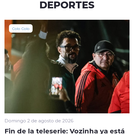
DEPORTES
Colo Colo
Domingo 2 de agosto de 2026
Fin de la teleserie: Vozinha ya está