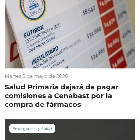
Martes 5 de mayo de 2026
Salud Primaria dejará de pagar
comisiones a Cenabast por la
compra de fármacos
Emergencias y Salud