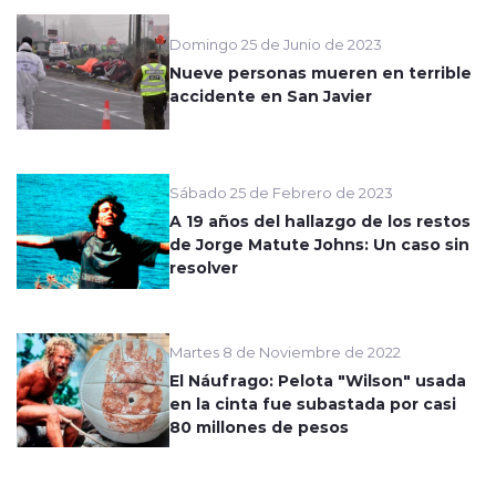
Domingo 25 de Junio de 2023
Nueve personas mueren en terrible
accidente en San Javier
Sábado 25 de Febrero de 2023
A 19 años del hallazgo de los restos
de Jorge Matute Johns: Un caso sin
resolver
Martes 8 de Noviembre de 2022
El Náufrago: Pelota "Wilson" usada
en la cinta fue subastada por casi
80 millones de pesos