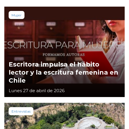
Mujer
Escritora impulsa el hábito
lector y la escritura femenina en
Chile
Lunes 27 de abril de 2026
Entrevistas