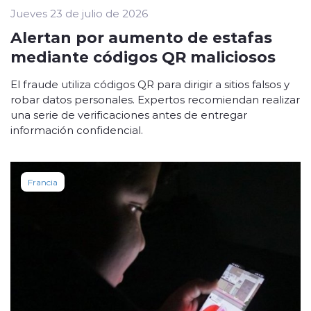
Jueves 23 de julio de 2026
Alertan por aumento de estafas
mediante códigos QR maliciosos
El fraude utiliza códigos QR para dirigir a sitios falsos y
robar datos personales. Expertos recomiendan realizar
una serie de verificaciones antes de entregar
información confidencial.
Francia