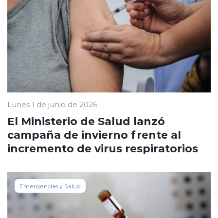
Lunes 1 de junio de 2026
El Ministerio de Salud lanzó
campaña de invierno frente al
incremento de virus respiratorios
Emergencias y Salud