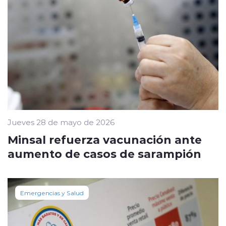
Jueves 28 de mayo de 2026
Minsal refuerza vacunación ante
aumento de casos de sarampión
Emergencias y Salud