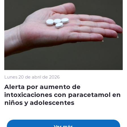
Lunes 20 de abril de 2026
Alerta por aumento de
intoxicaciones con paracetamol en
niños y adolescentes
Ver más