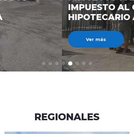
IMPUESTO AL CRÉDITO
HIPOTECARIO A UN 3%
Ver más
REGIONALES