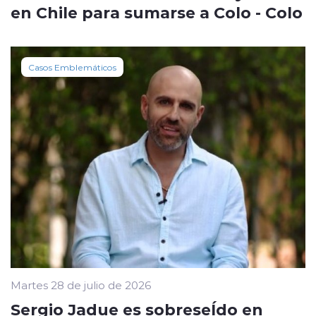
en Chile para sumarse a Colo - Colo
Casos Emblemáticos
Martes 28 de julio de 2026
Sergio Jadue es sobreseÍdo en