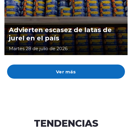
Advierten escasez de latas de
jurel en el país
Martes 28 de julio de 2026
Ver más
TENDENCIAS