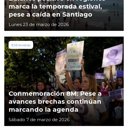
marca la temporada estival,
pese a caída en Santiago
Lunes 23 de marzo de 2026
Entrevistas
Conmemoración 8M: Pese a
avances brechas continúan
marcando la agenda
Sábado 7 de marzo de 2026