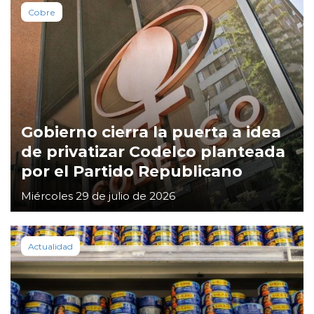
Cobre
Gobierno cierra la puerta a idea
de privatizar Codelco planteada
por el Partido Republicano
Miércoles 29 de julio de 2026
Actualidad