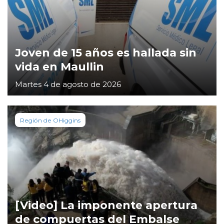
Joven de 15 años es hallada sin
vida en Maullin
Martes 4 de agosto de 2026
Región de OHiggins
[Video] La imponente apertura
de compuertas del Embalse