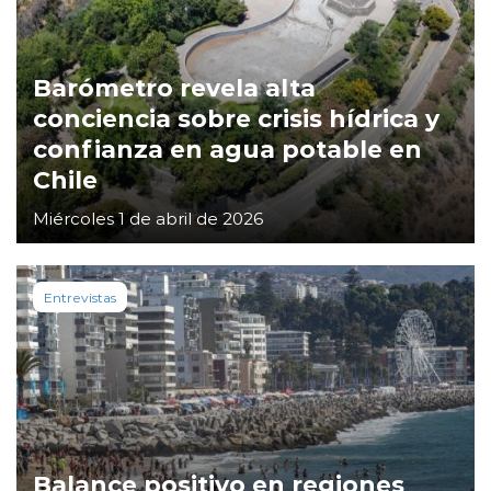
Barómetro revela alta
conciencia sobre crisis hídrica y
confianza en agua potable en
Chile
Miércoles 1 de abril de 2026
Entrevistas
Balance positivo en regiones