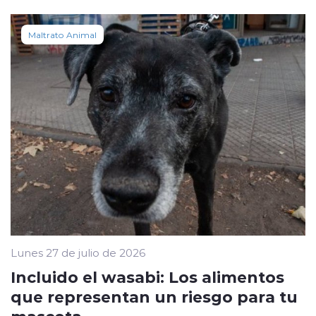
Maltrato Animal
Lunes 27 de julio de 2026
Incluido el wasabi: Los alimentos
que representan un riesgo para tu
mascota