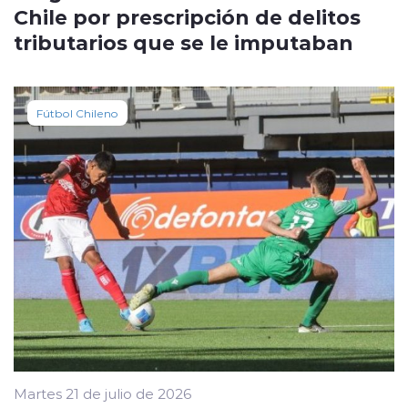
Chile por prescripción de delitos
tributarios que se le imputaban
Fútbol Chileno
Martes 21 de julio de 2026