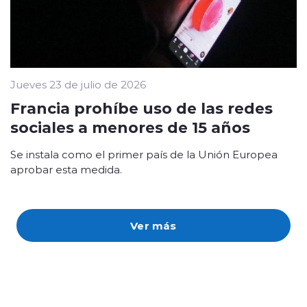
Jueves 23 de julio de 2026
Francia prohíbe uso de las redes
sociales a menores de 15 años
Se instala como el primer país de la Unión Europea
aprobar esta medida.
Ver más