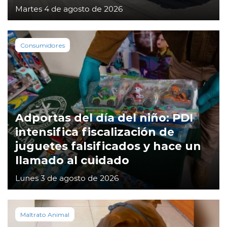
Martes 4 de agosto de 2026
Consumidores
Adportas del día del niño: PDI
intensifica fiscalización de
juguetes falsificados y hace un
llamado al cuidado
Lunes 3 de agosto de 2026
Maltrato Animal