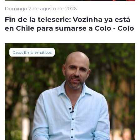
Domingo 2 de agosto de 2026
Fin de la teleserie: Vozinha ya está
en Chile para sumarse a Colo - Colo
Casos Emblemáticos