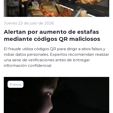
Jueves 23 de julio de 2026
Alertan por aumento de estafas
mediante códigos QR maliciosos
El fraude utiliza códigos QR para dirigir a sitios falsos y
robar datos personales. Expertos recomiendan realizar
una serie de verificaciones antes de entregar
información confidencial.
Francia