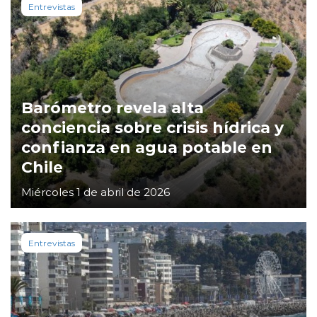
Entrevistas
Barómetro revela alta
conciencia sobre crisis hídrica y
confianza en agua potable en
Chile
Miércoles 1 de abril de 2026
Entrevistas