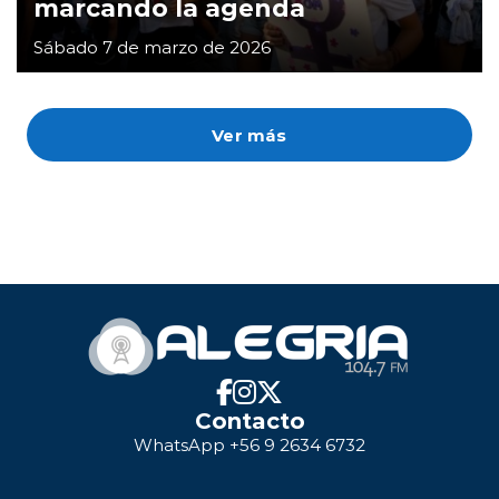
marcando la agenda
Sábado 7 de marzo de 2026
Ver más
Contacto
WhatsApp +56 9 2634 6732