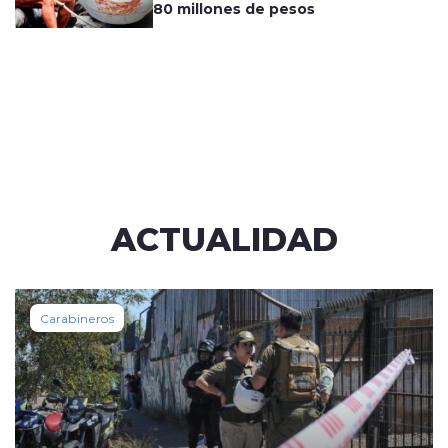
80 millones de pesos
ACTUALIDAD
Carabineros