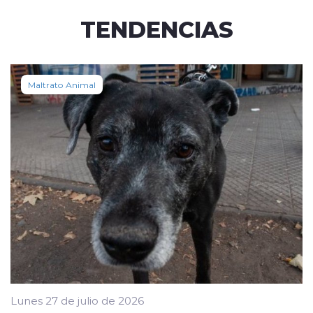
TENDENCIAS
Maltrato Animal
Lunes 27 de julio de 2026