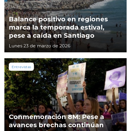
Balance positivo en regiones
marca la temporada estival,
pese a caída en Santiago
Lunes 23 de marzo de 2026
Entrevistas
Conmemoración 8M: Pese a
avances brechas continúan