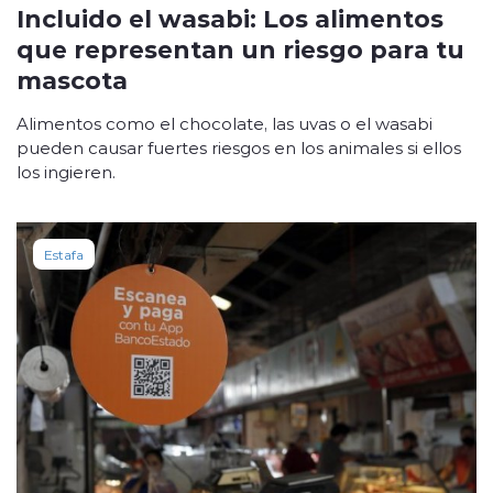
Incluido el wasabi: Los alimentos
que representan un riesgo para tu
mascota
Alimentos como el chocolate, las uvas o el wasabi
pueden causar fuertes riesgos en los animales si ellos
los ingieren.
Estafa