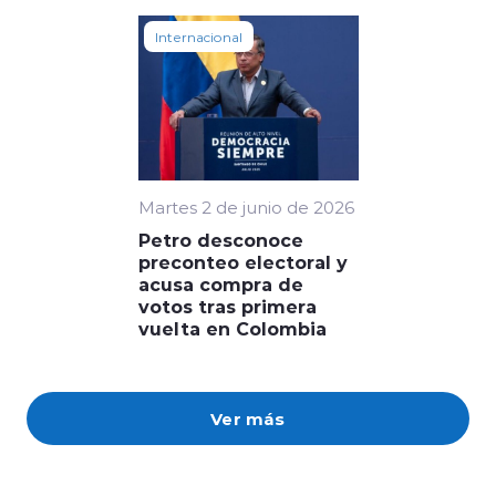
Internacional
Martes 2 de junio de 2026
Petro desconoce
preconteo electoral y
acusa compra de
votos tras primera
vuelta en Colombia
Ver más