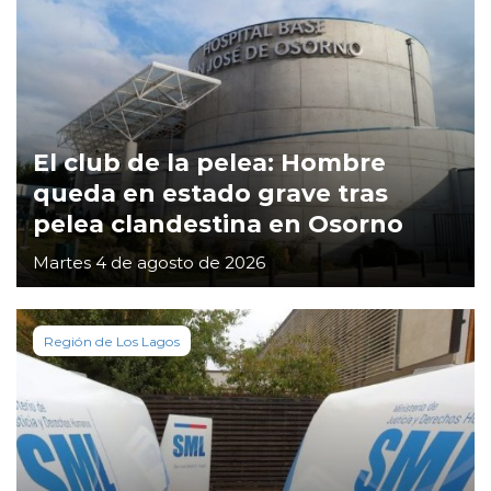
El club de la pelea: Hombre
queda en estado grave tras
pelea clandestina en Osorno
Martes 4 de agosto de 2026
Región de Los Lagos