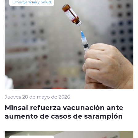
Emergencias y Salud
Jueves 28 de mayo de 2026
Minsal refuerza vacunación ante
aumento de casos de sarampión