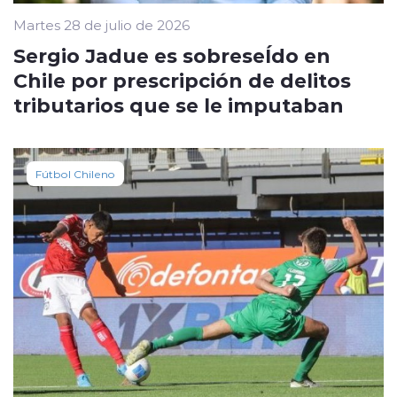
Martes 28 de julio de 2026
Sergio Jadue es sobreseÍdo en
Chile por prescripción de delitos
tributarios que se le imputaban
Fútbol Chileno