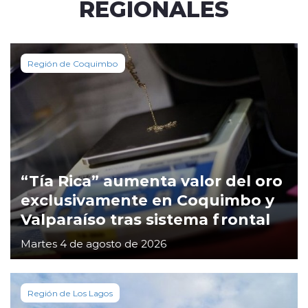
REGIONALES
Región de Coquimbo
“Tía Rica” aumenta valor del oro
exclusivamente en Coquimbo y
Valparaíso tras sistema frontal
Martes 4 de agosto de 2026
Región de Los Lagos