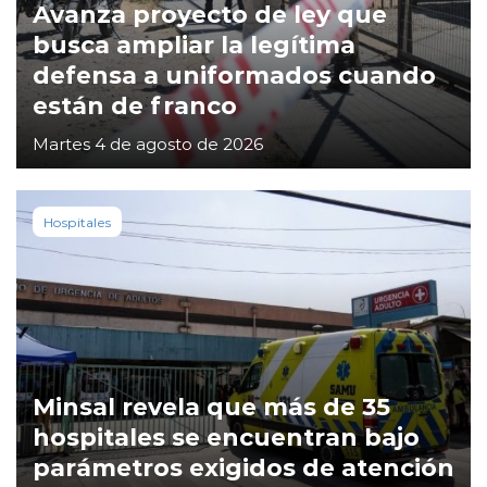
Avanza proyecto de ley que
busca ampliar la legítima
defensa a uniformados cuando
están de franco
Martes 4 de agosto de 2026
Hospitales
Minsal revela que más de 35
hospitales se encuentran bajo
parámetros exigidos de atención