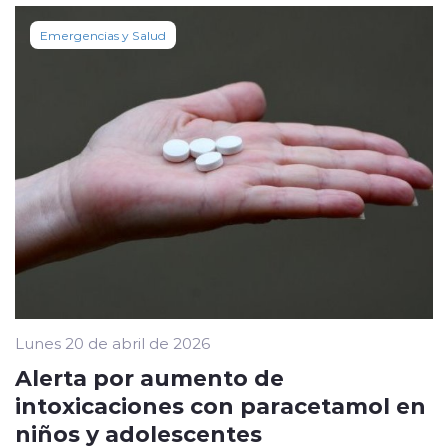
Emergencias y Salud
Lunes 20 de abril de 2026
Alerta por aumento de
intoxicaciones con paracetamol en
niños y adolescentes