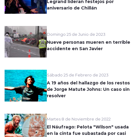
Legrand lideran festejos por
aniversario de Chillán
Domingo 25 de Junio de 2023
Nueve personas mueren en terrible
accidente en San Javier
Sábado 25 de Febrero de 2023
A 19 años del hallazgo de los restos
de Jorge Matute Johns: Un caso sin
resolver
Martes 8 de Noviembre de 2022
El Náufrago: Pelota "Wilson" usada
en la cinta fue subastada por casi