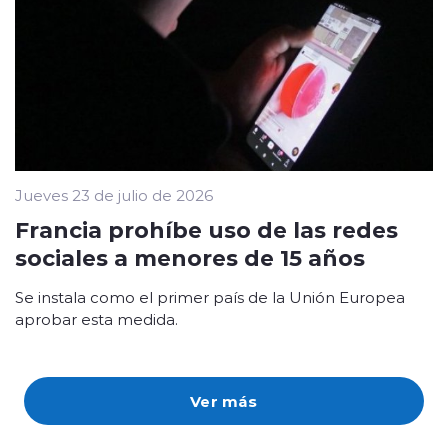
Jueves 23 de julio de 2026
Francia prohíbe uso de las redes
sociales a menores de 15 años
Se instala como el primer país de la Unión Europea
aprobar esta medida.
Ver más