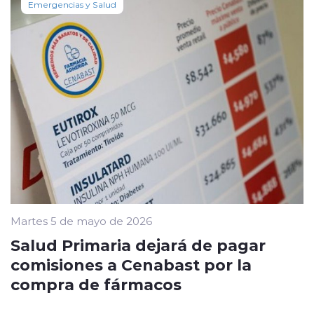
Emergencias y Salud
Martes 5 de mayo de 2026
Salud Primaria dejará de pagar
comisiones a Cenabast por la
compra de fármacos