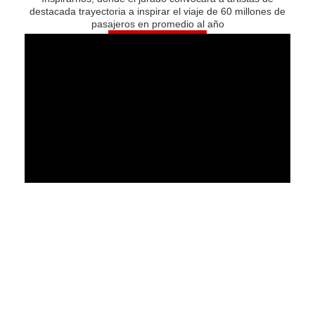
destacada trayectoria a inspirar el viaje de 60 millones de
pasajeros en promedio al año