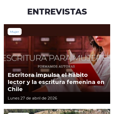
ENTREVISTAS
Mujer
Escritora impulsa el hábito
lector y la escritura femenina en
Chile
Lunes 27 de abril de 2026