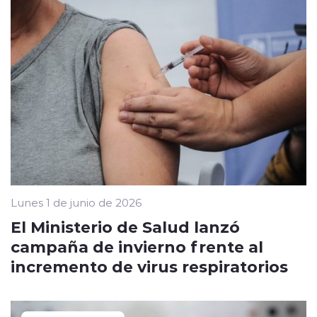
Lunes 1 de junio de 2026
El Ministerio de Salud lanzó
campaña de invierno frente al
incremento de virus respiratorios