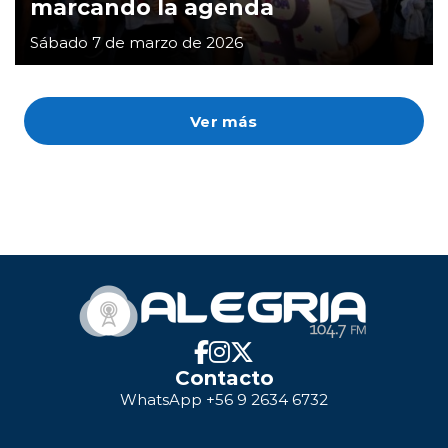
marcando la agenda
Sábado 7 de marzo de 2026
Ver más
Contacto
WhatsApp +56 9 2634 6732