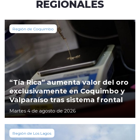
REGIONALES
Región de Coquimbo
“Tía Rica” aumenta valor del oro
exclusivamente en Coquimbo y
Valparaíso tras sistema frontal
Martes 4 de agosto de 2026
Región de Los Lagos