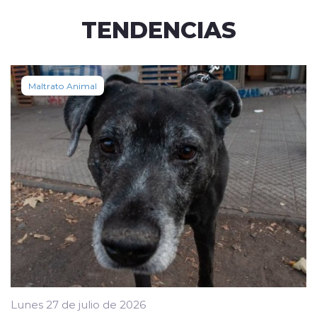
TENDENCIAS
Maltrato Animal
Lunes 27 de julio de 2026