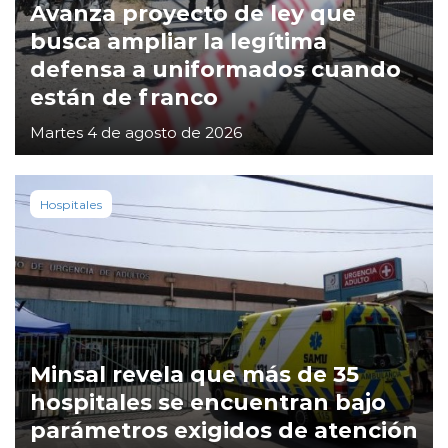
Avanza proyecto de ley que
busca ampliar la legítima
defensa a uniformados cuando
están de franco
Martes 4 de agosto de 2026
Hospitales
Minsal revela que más de 35
hospitales se encuentran bajo
parámetros exigidos de atención