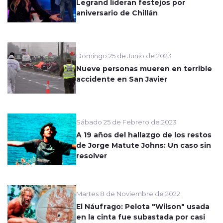
Legrand lideran festejos por
aniversario de Chillán
Domingo 25 de Junio de 2023
Nueve personas mueren en terrible
accidente en San Javier
Sábado 25 de Febrero de 2023
A 19 años del hallazgo de los restos
de Jorge Matute Johns: Un caso sin
resolver
Martes 8 de Noviembre de 2022
El Náufrago: Pelota "Wilson" usada
en la cinta fue subastada por casi