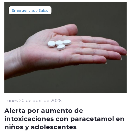
Emergencias y Salud
Lunes 20 de abril de 2026
Alerta por aumento de
intoxicaciones con paracetamol en
niños y adolescentes