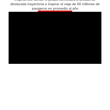
destacada trayectoria a inspirar el viaje de 60 millones de
pasajeros en promedio al año