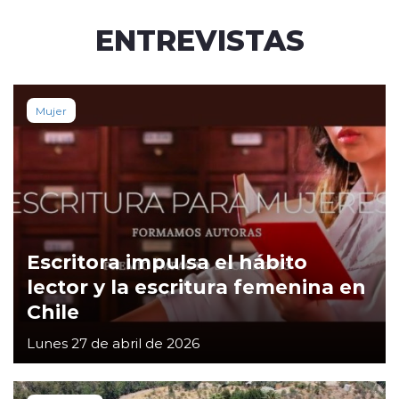
ENTREVISTAS
Mujer
Escritora impulsa el hábito
lector y la escritura femenina en
Chile
Lunes 27 de abril de 2026