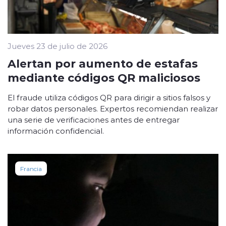
Jueves 23 de julio de 2026
Alertan por aumento de estafas
mediante códigos QR maliciosos
El fraude utiliza códigos QR para dirigir a sitios falsos y
robar datos personales. Expertos recomiendan realizar
una serie de verificaciones antes de entregar
información confidencial.
Francia