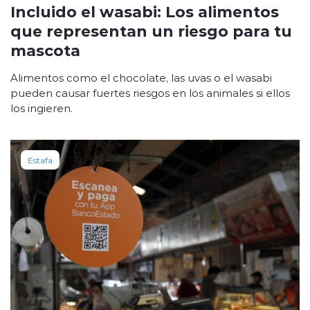
Incluido el wasabi: Los alimentos
que representan un riesgo para tu
mascota
Alimentos como el chocolate, las uvas o el wasabi
pueden causar fuertes riesgos en los animales si ellos
los ingieren.
Estafa