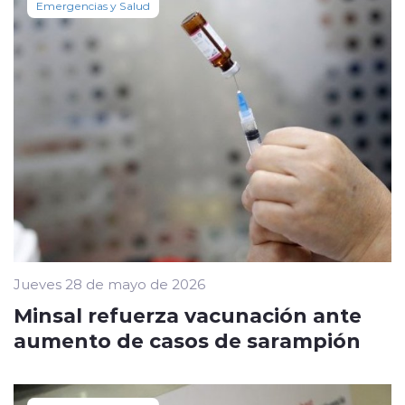
Emergencias y Salud
Jueves 28 de mayo de 2026
Minsal refuerza vacunación ante
aumento de casos de sarampión