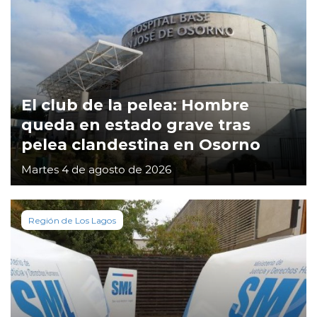
El club de la pelea: Hombre
queda en estado grave tras
pelea clandestina en Osorno
Martes 4 de agosto de 2026
Región de Los Lagos