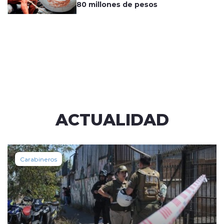
80 millones de pesos
ACTUALIDAD
Carabineros