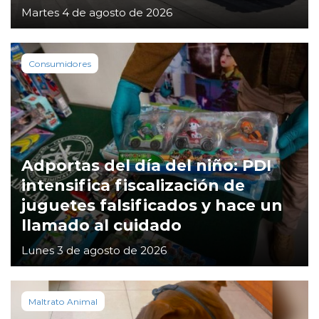
Martes 4 de agosto de 2026
Consumidores
Adportas del día del niño: PDI
intensifica fiscalización de
juguetes falsificados y hace un
llamado al cuidado
Lunes 3 de agosto de 2026
Maltrato Animal