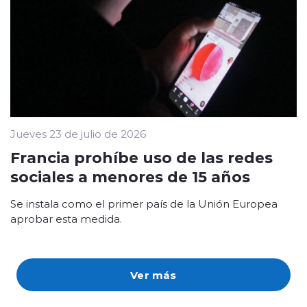
Jueves 23 de julio de 2026
Francia prohíbe uso de las redes
sociales a menores de 15 años
Se instala como el primer país de la Unión Europea
aprobar esta medida.
Ver más