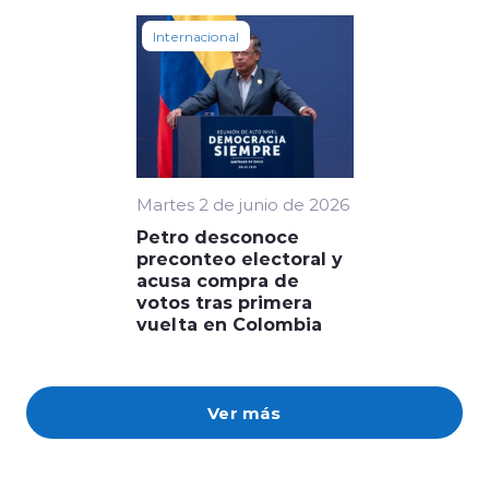
Internacional
Martes 2 de junio de 2026
Petro desconoce
preconteo electoral y
acusa compra de
votos tras primera
vuelta en Colombia
Ver más