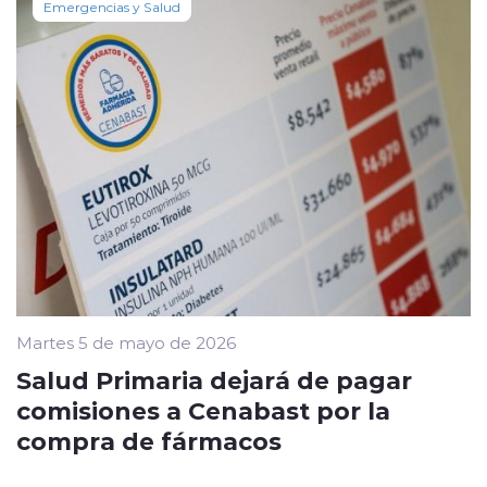
Emergencias y Salud
Martes 5 de mayo de 2026
Salud Primaria dejará de pagar
comisiones a Cenabast por la
compra de fármacos