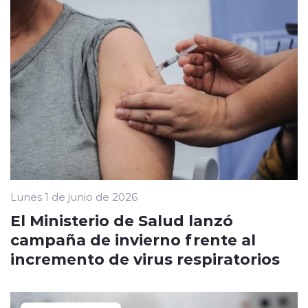
Lunes 1 de junio de 2026
El Ministerio de Salud lanzó
campaña de invierno frente al
incremento de virus respiratorios