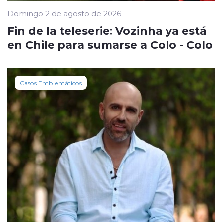
Domingo 2 de agosto de 2026
Fin de la teleserie: Vozinha ya está
en Chile para sumarse a Colo - Colo
Casos Emblemáticos