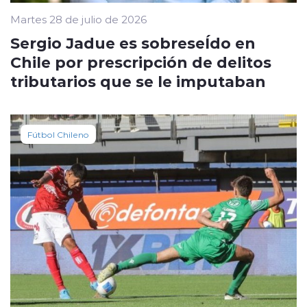
Martes 28 de julio de 2026
Sergio Jadue es sobreseÍdo en
Chile por prescripción de delitos
tributarios que se le imputaban
Fútbol Chileno