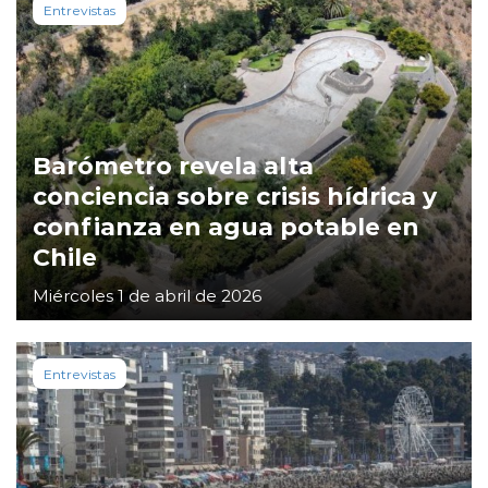
Entrevistas
Barómetro revela alta
conciencia sobre crisis hídrica y
confianza en agua potable en
Chile
Miércoles 1 de abril de 2026
Entrevistas