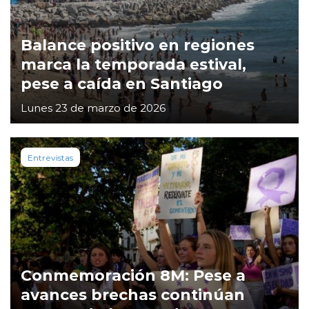
Balance positivo en regiones
marca la temporada estival,
pese a caída en Santiago
Lunes 23 de marzo de 2026
Entrevistas
Conmemoración 8M: Pese a
avances brechas continúan