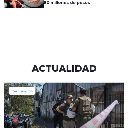
80 millones de pesos
ACTUALIDAD
Carabineros