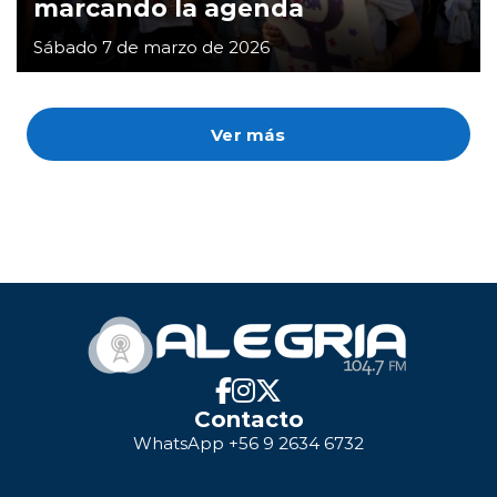
marcando la agenda
Sábado 7 de marzo de 2026
Ver más
Contacto
WhatsApp +56 9 2634 6732