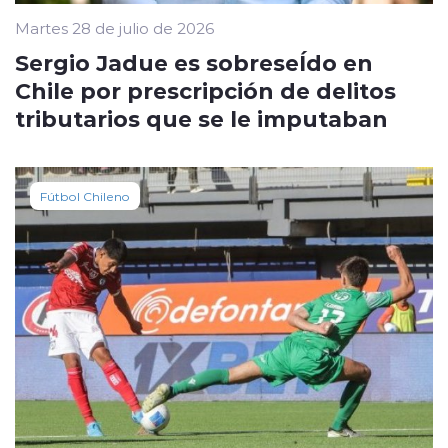
Martes 28 de julio de 2026
Sergio Jadue es sobreseÍdo en
Chile por prescripción de delitos
tributarios que se le imputaban
Fútbol Chileno