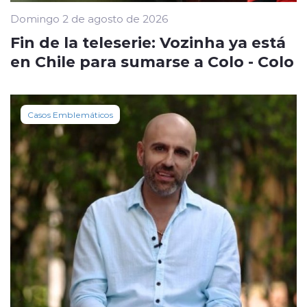
Domingo 2 de agosto de 2026
Fin de la teleserie: Vozinha ya está
en Chile para sumarse a Colo - Colo
Casos Emblemáticos