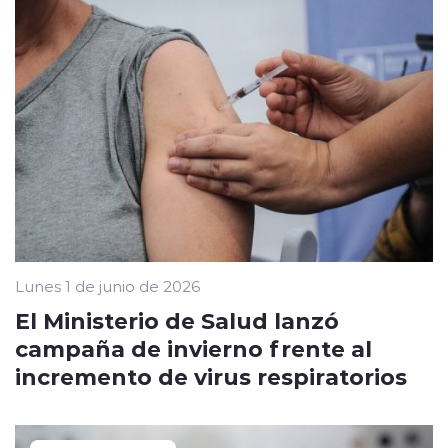
Lunes 1 de junio de 2026
El Ministerio de Salud lanzó
campaña de invierno frente al
incremento de virus respiratorios