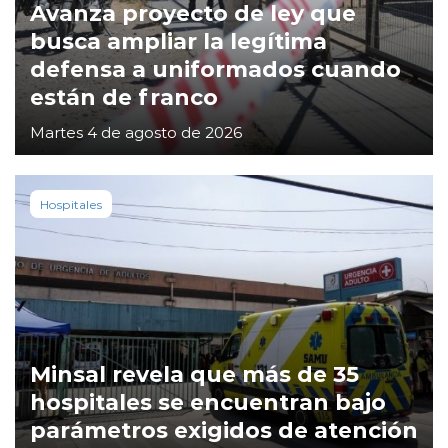
Avanza proyecto de ley que
busca ampliar la legítima
defensa a uniformados cuando
están de franco
Martes 4 de agosto de 2026
Hospitales
Minsal revela que más de 35
hospitales se encuentran bajo
parámetros exigidos de atención