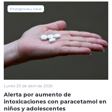
Emergencias y Salud
Lunes 20 de abril de 2026
Alerta por aumento de
intoxicaciones con paracetamol en
niños y adolescentes