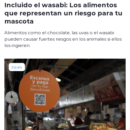
Incluido el wasabi: Los alimentos
que representan un riesgo para tu
mascota
Alimentos como el chocolate, las uvas o el wasabi
pueden causar fuertes riesgos en los animales si ellos
los ingieren.
Estafa