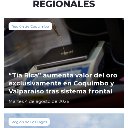
REGIONALES
Región de Coquimbo
“Tía Rica” aumenta valor del oro
exclusivamente en Coquimbo y
Valparaíso tras sistema frontal
Martes 4 de agosto de 2026
Región de Los Lagos