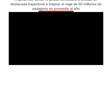
destacada trayectoria a inspirar el viaje de 60 millones de
pasajeros en promedio al año