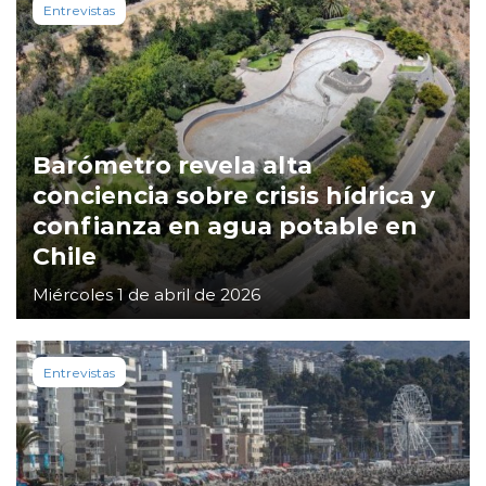
Entrevistas
Barómetro revela alta
conciencia sobre crisis hídrica y
confianza en agua potable en
Chile
Miércoles 1 de abril de 2026
Entrevistas