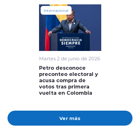
Internacional
Martes 2 de junio de 2026
Petro desconoce
preconteo electoral y
acusa compra de
votos tras primera
vuelta en Colombia
Ver más