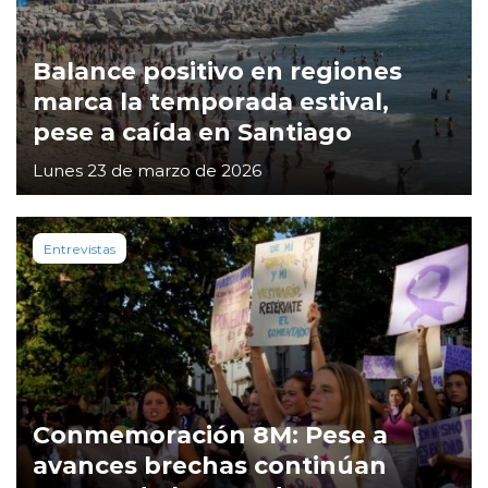
Balance positivo en regiones
marca la temporada estival,
pese a caída en Santiago
Lunes 23 de marzo de 2026
Entrevistas
Conmemoración 8M: Pese a
avances brechas continúan