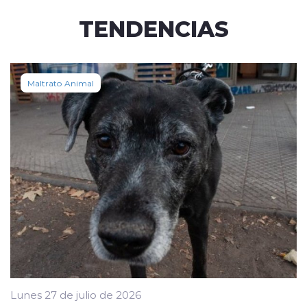
TENDENCIAS
Maltrato Animal
Lunes 27 de julio de 2026