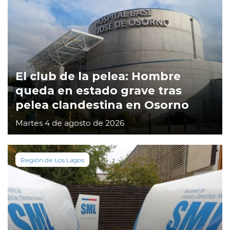
El club de la pelea: Hombre
queda en estado grave tras
pelea clandestina en Osorno
Martes 4 de agosto de 2026
Región de Los Lagos