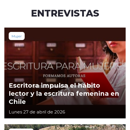
ENTREVISTAS
Mujer
Escritora impulsa el hábito
lector y la escritura femenina en
Chile
Lunes 27 de abril de 2026