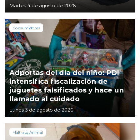
Martes 4 de agosto de 2026
Consumidores
Adportas del día del niño: PDI
intensifica fiscalización de
juguetes falsificados y hace un
llamado al cuidado
Lunes 3 de agosto de 2026
Maltrato Animal