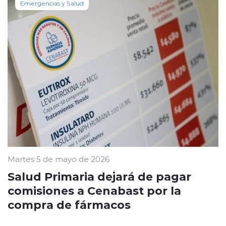
Emergencias y Salud
Martes 5 de mayo de 2026
Salud Primaria dejará de pagar
comisiones a Cenabast por la
compra de fármacos