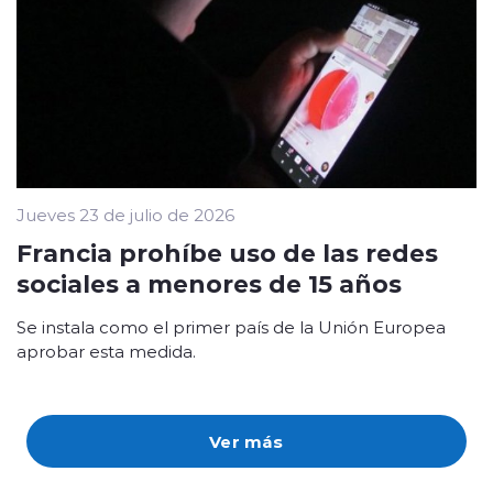
Jueves 23 de julio de 2026
Francia prohíbe uso de las redes
sociales a menores de 15 años
Se instala como el primer país de la Unión Europea
aprobar esta medida.
Ver más