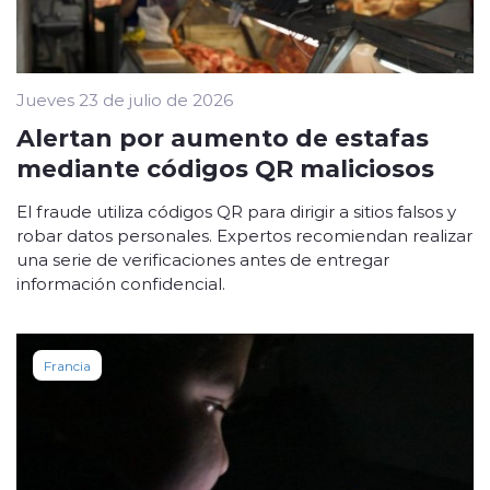
Jueves 23 de julio de 2026
Alertan por aumento de estafas
mediante códigos QR maliciosos
El fraude utiliza códigos QR para dirigir a sitios falsos y
robar datos personales. Expertos recomiendan realizar
una serie de verificaciones antes de entregar
información confidencial.
Francia