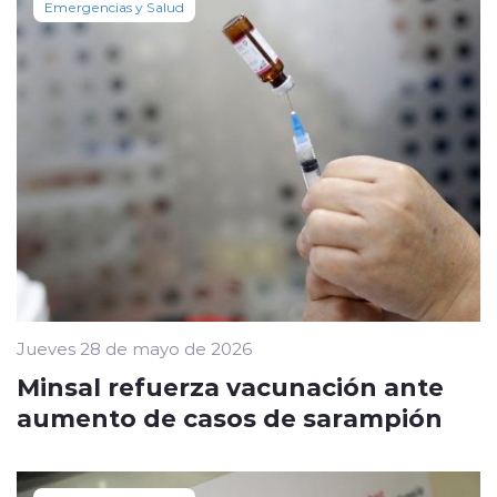
Emergencias y Salud
Jueves 28 de mayo de 2026
Minsal refuerza vacunación ante
aumento de casos de sarampión