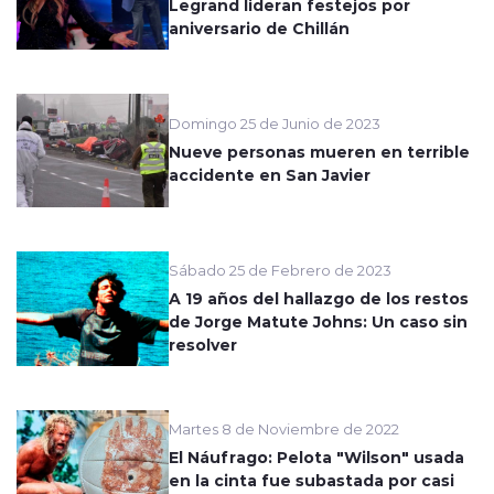
Legrand lideran festejos por
aniversario de Chillán
Domingo 25 de Junio de 2023
Nueve personas mueren en terrible
accidente en San Javier
Sábado 25 de Febrero de 2023
A 19 años del hallazgo de los restos
de Jorge Matute Johns: Un caso sin
resolver
Martes 8 de Noviembre de 2022
El Náufrago: Pelota "Wilson" usada
en la cinta fue subastada por casi