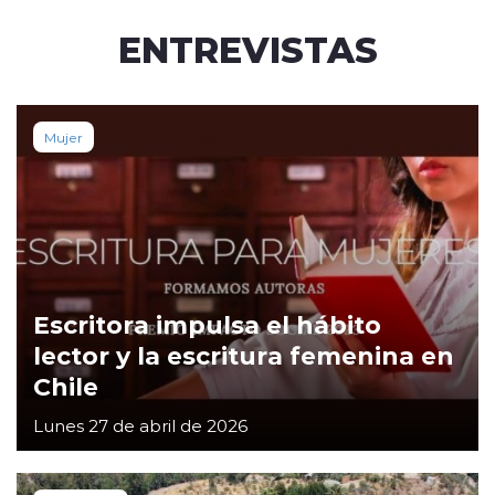
ENTREVISTAS
Mujer
Escritora impulsa el hábito
lector y la escritura femenina en
Chile
Lunes 27 de abril de 2026