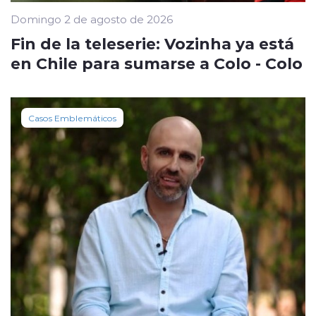
Domingo 2 de agosto de 2026
Fin de la teleserie: Vozinha ya está
en Chile para sumarse a Colo - Colo
Casos Emblemáticos