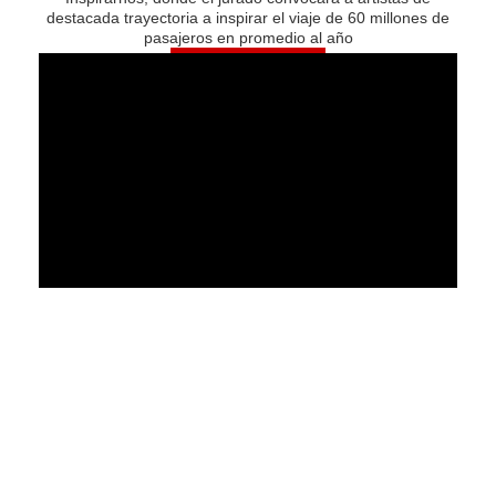
destacada trayectoria a inspirar el viaje de 60 millones de
pasajeros en promedio al año