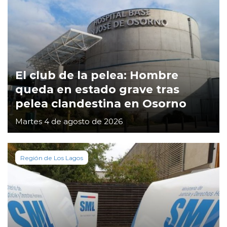
El club de la pelea: Hombre
queda en estado grave tras
pelea clandestina en Osorno
Martes 4 de agosto de 2026
Región de Los Lagos