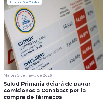
Emergencias y Salud
Martes 5 de mayo de 2026
Salud Primaria dejará de pagar
comisiones a Cenabast por la
compra de fármacos