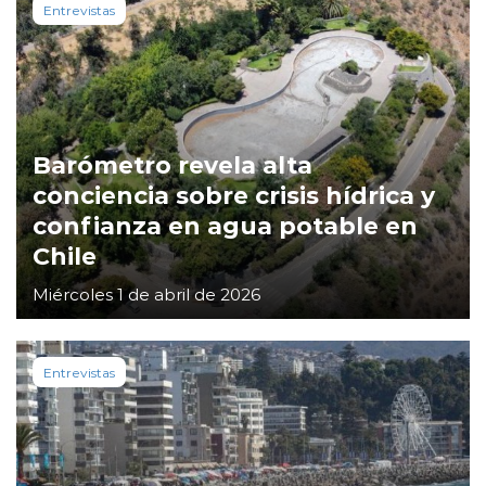
Entrevistas
Barómetro revela alta
conciencia sobre crisis hídrica y
confianza en agua potable en
Chile
Miércoles 1 de abril de 2026
Entrevistas