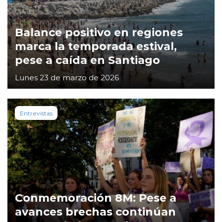
Balance positivo en regiones
marca la temporada estival,
pese a caída en Santiago
Lunes 23 de marzo de 2026
Entrevistas
Conmemoración 8M: Pese a
avances brechas continúan