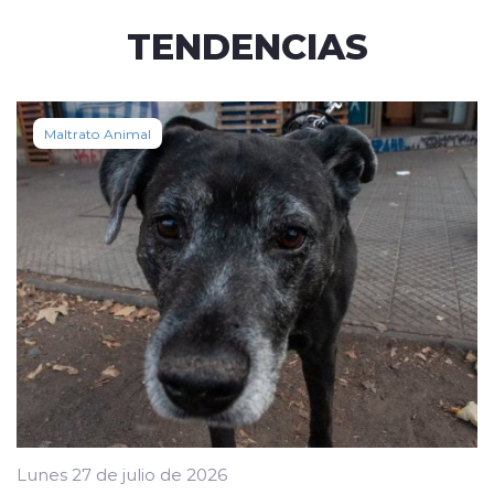
TENDENCIAS
Maltrato Animal
Lunes 27 de julio de 2026