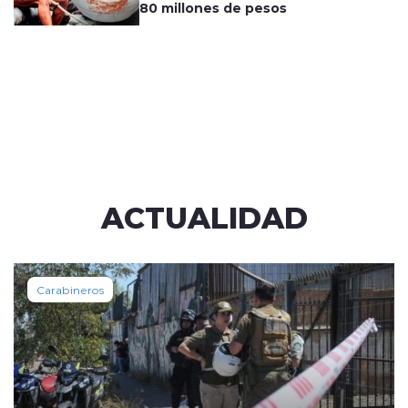
80 millones de pesos
ACTUALIDAD
Carabineros