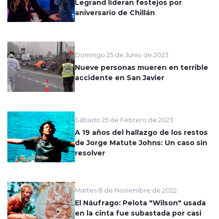
Legrand lideran festejos por
aniversario de Chillán
Domingo 25 de Junio de 2023
Nueve personas mueren en terrible
accidente en San Javier
Sábado 25 de Febrero de 2023
A 19 años del hallazgo de los restos
de Jorge Matute Johns: Un caso sin
resolver
Martes 8 de Noviembre de 2022
El Náufrago: Pelota "Wilson" usada
en la cinta fue subastada por casi