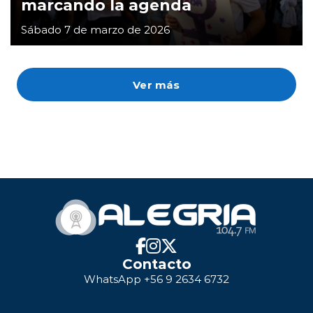
marcando la agenda
Sábado 7 de marzo de 2026
Ver más
Contacto
WhatsApp +56 9 2634 6732