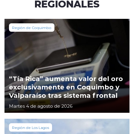
REGIONALES
Región de Coquimbo
“Tía Rica” aumenta valor del oro
exclusivamente en Coquimbo y
Valparaíso tras sistema frontal
Martes 4 de agosto de 2026
Región de Los Lagos