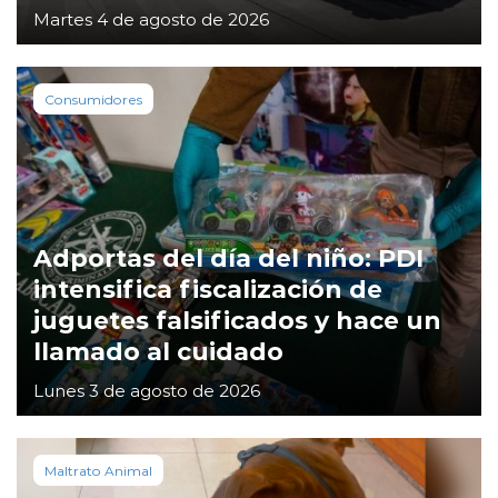
Martes 4 de agosto de 2026
Consumidores
Adportas del día del niño: PDI
intensifica fiscalización de
juguetes falsificados y hace un
llamado al cuidado
Lunes 3 de agosto de 2026
Maltrato Animal