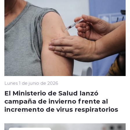
Lunes 1 de junio de 2026
El Ministerio de Salud lanzó
campaña de invierno frente al
incremento de virus respiratorios