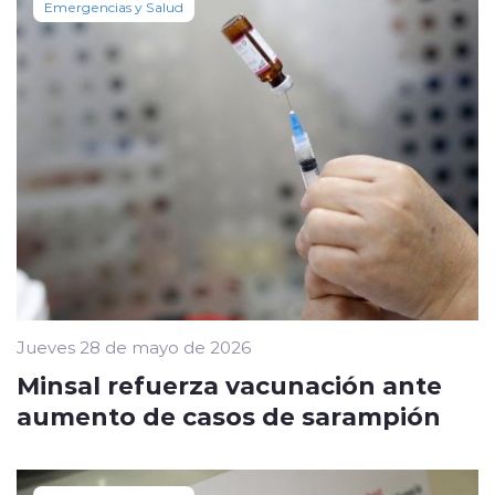
Emergencias y Salud
Jueves 28 de mayo de 2026
Minsal refuerza vacunación ante
aumento de casos de sarampión