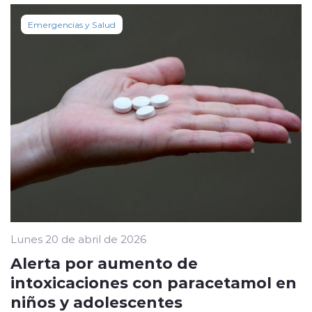
Emergencias y Salud
Lunes 20 de abril de 2026
Alerta por aumento de
intoxicaciones con paracetamol en
niños y adolescentes