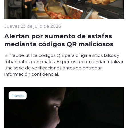
Jueves 23 de julio de 2026
Alertan por aumento de estafas
mediante códigos QR maliciosos
El fraude utiliza códigos QR para dirigir a sitios falsos y
robar datos personales. Expertos recomiendan realizar
una serie de verificaciones antes de entregar
información confidencial.
Francia