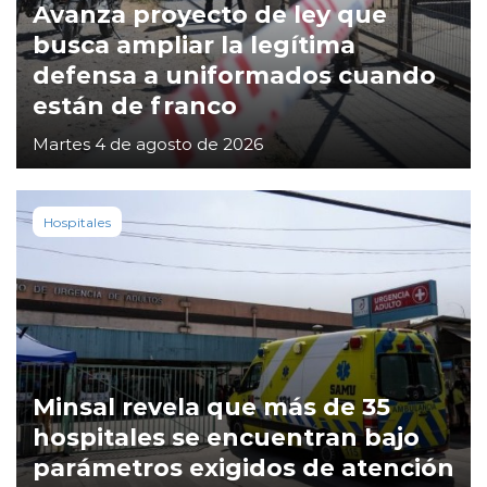
Avanza proyecto de ley que
busca ampliar la legítima
defensa a uniformados cuando
están de franco
Martes 4 de agosto de 2026
Hospitales
Minsal revela que más de 35
hospitales se encuentran bajo
parámetros exigidos de atención