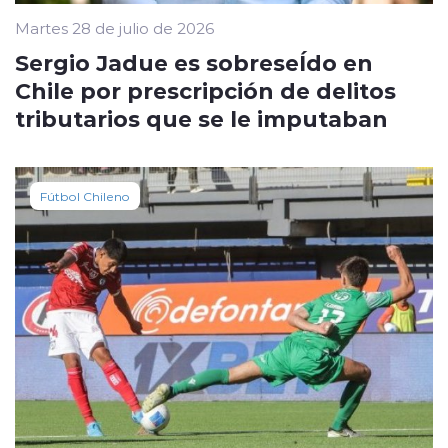
Martes 28 de julio de 2026
Sergio Jadue es sobreseÍdo en
Chile por prescripción de delitos
tributarios que se le imputaban
Fútbol Chileno