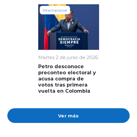
Internacional
Martes 2 de junio de 2026
Petro desconoce
preconteo electoral y
acusa compra de
votos tras primera
vuelta en Colombia
Ver más