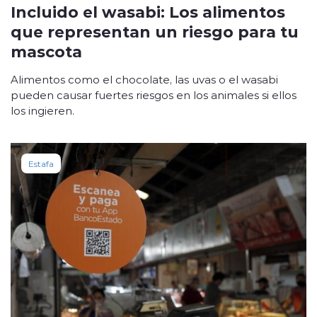
Incluido el wasabi: Los alimentos
que representan un riesgo para tu
mascota
Alimentos como el chocolate, las uvas o el wasabi
pueden causar fuertes riesgos en los animales si ellos
los ingieren.
Estafa