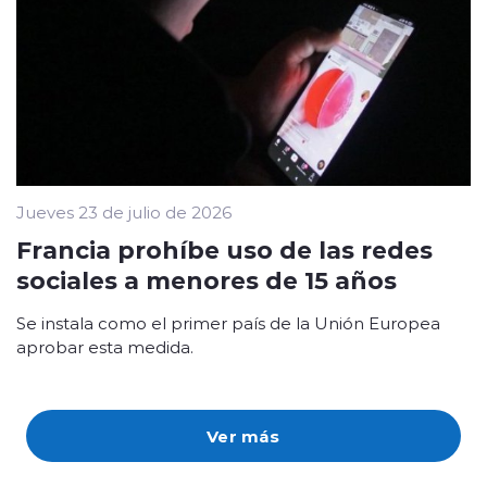
Jueves 23 de julio de 2026
Francia prohíbe uso de las redes
sociales a menores de 15 años
Se instala como el primer país de la Unión Europea
aprobar esta medida.
Ver más