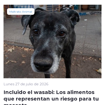
Maltrato Animal
Lunes 27 de julio de 2026
Incluido el wasabi: Los alimentos
que representan un riesgo para tu
mascota