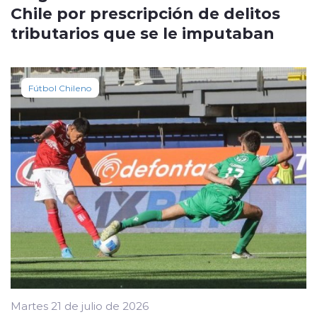
Chile por prescripción de delitos
tributarios que se le imputaban
Fútbol Chileno
Martes 21 de julio de 2026