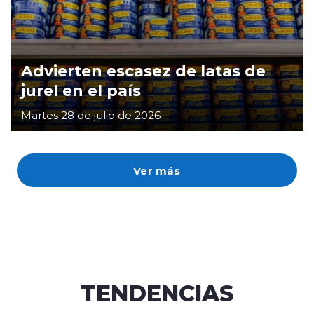
Advierten escasez de latas de
jurel en el país
Martes 28 de julio de 2026
Ver más
TENDENCIAS