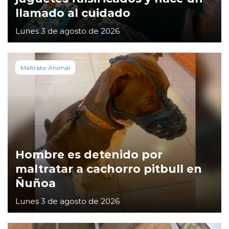
llamado al cuidado
Lunes 3 de agosto de 2026
Maltrato Animal
Hombre es detenido por
maltratar a cachorro pitbull en
Ñuñoa
Lunes 3 de agosto de 2026