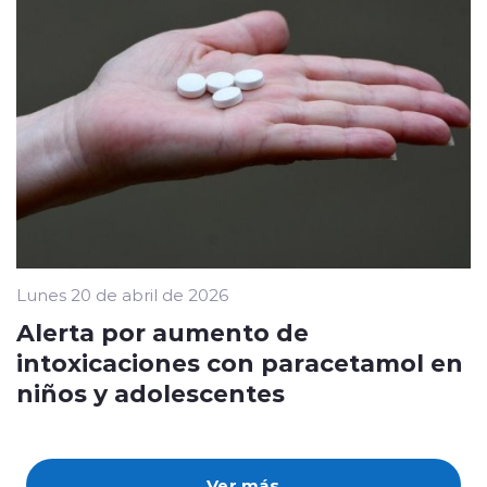
Lunes 20 de abril de 2026
Alerta por aumento de
intoxicaciones con paracetamol en
niños y adolescentes
Ver más