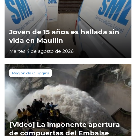
Joven de 15 años es hallada sin
vida en Maullin
Martes 4 de agosto de 2026
Región de OHiggins
[Video] La imponente apertura
de compuertas del Embalse