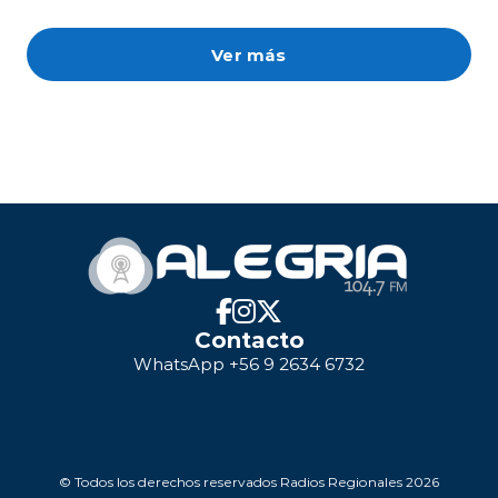
Ver más
Contacto
WhatsApp +56 9 2634 6732
© Todos los derechos reservados Radios Regionales 2026