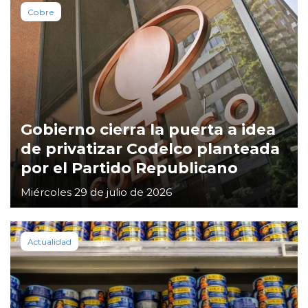
Cobre
Gobierno cierra la puerta a idea
de privatizar Codelco planteada
por el Partido Republicano
Miércoles 29 de julio de 2026
Actualidad