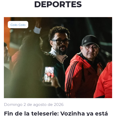
DEPORTES
Colo Colo
Domingo 2 de agosto de 2026
Fin de la teleserie: Vozinha ya está