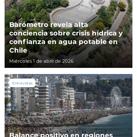
Barómetro revela alta
conciencia sobre crisis hídrica y
confianza en agua potable en
Chile
Miércoles 1 de abril de 2026
Entrevistas
Balance positivo en regiones