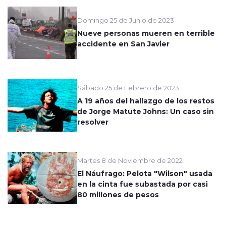
Domingo 25 de Junio de 2023
Nueve personas mueren en terrible
accidente en San Javier
Sábado 25 de Febrero de 2023
A 19 años del hallazgo de los restos
de Jorge Matute Johns: Un caso sin
resolver
Martes 8 de Noviembre de 2022
El Náufrago: Pelota "Wilson" usada
en la cinta fue subastada por casi
80 millones de pesos