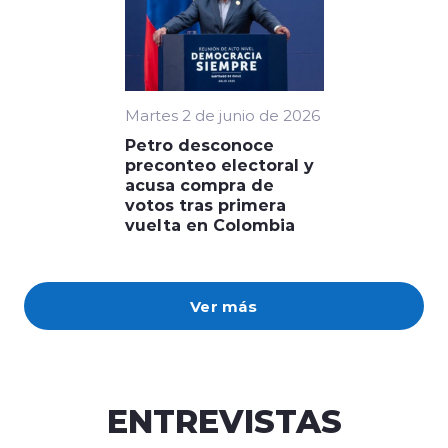
Martes 2 de junio de 2026
Petro desconoce
preconteo electoral y
acusa compra de
votos tras primera
vuelta en Colombia
Ver más
ENTREVISTAS