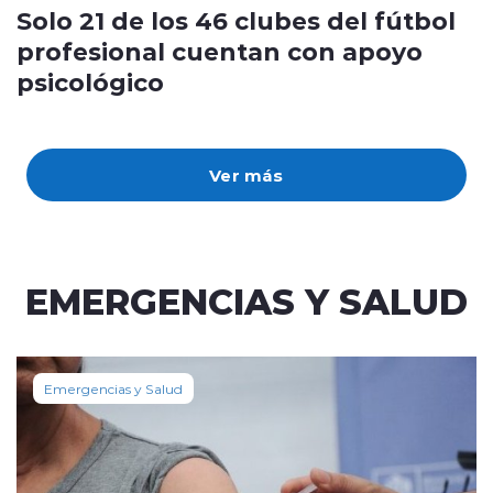
Solo 21 de los 46 clubes del fútbol
profesional cuentan con apoyo
psicológico
Ver más
EMERGENCIAS Y SALUD
Emergencias y Salud