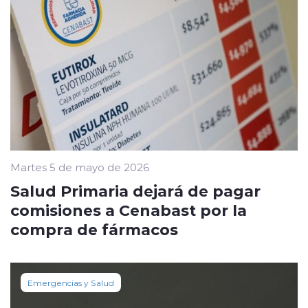
Martes 5 de mayo de 2026
Salud Primaria dejará de pagar
comisiones a Cenabast por la
compra de fármacos
Emergencias y Salud