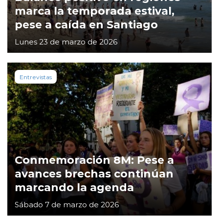
marca la temporada estival,
pese a caída en Santiago
Lunes 23 de marzo de 2026
Entrevistas
Conmemoración 8M: Pese a
avances brechas continúan
marcando la agenda
Sábado 7 de marzo de 2026