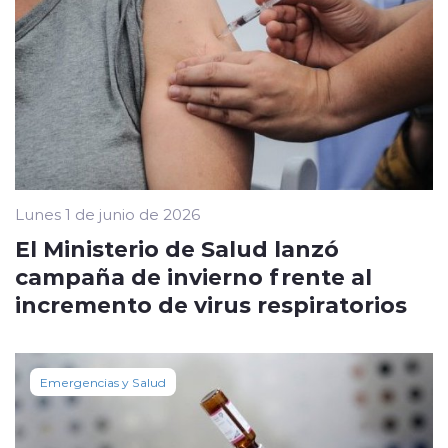
Lunes 1 de junio de 2026
El Ministerio de Salud lanzó
campaña de invierno frente al
incremento de virus respiratorios
Emergencias y Salud