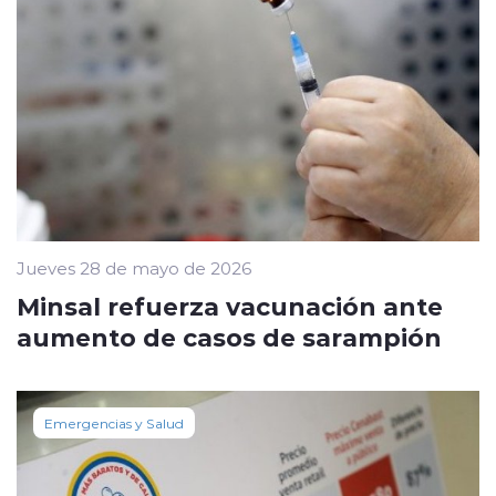
Jueves 28 de mayo de 2026
Minsal refuerza vacunación ante
aumento de casos de sarampión
Emergencias y Salud