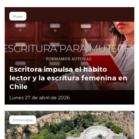
Mujer
Escritora impulsa el hábito
lector y la escritura femenina en
Chile
Lunes 27 de abril de 2026
Entrevistas