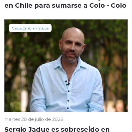
en Chile para sumarse a Colo - Colo
Casos Emblemáticos
Martes 28 de julio de 2026
Sergio Jadue es sobreseÍdo en