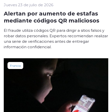
Jueves 23 de julio de 2026
Alertan por aumento de estafas
mediante códigos QR maliciosos
El fraude utiliza códigos QR para dirigir a sitios falsos y
robar datos personales. Expertos recomiendan realizar
una serie de verificaciones antes de entregar
información confidencial.
Francia