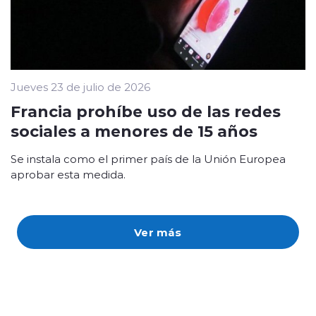
Jueves 23 de julio de 2026
Francia prohíbe uso de las redes
sociales a menores de 15 años
Se instala como el primer país de la Unión Europea
aprobar esta medida.
Ver más