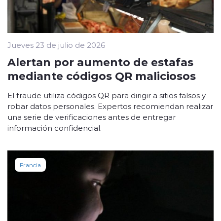
Jueves 23 de julio de 2026
Alertan por aumento de estafas
mediante códigos QR maliciosos
El fraude utiliza códigos QR para dirigir a sitios falsos y
robar datos personales. Expertos recomiendan realizar
una serie de verificaciones antes de entregar
información confidencial.
Francia