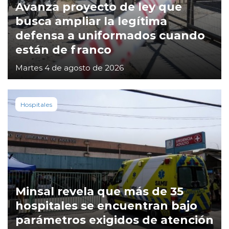
Avanza proyecto de ley que
busca ampliar la legítima
defensa a uniformados cuando
están de franco
Martes 4 de agosto de 2026
Hospitales
Minsal revela que más de 35
hospitales se encuentran bajo
parámetros exigidos de atención