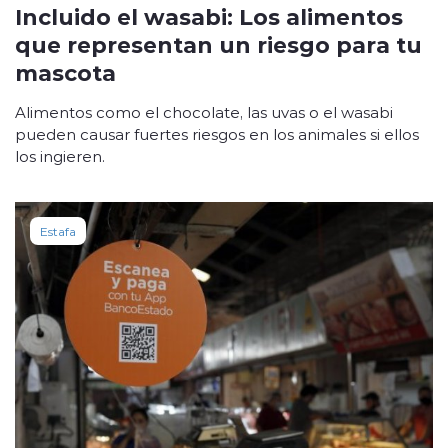
Incluido el wasabi: Los alimentos
que representan un riesgo para tu
mascota
Alimentos como el chocolate, las uvas o el wasabi
pueden causar fuertes riesgos en los animales si ellos
los ingieren.
Estafa