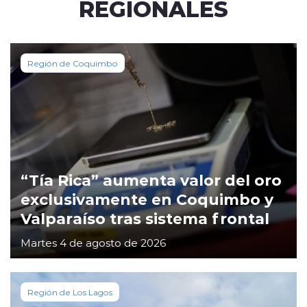
REGIONALES
Región de Coquimbo
“Tía Rica” aumenta valor del oro
exclusivamente en Coquimbo y
Valparaíso tras sistema frontal
Martes 4 de agosto de 2026
Región de Los Lagos