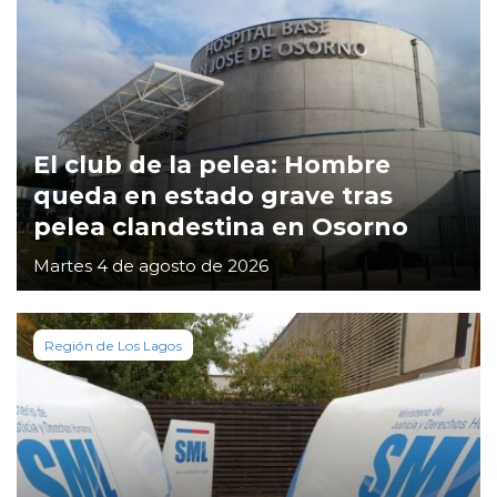
El club de la pelea: Hombre
queda en estado grave tras
pelea clandestina en Osorno
Martes 4 de agosto de 2026
Región de Los Lagos