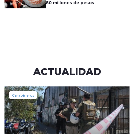
80 millones de pesos
ACTUALIDAD
Carabineros