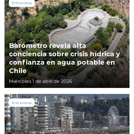
Entrevistas
Barómetro revela alta
conciencia sobre crisis hídrica y
confianza en agua potable en
Chile
Miércoles 1 de abril de 2026
Entrevistas