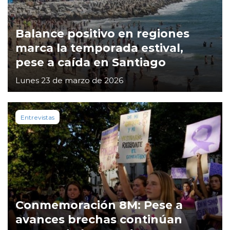
Balance positivo en regiones
marca la temporada estival,
pese a caída en Santiago
Lunes 23 de marzo de 2026
Entrevistas
Conmemoración 8M: Pese a
avances brechas continúan