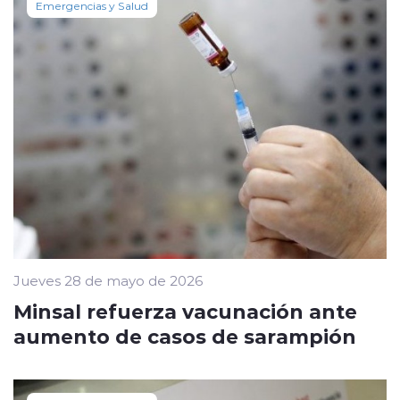
Emergencias y Salud
Jueves 28 de mayo de 2026
Minsal refuerza vacunación ante
aumento de casos de sarampión