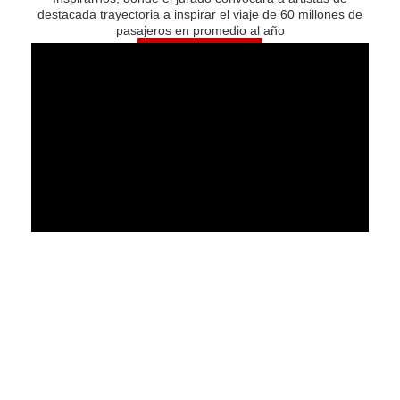
destacada trayectoria a inspirar el viaje de 60 millones de
pasajeros en promedio al año