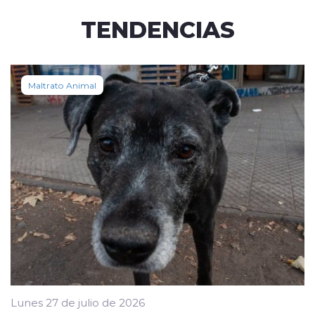
TENDENCIAS
Maltrato Animal
Lunes 27 de julio de 2026