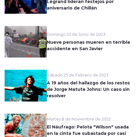
Legrand lideran festejos por
aniversario de Chillán
Domingo 25 de Junio de 2023
Nueve personas mueren en terrible
accidente en San Javier
Sábado 25 de Febrero de 2023
A 19 años del hallazgo de los restos
de Jorge Matute Johns: Un caso sin
resolver
Martes 8 de Noviembre de 2022
El Náufrago: Pelota "Wilson" usada
en la cinta fue subastada por casi