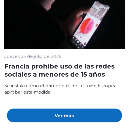
Jueves 23 de julio de 2026
Francia prohíbe uso de las redes
sociales a menores de 15 años
Se instala como el primer país de la Unión Europea
aprobar esta medida.
Ver más