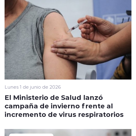
Lunes 1 de junio de 2026
El Ministerio de Salud lanzó
campaña de invierno frente al
incremento de virus respiratorios