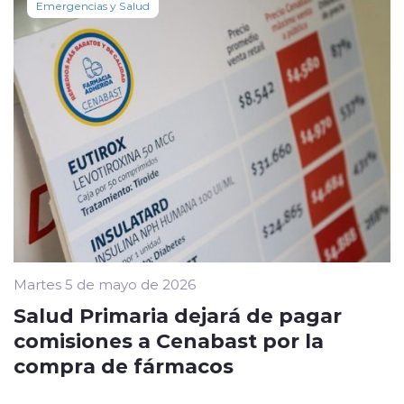
Emergencias y Salud
Martes 5 de mayo de 2026
Salud Primaria dejará de pagar
comisiones a Cenabast por la
compra de fármacos