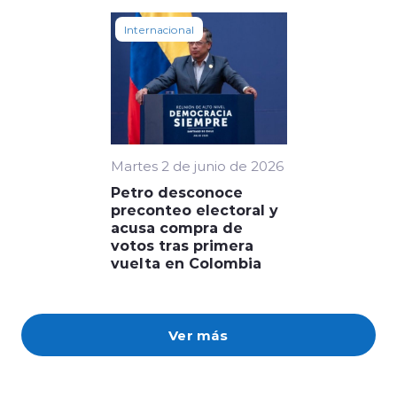
Internacional
Martes 2 de junio de 2026
Petro desconoce
preconteo electoral y
acusa compra de
votos tras primera
vuelta en Colombia
Ver más