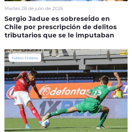
Martes 28 de julio de 2026
Sergio Jadue es sobreseÍdo en
Chile por prescripción de delitos
tributarios que se le imputaban
Fútbol Chileno