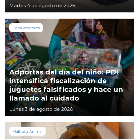
Martes 4 de agosto de 2026
Consumidores
Adportas del día del niño: PDI
intensifica fiscalización de
juguetes falsificados y hace un
llamado al cuidado
Lunes 3 de agosto de 2026
Maltrato Animal