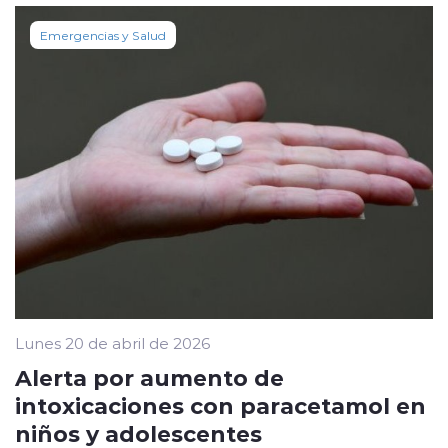
Emergencias y Salud
Lunes 20 de abril de 2026
Alerta por aumento de
intoxicaciones con paracetamol en
niños y adolescentes