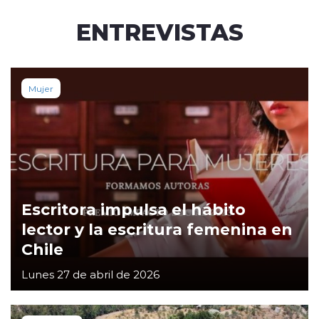
ENTREVISTAS
Mujer
Escritora impulsa el hábito
lector y la escritura femenina en
Chile
Lunes 27 de abril de 2026