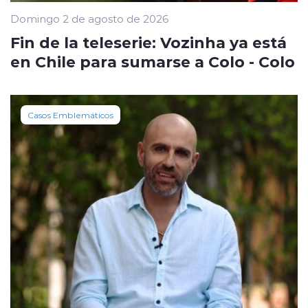
Domingo 2 de agosto de 2026
Fin de la teleserie: Vozinha ya está
en Chile para sumarse a Colo - Colo
Casos Emblemáticos