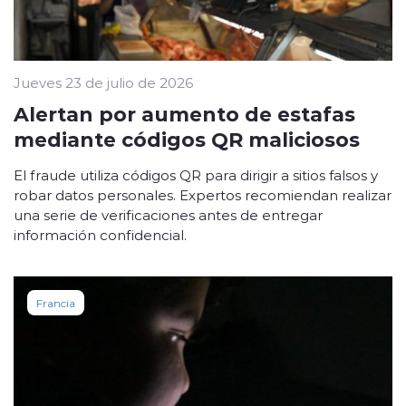
Jueves 23 de julio de 2026
Alertan por aumento de estafas
mediante códigos QR maliciosos
El fraude utiliza códigos QR para dirigir a sitios falsos y
robar datos personales. Expertos recomiendan realizar
una serie de verificaciones antes de entregar
información confidencial.
Francia