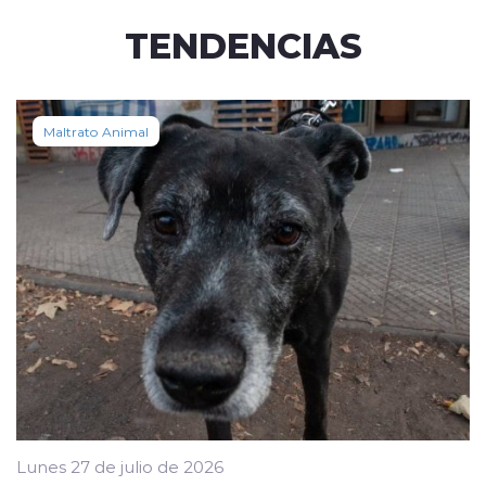
TENDENCIAS
Maltrato Animal
Lunes 27 de julio de 2026