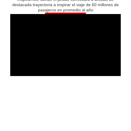
destacada trayectoria a inspirar el viaje de 60 millones de
pasajeros en promedio al año