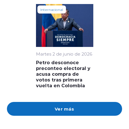
Internacional
Martes 2 de junio de 2026
Petro desconoce
preconteo electoral y
acusa compra de
votos tras primera
vuelta en Colombia
Ver más