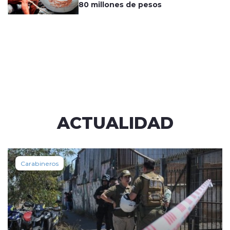
80 millones de pesos
ACTUALIDAD
Carabineros