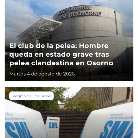
El club de la pelea: Hombre
queda en estado grave tras
pelea clandestina en Osorno
Martes 4 de agosto de 2026
Región de Los Lagos