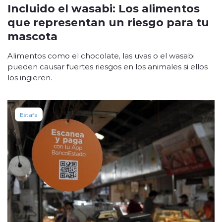
Incluido el wasabi: Los alimentos
que representan un riesgo para tu
mascota
Alimentos como el chocolate, las uvas o el wasabi
pueden causar fuertes riesgos en los animales si ellos
los ingieren.
Estafa