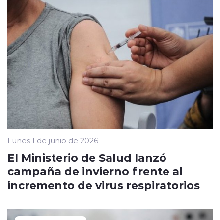
Lunes 1 de junio de 2026
El Ministerio de Salud lanzó
campaña de invierno frente al
incremento de virus respiratorios