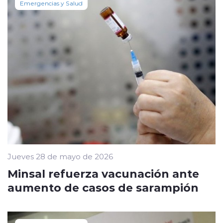
Emergencias y Salud
Jueves 28 de mayo de 2026
Minsal refuerza vacunación ante
aumento de casos de sarampión