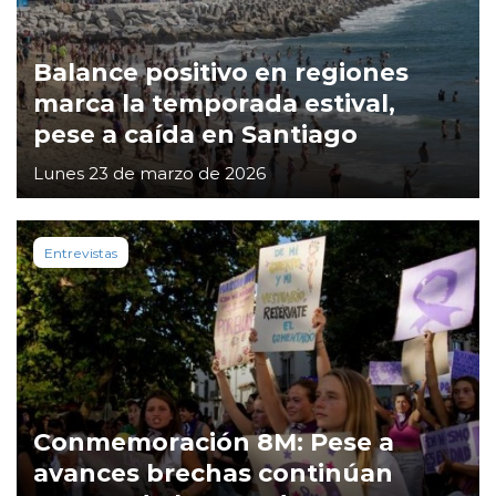
Balance positivo en regiones
marca la temporada estival,
pese a caída en Santiago
Lunes 23 de marzo de 2026
Entrevistas
Conmemoración 8M: Pese a
avances brechas continúan