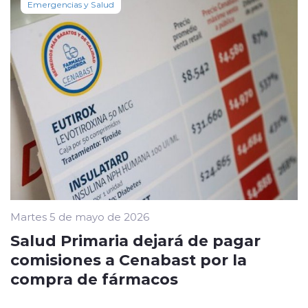
Emergencias y Salud
Martes 5 de mayo de 2026
Salud Primaria dejará de pagar
comisiones a Cenabast por la
compra de fármacos