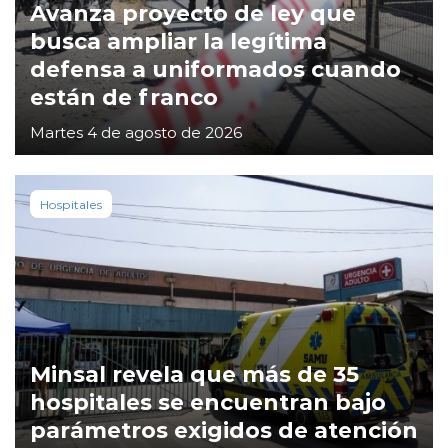
Avanza proyecto de ley que
busca ampliar la legítima
defensa a uniformados cuando
están de franco
Martes 4 de agosto de 2026
Hospitales
Minsal revela que más de 35
hospitales se encuentran bajo
parámetros exigidos de atención