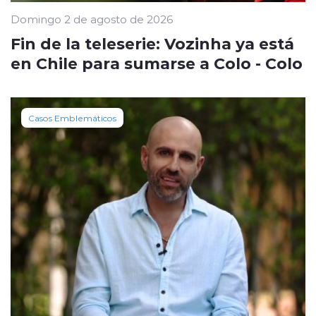
Domingo 2 de agosto de 2026
Fin de la teleserie: Vozinha ya está
en Chile para sumarse a Colo - Colo
Casos Emblemáticos