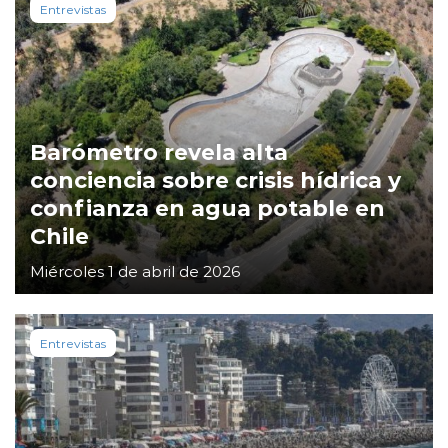
Entrevistas
Barómetro revela alta
conciencia sobre crisis hídrica y
confianza en agua potable en
Chile
Miércoles 1 de abril de 2026
Entrevistas