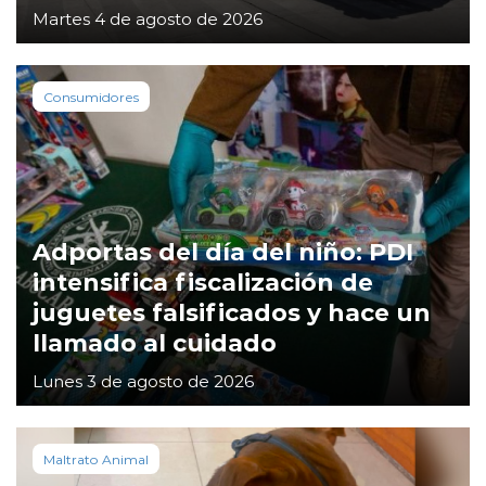
Martes 4 de agosto de 2026
Consumidores
Adportas del día del niño: PDI
intensifica fiscalización de
juguetes falsificados y hace un
llamado al cuidado
Lunes 3 de agosto de 2026
Maltrato Animal