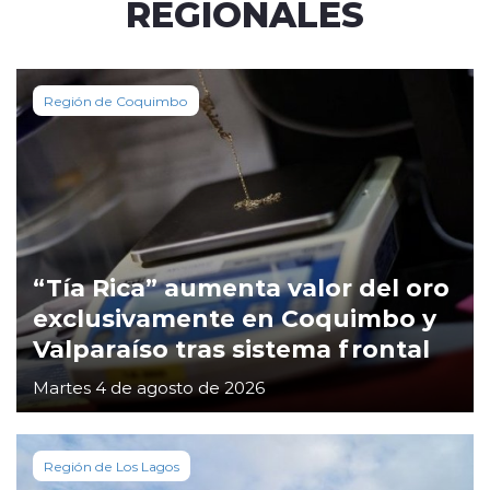
REGIONALES
Región de Coquimbo
“Tía Rica” aumenta valor del oro
exclusivamente en Coquimbo y
Valparaíso tras sistema frontal
Martes 4 de agosto de 2026
Región de Los Lagos