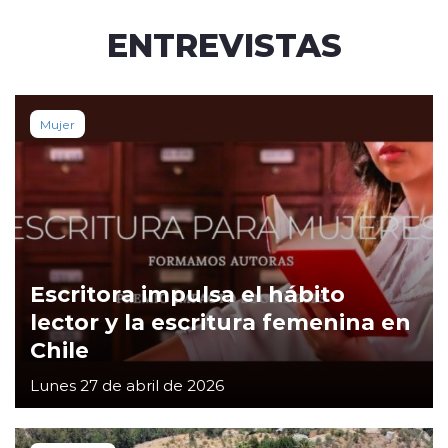
ENTREVISTAS
Mujer
Escritora impulsa el hábito
lector y la escritura femenina en
Chile
Lunes 27 de abril de 2026