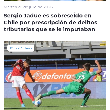
Martes 28 de julio de 2026
Sergio Jadue es sobreseÍdo en
Chile por prescripción de delitos
tributarios que se le imputaban
Fútbol Chileno