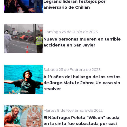
Legrand lideran festejos por
aniversario de Chillán
Domingo 25 de Junio de 2023
Nueve personas mueren en terrible
accidente en San Javier
Sábado 25 de Febrero de 2023
A 19 años del hallazgo de los restos
de Jorge Matute Johns: Un caso sin
resolver
Martes 8 de Noviembre de 2022
El Náufrago: Pelota "Wilson" usada
en la cinta fue subastada por casi