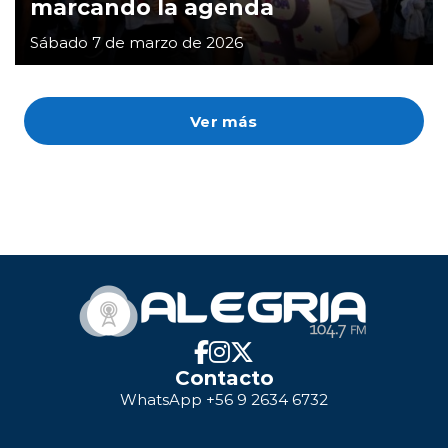
marcando la agenda
Sábado 7 de marzo de 2026
Ver más
Contacto
WhatsApp +56 9 2634 6732