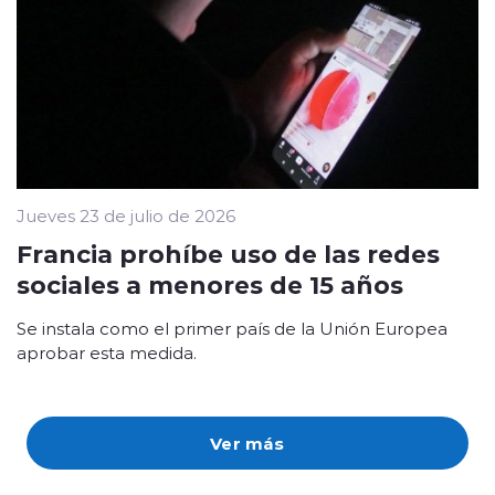
Jueves 23 de julio de 2026
Francia prohíbe uso de las redes
sociales a menores de 15 años
Se instala como el primer país de la Unión Europea
aprobar esta medida.
Ver más