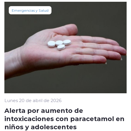
Emergencias y Salud
Lunes 20 de abril de 2026
Alerta por aumento de
intoxicaciones con paracetamol en
niños y adolescentes