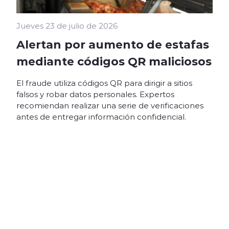
Jueves 23 de julio de 2026
Alertan por aumento de estafas
mediante códigos QR maliciosos
El fraude utiliza códigos QR para dirigir a sitios
falsos y robar datos personales. Expertos
recomiendan realizar una serie de verificaciones
antes de entregar información confidencial.