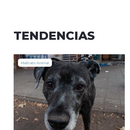
TENDENCIAS
Maltrato Animal