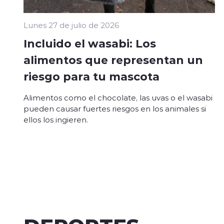
Lunes 27 de julio de 2026
Incluido el wasabi: Los
alimentos que representan un
riesgo para tu mascota
Alimentos como el chocolate, las uvas o el wasabi
pueden causar fuertes riesgos en los animales si
ellos los ingieren.