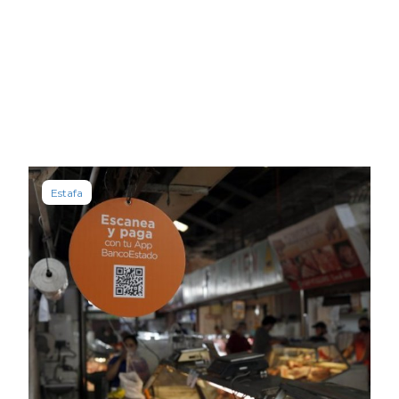
Estafa