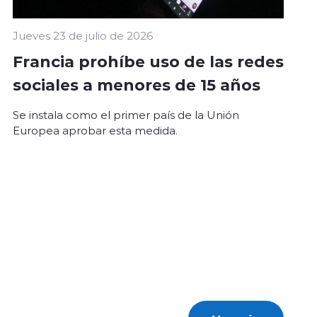
Jueves 23 de julio de 2026
Francia prohíbe uso de las redes
sociales a menores de 15 años
Se instala como el primer país de la Unión
Europea aprobar esta medida.