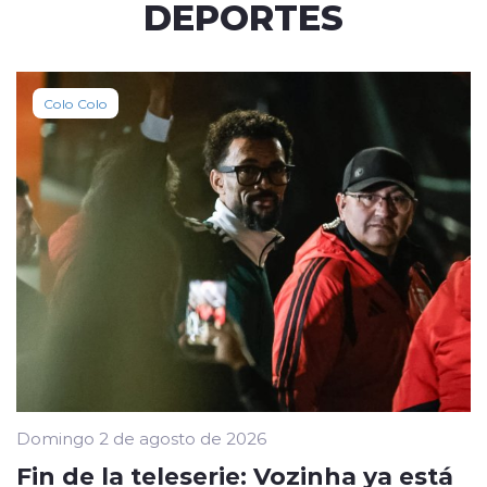
DEPORTES
Colo Colo
Domingo 2 de agosto de 2026
Fin de la teleserie: Vozinha ya está