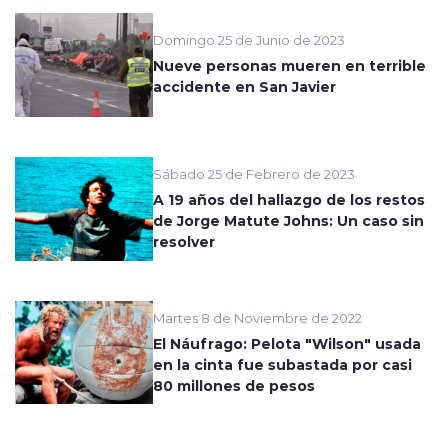
Domingo 25 de Junio de 2023
Nueve personas mueren en terrible
accidente en San Javier
Sábado 25 de Febrero de 2023
A 19 años del hallazgo de los restos
de Jorge Matute Johns: Un caso sin
resolver
Martes 8 de Noviembre de 2022
El Náufrago: Pelota "Wilson" usada
en la cinta fue subastada por casi
80 millones de pesos