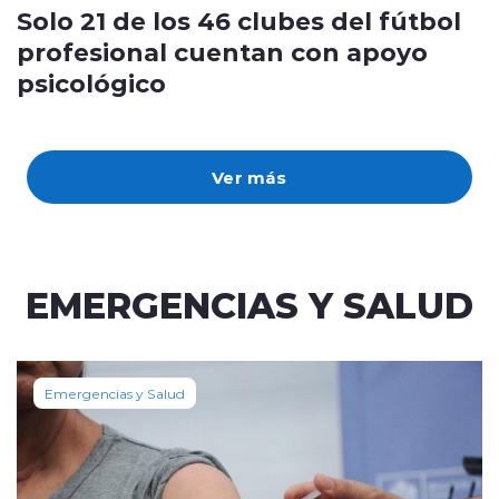
Solo 21 de los 46 clubes del fútbol
profesional cuentan con apoyo
psicológico
Ver más
EMERGENCIAS Y SALUD
Emergencias y Salud