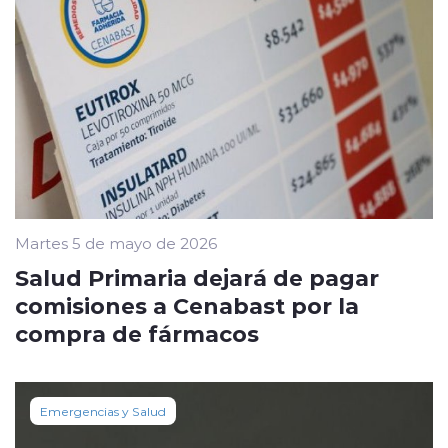
Martes 5 de mayo de 2026
Salud Primaria dejará de pagar
comisiones a Cenabast por la
compra de fármacos
Emergencias y Salud