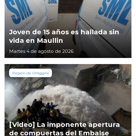
Joven de 15 años es hallada sin
vida en Maullin
Martes 4 de agosto de 2026
Región de OHiggins
[Video] La imponente apertura
de compuertas del Embalse