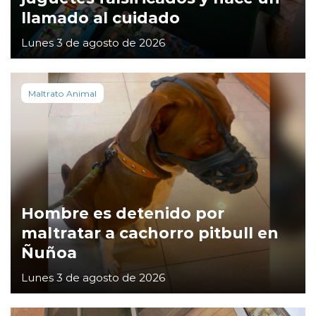
llamado al cuidado
Lunes 3 de agosto de 2026
Maltrato Animal
Hombre es detenido por
maltratar a cachorro pitbull en
Ñuñoa
Lunes 3 de agosto de 2026