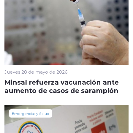
Jueves 28 de mayo de 2026
Minsal refuerza vacunación ante
aumento de casos de sarampión
Emergencias y Salud