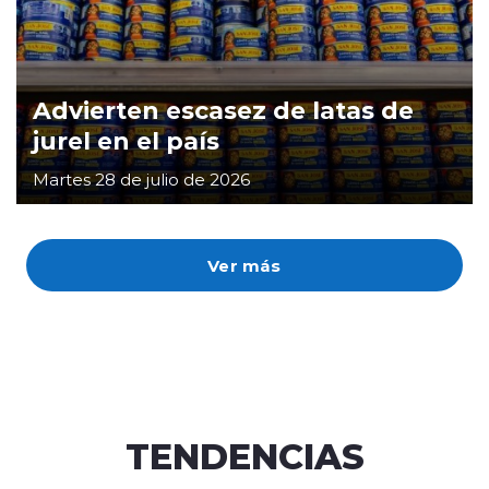
Advierten escasez de latas de
jurel en el país
Martes 28 de julio de 2026
Ver más
TENDENCIAS