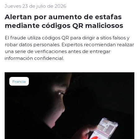
Jueves 23 de julio de 2026
Alertan por aumento de estafas
mediante códigos QR maliciosos
El fraude utiliza códigos QR para dirigir a sitios falsos y
robar datos personales. Expertos recomiendan realizar
una serie de verificaciones antes de entregar
información confidencial.
Francia