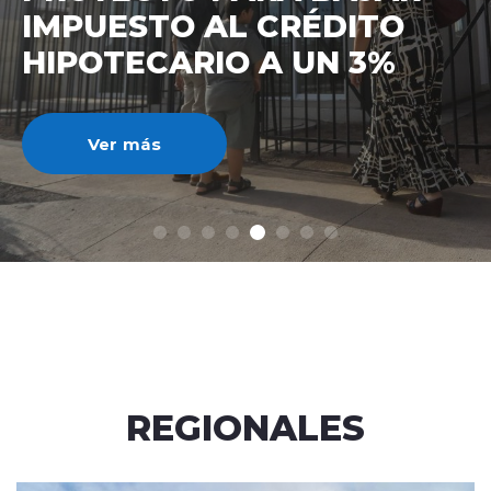
IMPUESTO AL CRÉDITO
HIPOTECARIO A UN 3%
Ver más
REGIONALES