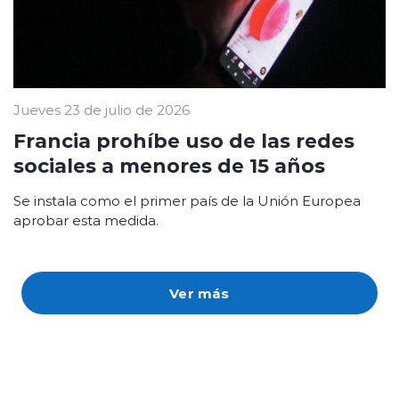
Jueves 23 de julio de 2026
Francia prohíbe uso de las redes
sociales a menores de 15 años
Se instala como el primer país de la Unión Europea
aprobar esta medida.
Ver más