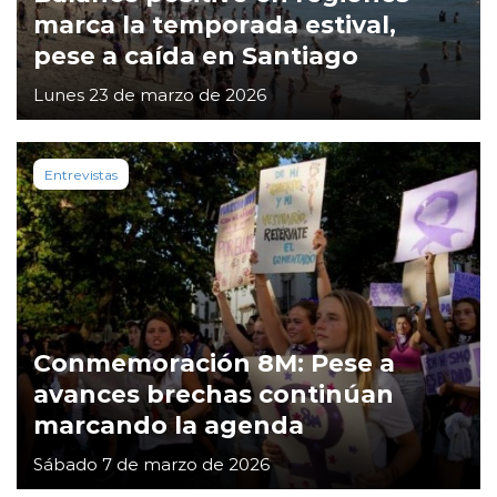
marca la temporada estival,
pese a caída en Santiago
Lunes 23 de marzo de 2026
Entrevistas
Conmemoración 8M: Pese a
avances brechas continúan
marcando la agenda
Sábado 7 de marzo de 2026