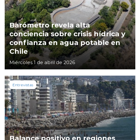
Barómetro revela alta
conciencia sobre crisis hídrica y
confianza en agua potable en
Chile
Miércoles 1 de abril de 2026
Entrevistas
Balance positivo en regiones