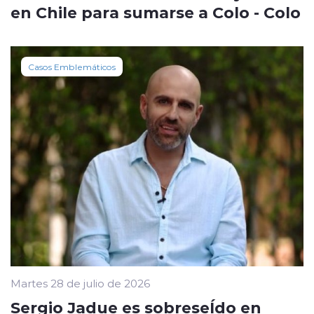
en Chile para sumarse a Colo - Colo
Casos Emblemáticos
Martes 28 de julio de 2026
Sergio Jadue es sobreseÍdo en