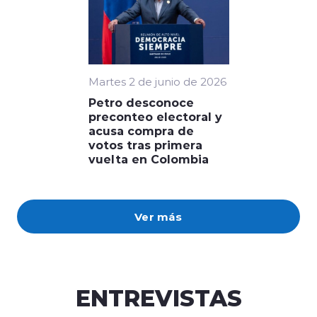
Martes 2 de junio de 2026
Petro desconoce
preconteo electoral y
acusa compra de
votos tras primera
vuelta en Colombia
Ver más
ENTREVISTAS