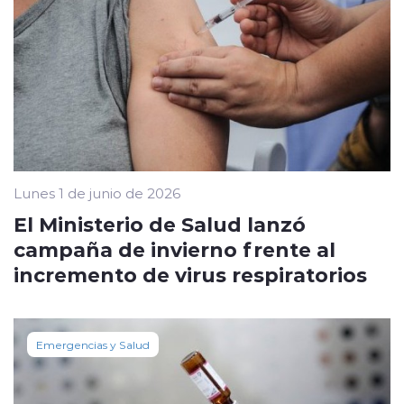
Lunes 1 de junio de 2026
El Ministerio de Salud lanzó
campaña de invierno frente al
incremento de virus respiratorios
Emergencias y Salud