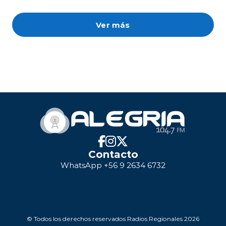
Ver más
Contacto
WhatsApp +56 9 2634 6732
© Todos los derechos reservados Radios Regionales 2026