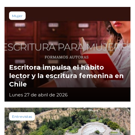
Mujer
Escritora impulsa el hábito
lector y la escritura femenina en
Chile
Lunes 27 de abril de 2026
Entrevistas