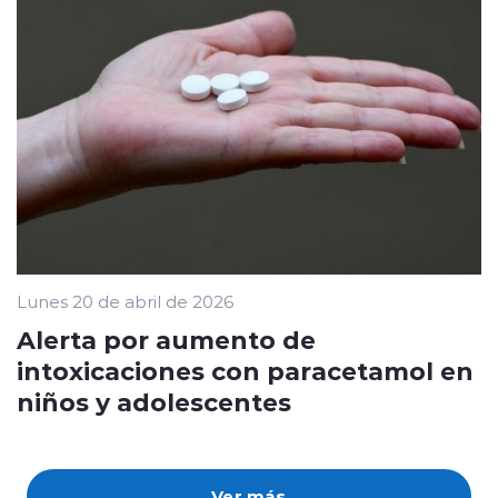
Lunes 20 de abril de 2026
Alerta por aumento de
intoxicaciones con paracetamol en
niños y adolescentes
Ver más