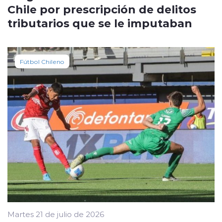
Chile por prescripción de delitos
tributarios que se le imputaban
Fútbol Chileno
Martes 21 de julio de 2026