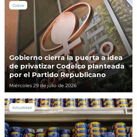
Cobre
Gobierno cierra la puerta a idea
de privatizar Codelco planteada
por el Partido Republicano
Miércoles 29 de julio de 2026
Actualidad