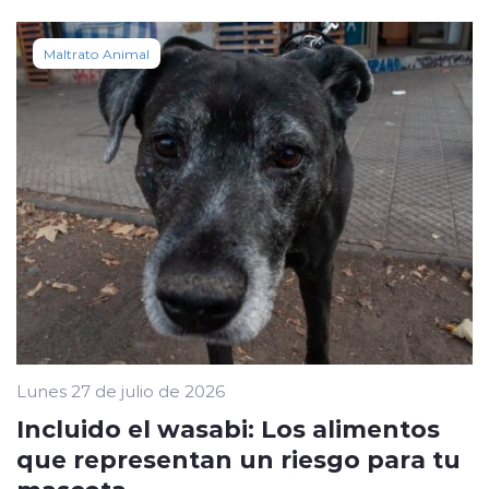
Maltrato Animal
Lunes 27 de julio de 2026
Incluido el wasabi: Los alimentos
que representan un riesgo para tu
mascota