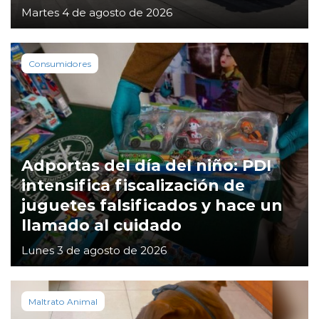
Martes 4 de agosto de 2026
Consumidores
Adportas del día del niño: PDI
intensifica fiscalización de
juguetes falsificados y hace un
llamado al cuidado
Lunes 3 de agosto de 2026
Maltrato Animal