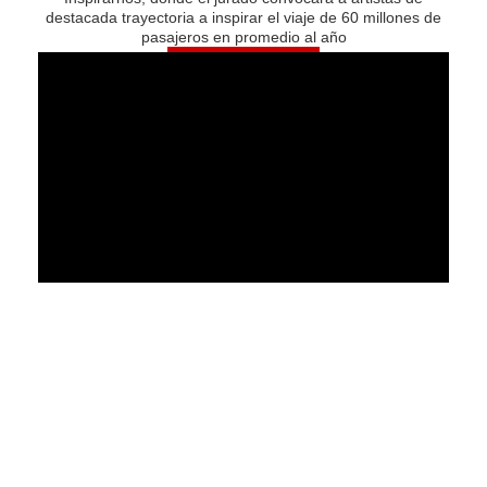
destacada trayectoria a inspirar el viaje de 60 millones de
pasajeros en promedio al año