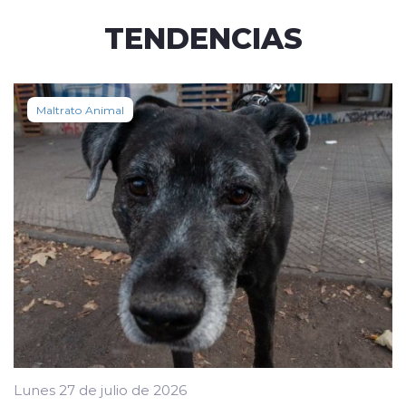
TENDENCIAS
Maltrato Animal
Lunes 27 de julio de 2026