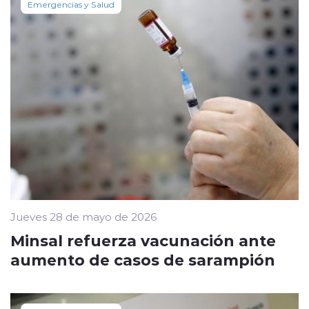
Emergencias y Salud
Jueves 28 de mayo de 2026
Minsal refuerza vacunación ante
aumento de casos de sarampión