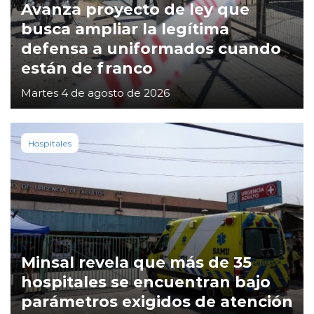
Avanza proyecto de ley que
busca ampliar la legítima
defensa a uniformados cuando
están de franco
Martes 4 de agosto de 2026
Hospitales
Minsal revela que más de 35
hospitales se encuentran bajo
parámetros exigidos de atención