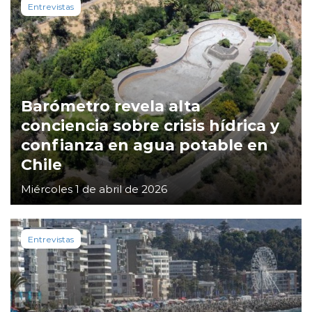
Entrevistas
Barómetro revela alta
conciencia sobre crisis hídrica y
confianza en agua potable en
Chile
Miércoles 1 de abril de 2026
Entrevistas