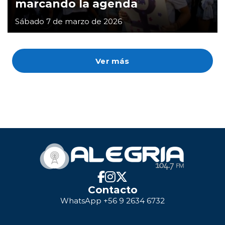
marcando la agenda
Sábado 7 de marzo de 2026
Ver más
Contacto
WhatsApp +56 9 2634 6732