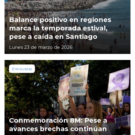
Balance positivo en regiones
marca la temporada estival,
pese a caída en Santiago
Lunes 23 de marzo de 2026
Entrevistas
Conmemoración 8M: Pese a
avances brechas continúan