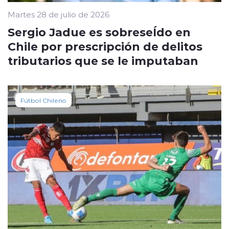
Martes 28 de julio de 2026
Sergio Jadue es sobreseÍdo en
Chile por prescripción de delitos
tributarios que se le imputaban
Fútbol Chileno