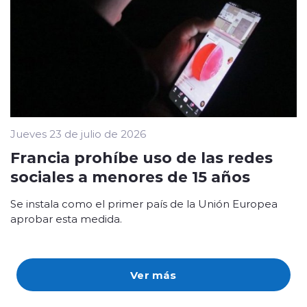
Jueves 23 de julio de 2026
Francia prohíbe uso de las redes
sociales a menores de 15 años
Se instala como el primer país de la Unión Europea
aprobar esta medida.
Ver más