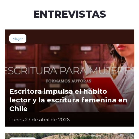
ENTREVISTAS
Mujer
Escritora impulsa el hábito
lector y la escritura femenina en
Chile
Lunes 27 de abril de 2026