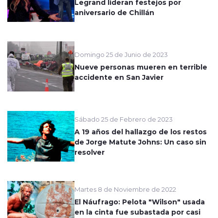
Legrand lideran festejos por
aniversario de Chillán
Domingo 25 de Junio de 2023
Nueve personas mueren en terrible
accidente en San Javier
Sábado 25 de Febrero de 2023
A 19 años del hallazgo de los restos
de Jorge Matute Johns: Un caso sin
resolver
Martes 8 de Noviembre de 2022
El Náufrago: Pelota "Wilson" usada
en la cinta fue subastada por casi