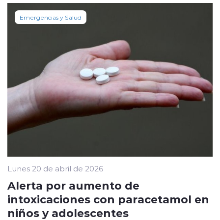
Emergencias y Salud
Lunes 20 de abril de 2026
Alerta por aumento de
intoxicaciones con paracetamol en
niños y adolescentes