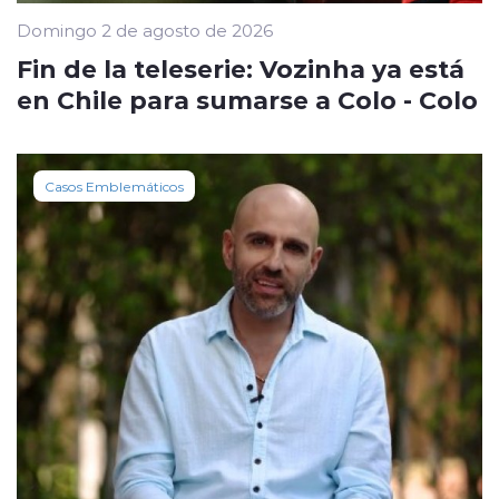
Domingo 2 de agosto de 2026
Fin de la teleserie: Vozinha ya está
en Chile para sumarse a Colo - Colo
Casos Emblemáticos