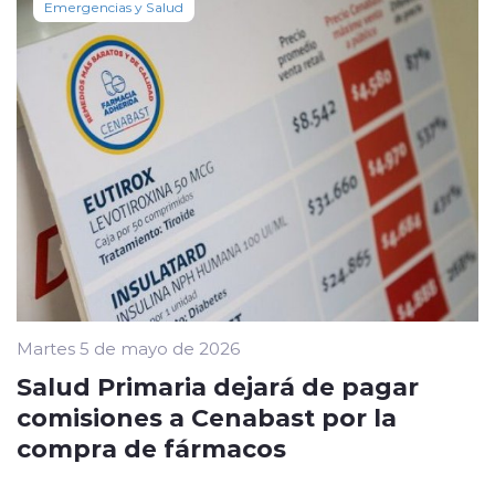
Emergencias y Salud
Martes 5 de mayo de 2026
Salud Primaria dejará de pagar
comisiones a Cenabast por la
compra de fármacos