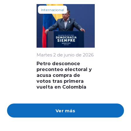
Internacional
Martes 2 de junio de 2026
Petro desconoce
preconteo electoral y
acusa compra de
votos tras primera
vuelta en Colombia
Ver más