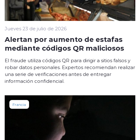
Jueves 23 de julio de 2026
Alertan por aumento de estafas
mediante códigos QR maliciosos
El fraude utiliza códigos QR para dirigir a sitios falsos y
robar datos personales. Expertos recomiendan realizar
una serie de verificaciones antes de entregar
información confidencial.
Francia