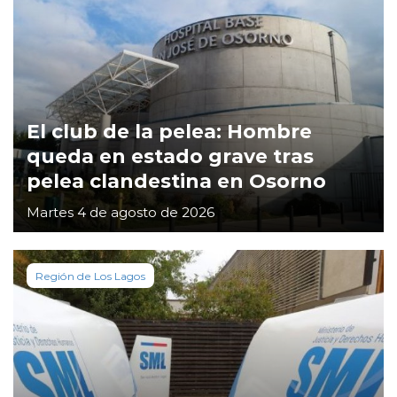
El club de la pelea: Hombre
queda en estado grave tras
pelea clandestina en Osorno
Martes 4 de agosto de 2026
Región de Los Lagos