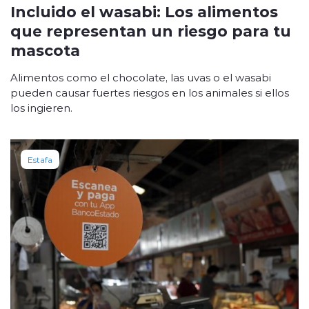
Incluido el wasabi: Los alimentos
que representan un riesgo para tu
mascota
Alimentos como el chocolate, las uvas o el wasabi
pueden causar fuertes riesgos en los animales si ellos
los ingieren.
Estafa