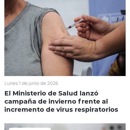
Lunes 1 de junio de 2026
El Ministerio de Salud lanzó
campaña de invierno frente al
incremento de virus respiratorios