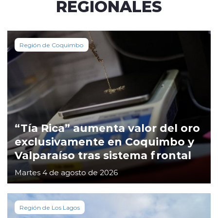
REGIONALES
Región de Coquimbo
“Tía Rica” aumenta valor del oro
exclusivamente en Coquimbo y
Valparaíso tras sistema frontal
Martes 4 de agosto de 2026
Región de Los Lagos