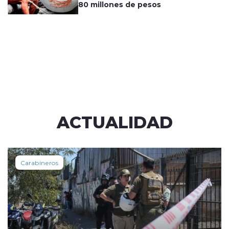
80 millones de pesos
ACTUALIDAD
Carabineros