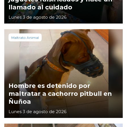
llamado al cuidado
Lunes 3 de agosto de 2026
Maltrato Animal
Hombre es detenido por
maltratar a cachorro pitbull en
Ñuñoa
Lunes 3 de agosto de 2026