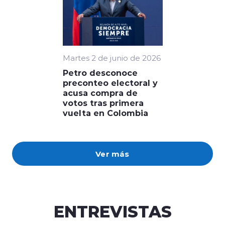
Martes 2 de junio de 2026
Petro desconoce
preconteo electoral y
acusa compra de
votos tras primera
vuelta en Colombia
Ver más
ENTREVISTAS