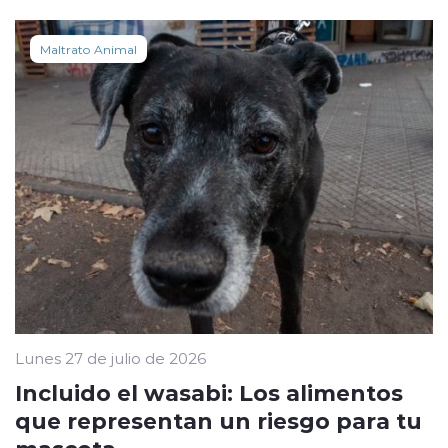
Maltrato Animal
Lunes 27 de julio de 2026
Incluido el wasabi: Los alimentos
que representan un riesgo para tu
mascota