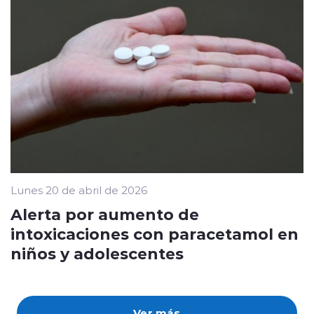
Lunes 20 de abril de 2026
Alerta por aumento de
intoxicaciones con paracetamol en
niños y adolescentes
Ver más