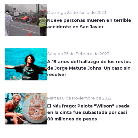
Domingo 25 de Junio de 2023
Nueve personas mueren en terrible
accidente en San Javier
Sábado 25 de Febrero de 2023
A 19 años del hallazgo de los restos
de Jorge Matute Johns: Un caso sin
resolver
Martes 8 de Noviembre de 2022
El Náufrago: Pelota "Wilson" usada
en la cinta fue subastada por casi
80 millones de pesos