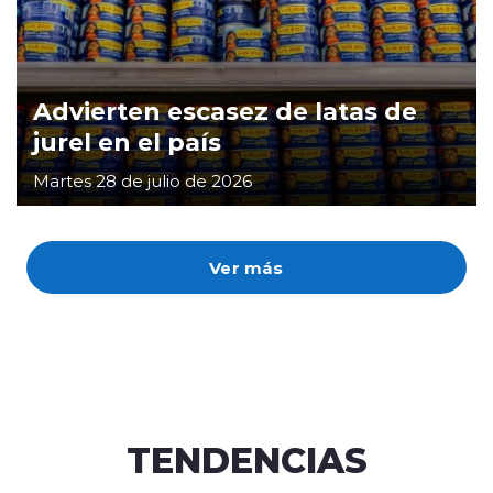
Advierten escasez de latas de
jurel en el país
Martes 28 de julio de 2026
Ver más
TENDENCIAS