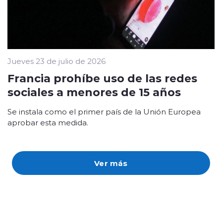
Jueves 23 de julio de 2026
Francia prohíbe uso de las redes
sociales a menores de 15 años
Se instala como el primer país de la Unión Europea
aprobar esta medida.
Ver más