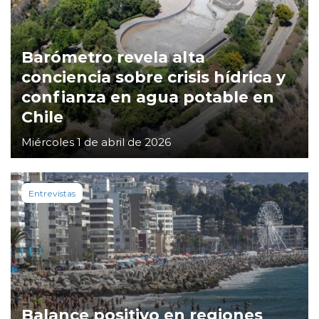
Barómetro revela alta
conciencia sobre crisis hídrica y
confianza en agua potable en
Chile
Miércoles 1 de abril de 2026
Entrevistas
Balance positivo en regiones