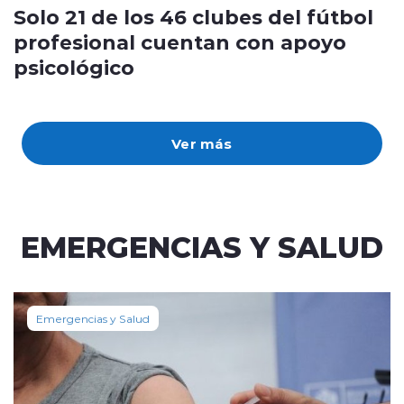
Solo 21 de los 46 clubes del fútbol
profesional cuentan con apoyo
psicológico
Ver más
EMERGENCIAS Y SALUD
Emergencias y Salud