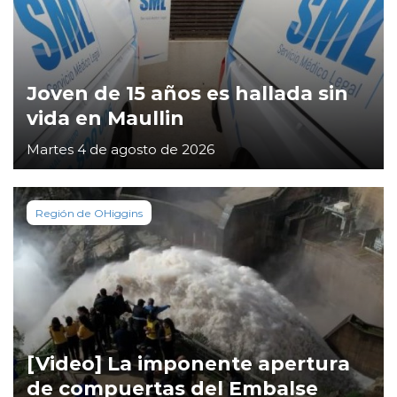
Joven de 15 años es hallada sin
vida en Maullin
Martes 4 de agosto de 2026
Región de OHiggins
[Video] La imponente apertura
de compuertas del Embalse