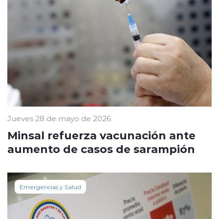
Jueves 28 de mayo de 2026
Minsal refuerza vacunación ante
aumento de casos de sarampión
Emergencias y Salud