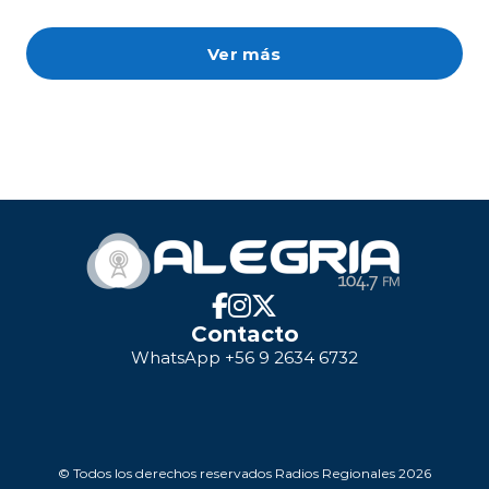
Ver más
Contacto
WhatsApp +56 9 2634 6732
© Todos los derechos reservados Radios Regionales 2026