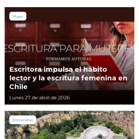
Mujer
Escritora impulsa el hábito
lector y la escritura femenina en
Chile
Lunes 27 de abril de 2026
Entrevistas