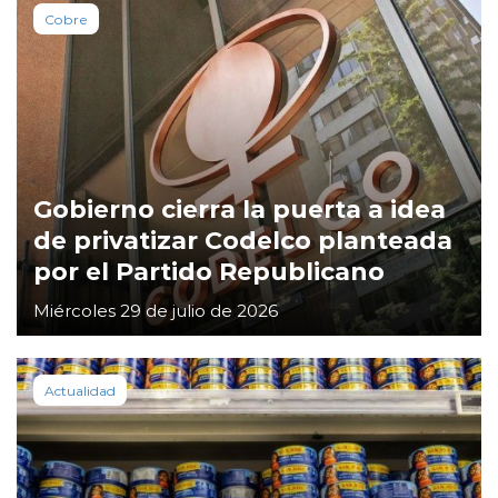
Cobre
Gobierno cierra la puerta a idea
de privatizar Codelco planteada
por el Partido Republicano
Miércoles 29 de julio de 2026
Actualidad