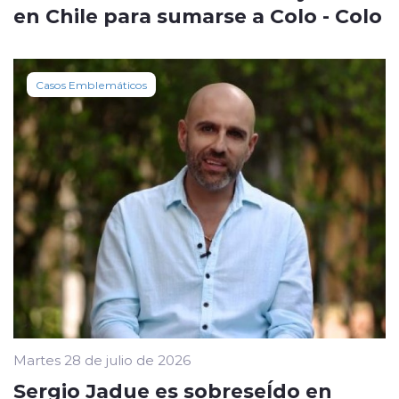
en Chile para sumarse a Colo - Colo
Casos Emblemáticos
Martes 28 de julio de 2026
Sergio Jadue es sobreseÍdo en