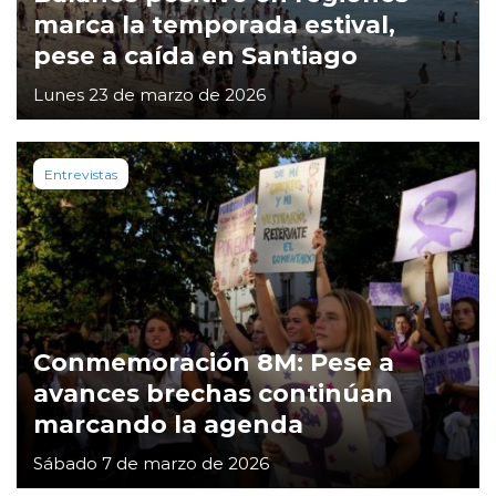
marca la temporada estival,
pese a caída en Santiago
Lunes 23 de marzo de 2026
Entrevistas
Conmemoración 8M: Pese a
avances brechas continúan
marcando la agenda
Sábado 7 de marzo de 2026