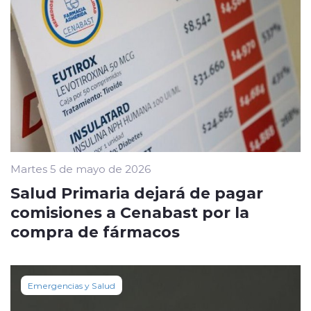
Martes 5 de mayo de 2026
Salud Primaria dejará de pagar
comisiones a Cenabast por la
compra de fármacos
Emergencias y Salud