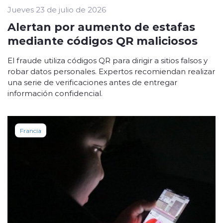
Jueves 23 de julio de 2026
Alertan por aumento de estafas
mediante códigos QR maliciosos
El fraude utiliza códigos QR para dirigir a sitios falsos y
robar datos personales. Expertos recomiendan realizar
una serie de verificaciones antes de entregar
información confidencial.
Francia