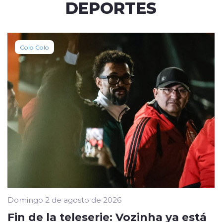
DEPORTES
Colo Colo
Domingo 2 de agosto de 2026
Fin de la teleserie: Vozinha ya está