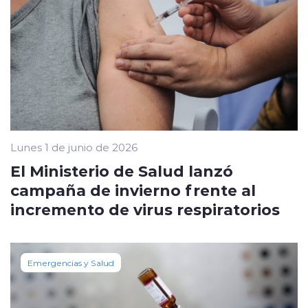
Lunes 1 de junio de 2026
El Ministerio de Salud lanzó
campaña de invierno frente al
incremento de virus respiratorios
Emergencias y Salud