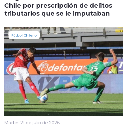
Chile por prescripción de delitos
tributarios que se le imputaban
Fútbol Chileno
Martes 21 de julio de 2026