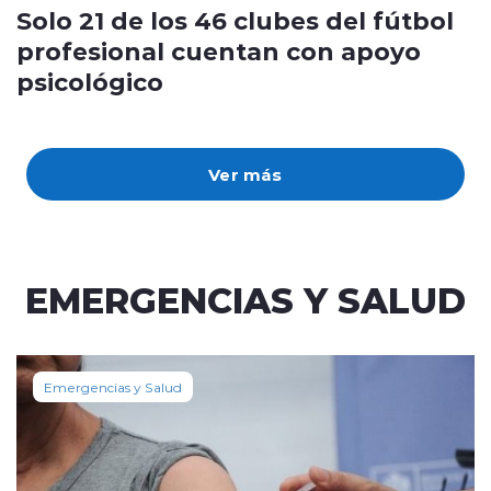
Solo 21 de los 46 clubes del fútbol
profesional cuentan con apoyo
psicológico
Ver más
EMERGENCIAS Y SALUD
Emergencias y Salud