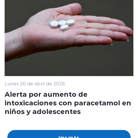
Lunes 20 de abril de 2026
Alerta por aumento de
intoxicaciones con paracetamol en
niños y adolescentes
Ver más