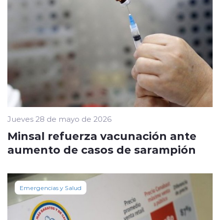
Jueves 28 de mayo de 2026
Minsal refuerza vacunación ante
aumento de casos de sarampión
Emergencias y Salud