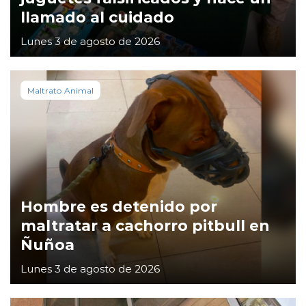
llamado al cuidado
Lunes 3 de agosto de 2026
Maltrato Animal
Hombre es detenido por
maltratar a cachorro pitbull en
Ñuñoa
Lunes 3 de agosto de 2026