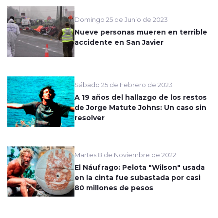
Domingo 25 de Junio de 2023
Nueve personas mueren en terrible
accidente en San Javier
Sábado 25 de Febrero de 2023
A 19 años del hallazgo de los restos
de Jorge Matute Johns: Un caso sin
resolver
Martes 8 de Noviembre de 2022
El Náufrago: Pelota "Wilson" usada
en la cinta fue subastada por casi
80 millones de pesos