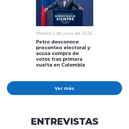
Martes 2 de junio de 2026
Petro desconoce
preconteo electoral y
acusa compra de
votos tras primera
vuelta en Colombia
Ver más
ENTREVISTAS