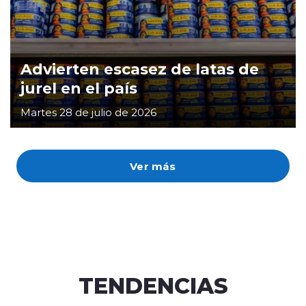
Advierten escasez de latas de
jurel en el país
Martes 28 de julio de 2026
Ver más
TENDENCIAS