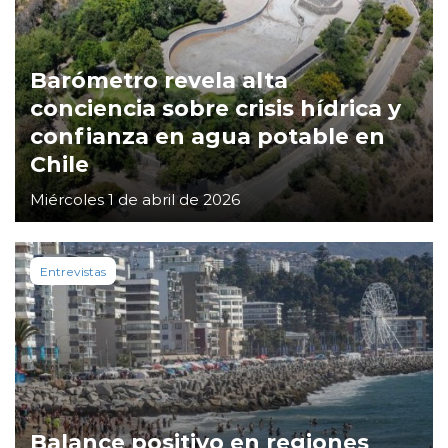
Barómetro revela alta
conciencia sobre crisis hídrica y
confianza en agua potable en
Chile
Miércoles 1 de abril de 2026
Entrevistas
Balance positivo en regiones