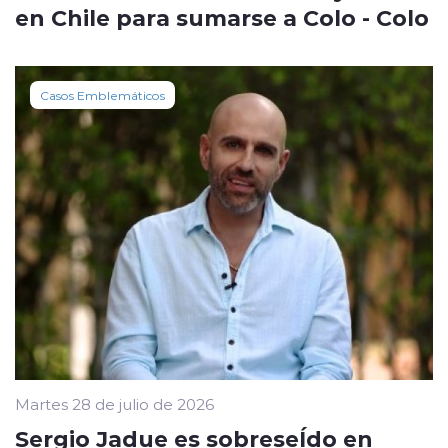
en Chile para sumarse a Colo - Colo
Casos Emblemáticos
Martes 28 de julio de 2026
Sergio Jadue es sobreseÍdo en