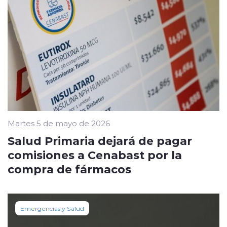
Martes 5 de mayo de 2026
Salud Primaria dejará de pagar
comisiones a Cenabast por la
compra de fármacos
Emergencias y Salud