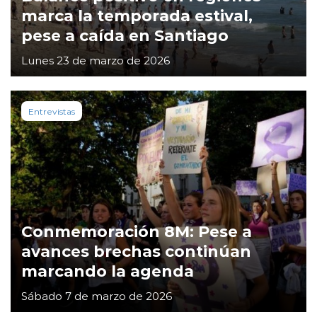
marca la temporada estival,
pese a caída en Santiago
Lunes 23 de marzo de 2026
Entrevistas
Conmemoración 8M: Pese a
avances brechas continúan
marcando la agenda
Sábado 7 de marzo de 2026