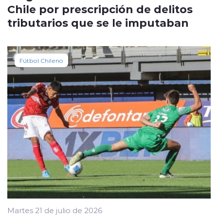
Chile por prescripción de delitos
tributarios que se le imputaban
Fútbol Chileno
Martes 21 de julio de 2026