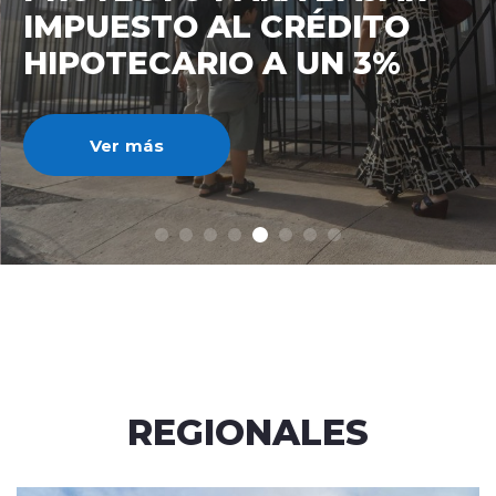
IMPUESTO AL CRÉDITO
HIPOTECARIO A UN 3%
Ver más
REGIONALES