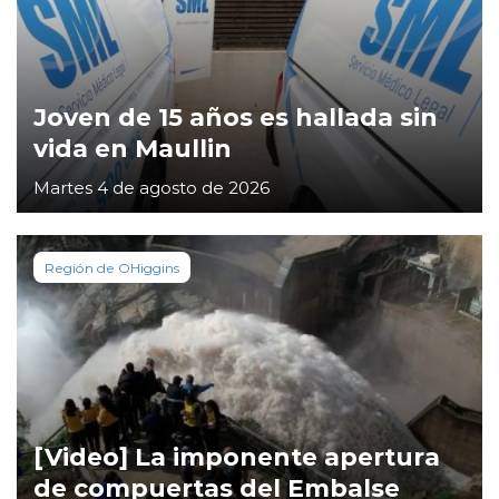
Joven de 15 años es hallada sin
vida en Maullin
Martes 4 de agosto de 2026
Región de OHiggins
[Video] La imponente apertura
de compuertas del Embalse