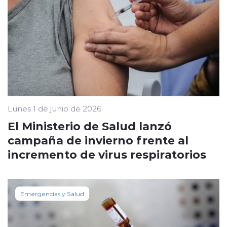
Lunes 1 de junio de 2026
El Ministerio de Salud lanzó
campaña de invierno frente al
incremento de virus respiratorios
Emergencias y Salud