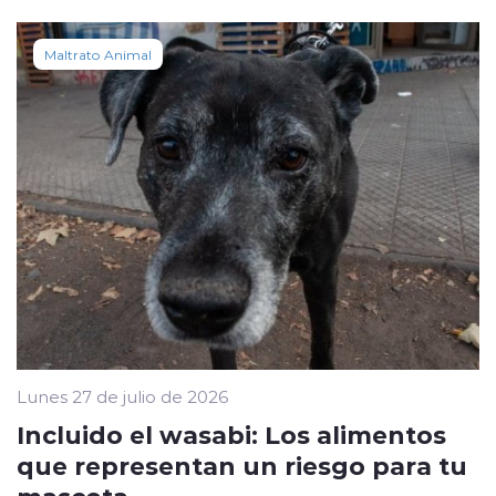
Maltrato Animal
Lunes 27 de julio de 2026
Incluido el wasabi: Los alimentos
que representan un riesgo para tu
mascota