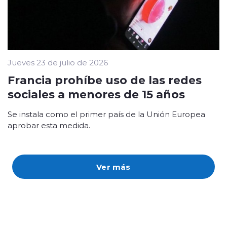
Jueves 23 de julio de 2026
Francia prohíbe uso de las redes
sociales a menores de 15 años
Se instala como el primer país de la Unión Europea
aprobar esta medida.
Ver más