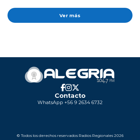
Ver más
Contacto
WhatsApp +56 9 2634 6732
© Todos los derechos reservados Radios Regionales 2026