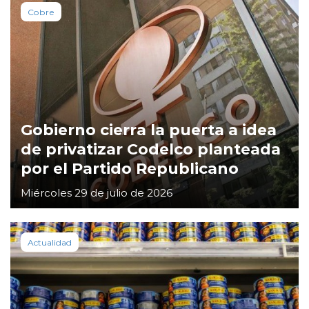
Cobre
Gobierno cierra la puerta a idea
de privatizar Codelco planteada
por el Partido Republicano
Miércoles 29 de julio de 2026
Actualidad