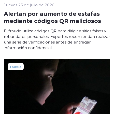
Jueves 23 de julio de 2026
Alertan por aumento de estafas
mediante códigos QR maliciosos
El fraude utiliza códigos QR para dirigir a sitios falsos y
robar datos personales. Expertos recomiendan realizar
una serie de verificaciones antes de entregar
información confidencial.
Francia