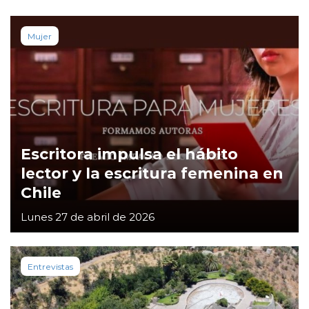
Mujer
Escritora impulsa el hábito
lector y la escritura femenina en
Chile
Lunes 27 de abril de 2026
Entrevistas