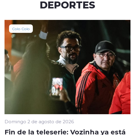
DEPORTES
Colo Colo
Domingo 2 de agosto de 2026
Fin de la teleserie: Vozinha ya está