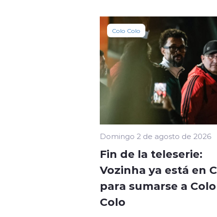
Colo Colo
Domingo 2 de agosto de 2026
Fin de la teleserie:
Vozinha ya está en C
para sumarse a Colo 
Colo