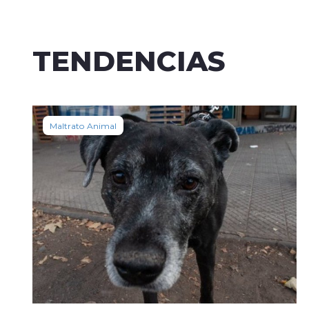
TENDENCIAS
Maltrato Animal