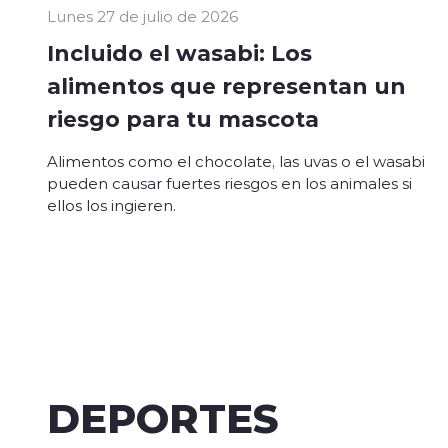
Lunes 27 de julio de 2026
Incluido el wasabi: Los
alimentos que representan un
riesgo para tu mascota
Alimentos como el chocolate, las uvas o el wasabi
pueden causar fuertes riesgos en los animales si
ellos los ingieren.
DEPORTES