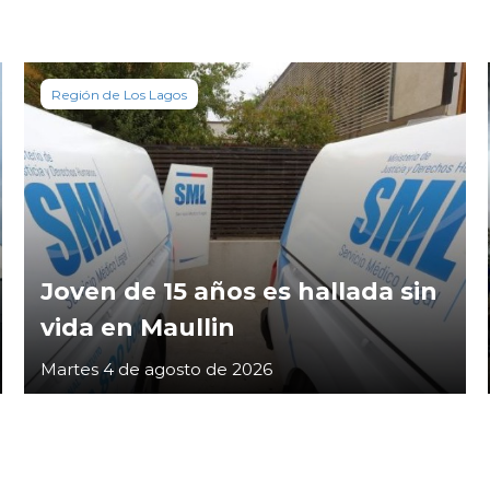
Región de Los Lagos
Joven de 15 años es hallada sin
vida en Maullin
Martes 4 de agosto de 2026