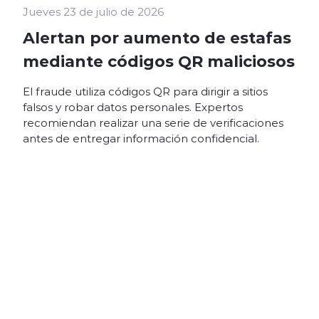
Jueves 23 de julio de 2026
Alertan por aumento de estafas
mediante códigos QR maliciosos
El fraude utiliza códigos QR para dirigir a sitios
falsos y robar datos personales. Expertos
recomiendan realizar una serie de verificaciones
antes de entregar información confidencial.