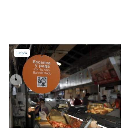
Estafa