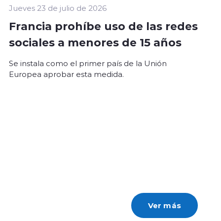
Jueves 23 de julio de 2026
Francia prohíbe uso de las redes
sociales a menores de 15 años
Se instala como el primer país de la Unión
Europea aprobar esta medida.
Ver más