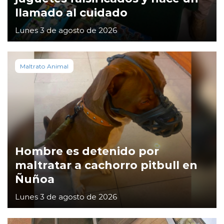
llamado al cuidado
Lunes 3 de agosto de 2026
Maltrato Animal
Hombre es detenido por
maltratar a cachorro pitbull en
Ñuñoa
Lunes 3 de agosto de 2026