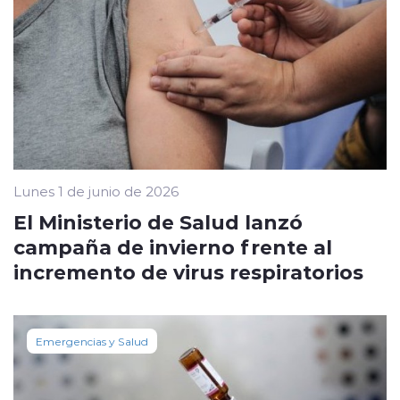
Lunes 1 de junio de 2026
El Ministerio de Salud lanzó
campaña de invierno frente al
incremento de virus respiratorios
Emergencias y Salud