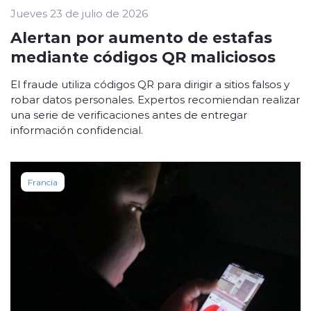
Jueves 23 de julio de 2026
Alertan por aumento de estafas
mediante códigos QR maliciosos
El fraude utiliza códigos QR para dirigir a sitios falsos y
robar datos personales. Expertos recomiendan realizar
una serie de verificaciones antes de entregar
información confidencial.
Francia