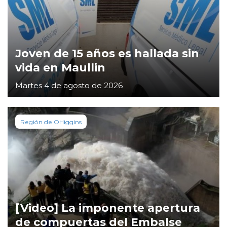
Joven de 15 años es hallada sin
vida en Maullin
Martes 4 de agosto de 2026
Región de OHiggins
[Video] La imponente apertura
de compuertas del Embalse