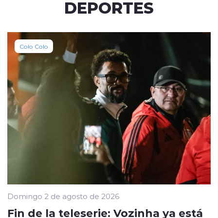
DEPORTES
Colo Colo
Domingo 2 de agosto de 2026
Fin de la teleserie: Vozinha ya está