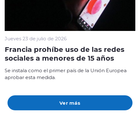
Jueves 23 de julio de 2026
Francia prohíbe uso de las redes
sociales a menores de 15 años
Se instala como el primer país de la Unión Europea
aprobar esta medida.
Ver más