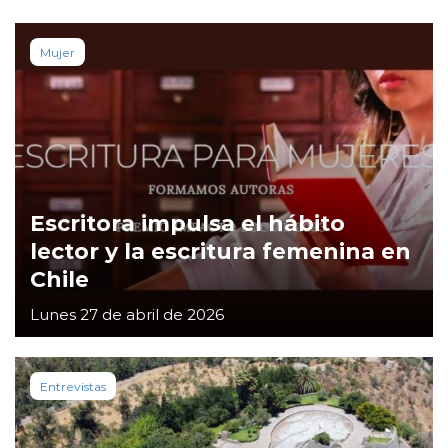
Mujer
Escritora impulsa el hábito
lector y la escritura femenina en
Chile
Lunes 27 de abril de 2026
Entrevistas