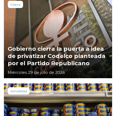
Cobre
Gobierno cierra la puerta a idea
de privatizar Codelco planteada
por el Partido Republicano
Miércoles 29 de julio de 2026
Actualidad