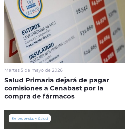
Martes 5 de mayo de 2026
Salud Primaria dejará de pagar
comisiones a Cenabast por la
compra de fármacos
Emergencias y Salud