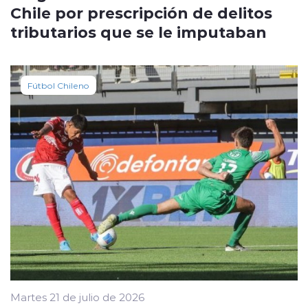
Chile por prescripción de delitos
tributarios que se le imputaban
Fútbol Chileno
Martes 21 de julio de 2026