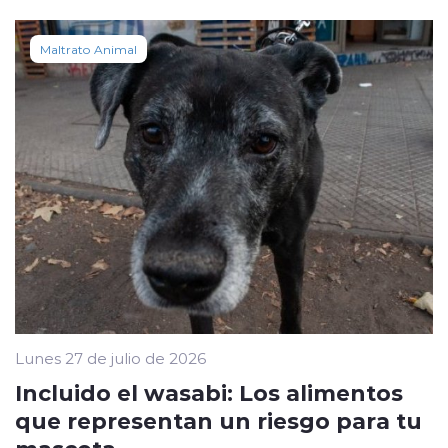
Maltrato Animal
Lunes 27 de julio de 2026
Incluido el wasabi: Los alimentos
que representan un riesgo para tu
mascota