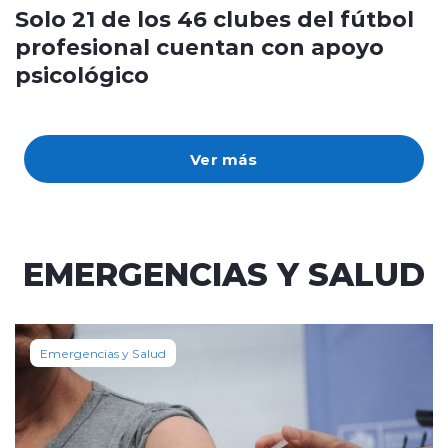
Solo 21 de los 46 clubes del fútbol
profesional cuentan con apoyo
psicológico
Ver más
EMERGENCIAS Y SALUD
Emergencias y Salud