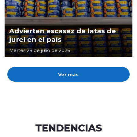
Advierten escasez de latas de
jurel en el país
Martes 28 de julio de 2026
Ver más
TENDENCIAS