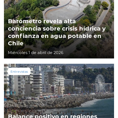
Barómetro revela alta
conciencia sobre crisis hídrica y
confianza en agua potable en
Chile
Miércoles 1 de abril de 2026
Entrevistas
Balance positivo en regiones