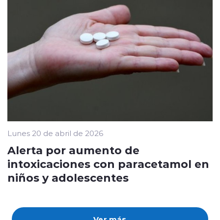
Lunes 20 de abril de 2026
Alerta por aumento de
intoxicaciones con paracetamol en
niños y adolescentes
Ver más