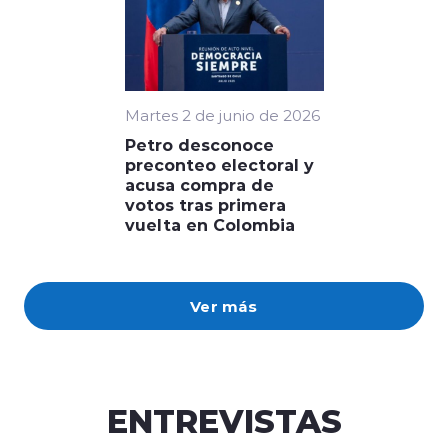
Martes 2 de junio de 2026
Petro desconoce
preconteo electoral y
acusa compra de
votos tras primera
vuelta en Colombia
Ver más
ENTREVISTAS