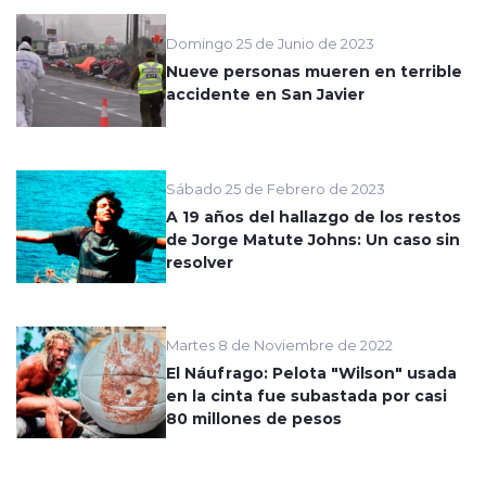
Domingo 25 de Junio de 2023
Nueve personas mueren en terrible
accidente en San Javier
Sábado 25 de Febrero de 2023
A 19 años del hallazgo de los restos
de Jorge Matute Johns: Un caso sin
resolver
Martes 8 de Noviembre de 2022
El Náufrago: Pelota "Wilson" usada
en la cinta fue subastada por casi
80 millones de pesos