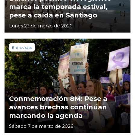
marca la temporada estival,
pese a caída en Santiago
Lunes 23 de marzo de 2026
Entrevistas
Conmemoración 8M: Pese a
avances brechas continúan
marcando la agenda
Sábado 7 de marzo de 2026