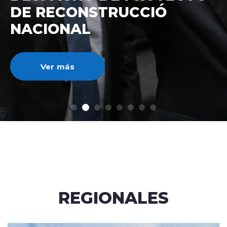
DE RECONSTRUCCIÓ
NACIONAL
Ver más
REGIONALES