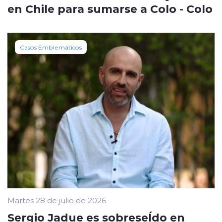
en Chile para sumarse a Colo - Colo
Casos Emblemáticos
Martes 28 de julio de 2026
Sergio Jadue es sobreseÍdo en