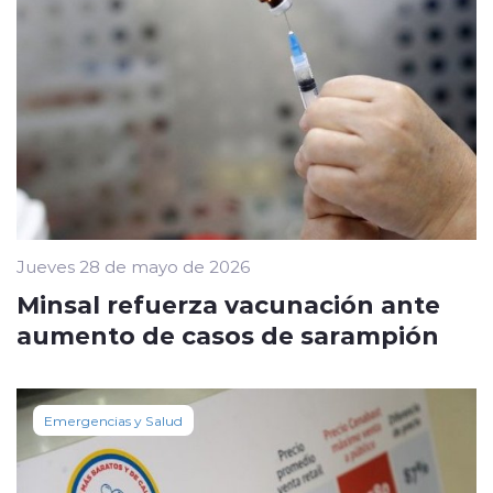
Jueves 28 de mayo de 2026
Minsal refuerza vacunación ante
aumento de casos de sarampión
Emergencias y Salud