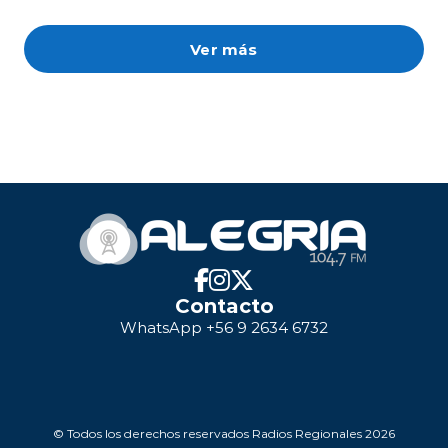
Ver más
Contacto
WhatsApp +56 9 2634 6732
© Todos los derechos reservados Radios Regionales 2026