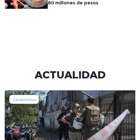
80 millones de pesos
ACTUALIDAD
Carabineros