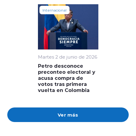
Internacional
Martes 2 de junio de 2026
Petro desconoce
preconteo electoral y
acusa compra de
votos tras primera
vuelta en Colombia
Ver más