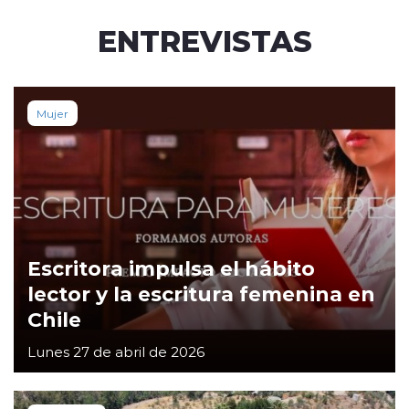
ENTREVISTAS
Mujer
Escritora impulsa el hábito
lector y la escritura femenina en
Chile
Lunes 27 de abril de 2026