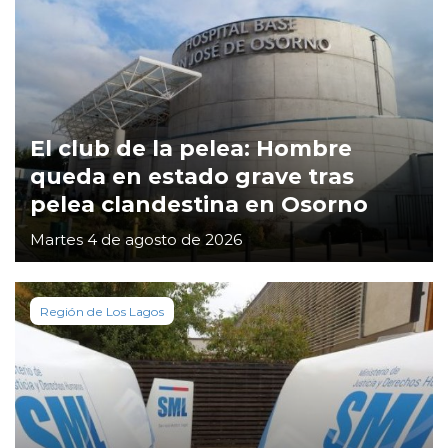
El club de la pelea: Hombre
queda en estado grave tras
pelea clandestina en Osorno
Martes 4 de agosto de 2026
Región de Los Lagos