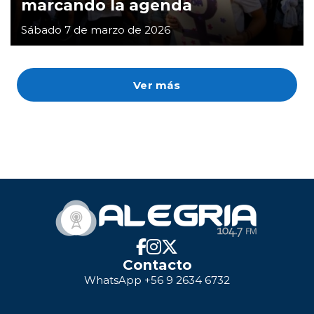
marcando la agenda
Sábado 7 de marzo de 2026
Ver más
Contacto
WhatsApp +56 9 2634 6732