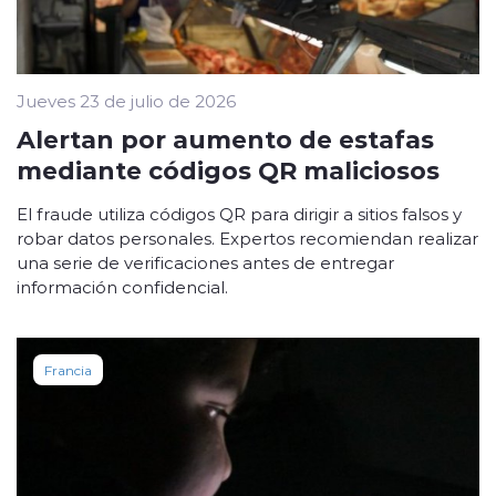
Jueves 23 de julio de 2026
Alertan por aumento de estafas
mediante códigos QR maliciosos
El fraude utiliza códigos QR para dirigir a sitios falsos y
robar datos personales. Expertos recomiendan realizar
una serie de verificaciones antes de entregar
información confidencial.
Francia