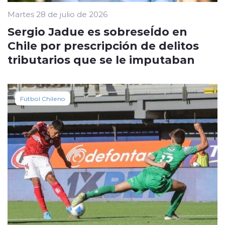
Martes 28 de julio de 2026
Sergio Jadue es sobreseÍdo en
Chile por prescripción de delitos
tributarios que se le imputaban
Fútbol Chileno