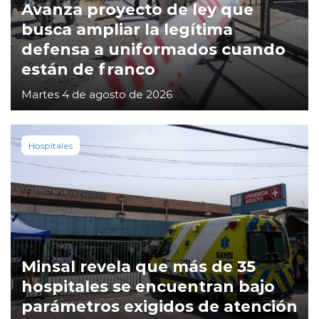
Avanza proyecto de ley que
busca ampliar la legítima
defensa a uniformados cuando
están de franco
Martes 4 de agosto de 2026
Hospitales
Minsal revela que más de 35
hospitales se encuentran bajo
parámetros exigidos de atención