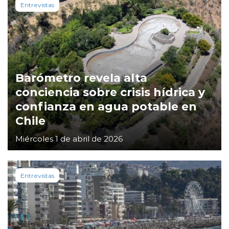
Entrevistas
Barómetro revela alta
conciencia sobre crisis hídrica y
confianza en agua potable en
Chile
Miércoles 1 de abril de 2026
Entrevistas