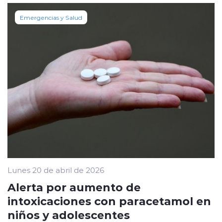
Emergencias y Salud
Lunes 20 de abril de 2026
Alerta por aumento de
intoxicaciones con paracetamol en
niños y adolescentes