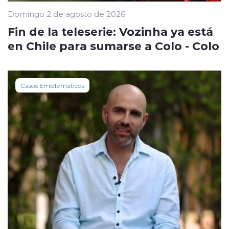
Domingo 2 de agosto de 2026
Fin de la teleserie: Vozinha ya está
en Chile para sumarse a Colo - Colo
Casos Emblemáticos