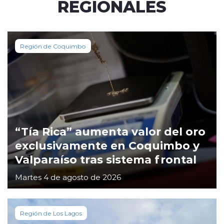
REGIONALES
Región de Coquimbo
“Tía Rica” aumenta valor del oro
exclusivamente en Coquimbo y
Valparaíso tras sistema frontal
Martes 4 de agosto de 2026
Región de Los Lagos