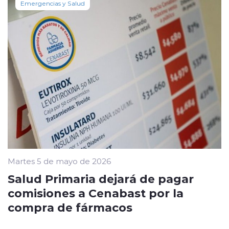
Emergencias y Salud
Martes 5 de mayo de 2026
Salud Primaria dejará de pagar
comisiones a Cenabast por la
compra de fármacos