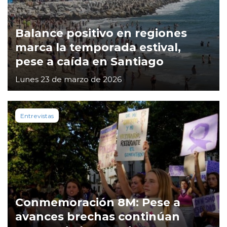
Balance positivo en regiones
marca la temporada estival,
pese a caída en Santiago
Lunes 23 de marzo de 2026
Entrevistas
Conmemoración 8M: Pese a
avances brechas continúan