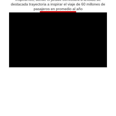
destacada trayectoria a inspirar el viaje de 60 millones de
pasajeros en promedio al año