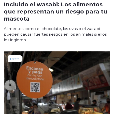
Incluido el wasabi: Los alimentos
que representan un riesgo para tu
mascota
Alimentos como el chocolate, las uvas o el wasabi
pueden causar fuertes riesgos en los animales si ellos
los ingieren.
Estafa