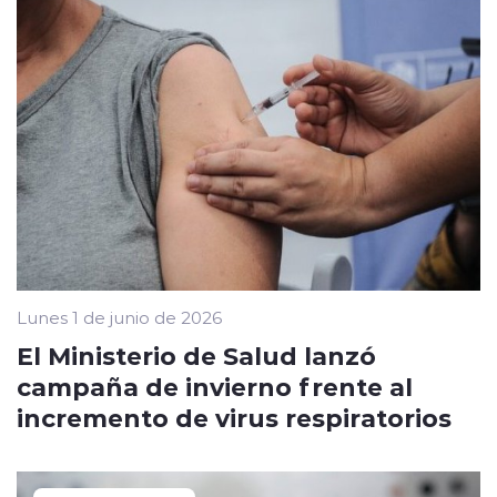
Lunes 1 de junio de 2026
El Ministerio de Salud lanzó
campaña de invierno frente al
incremento de virus respiratorios