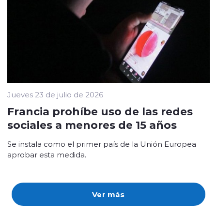
Jueves 23 de julio de 2026
Francia prohíbe uso de las redes
sociales a menores de 15 años
Se instala como el primer país de la Unión Europea
aprobar esta medida.
Ver más