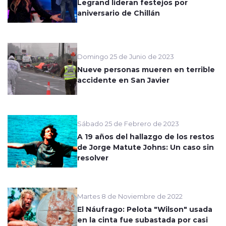
Legrand lideran festejos por
aniversario de Chillán
Domingo 25 de Junio de 2023
Nueve personas mueren en terrible
accidente en San Javier
Sábado 25 de Febrero de 2023
A 19 años del hallazgo de los restos
de Jorge Matute Johns: Un caso sin
resolver
Martes 8 de Noviembre de 2022
El Náufrago: Pelota "Wilson" usada
en la cinta fue subastada por casi