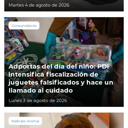
Martes 4 de agosto de 2026
Consumidores
Adportas del día del niño: PDI
intensifica fiscalización de
juguetes falsificados y hace un
llamado al cuidado
Lunes 3 de agosto de 2026
Maltrato Animal