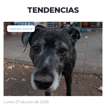
TENDENCIAS
Maltrato Animal
Lunes 27 de julio de 2026