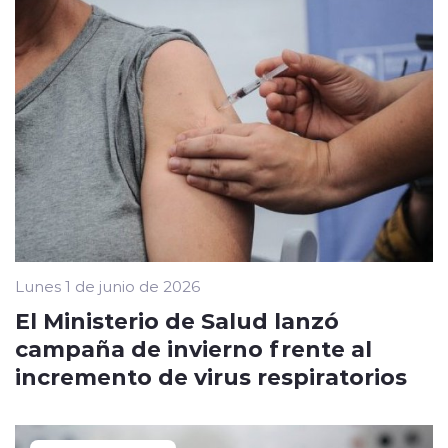
Lunes 1 de junio de 2026
El Ministerio de Salud lanzó
campaña de invierno frente al
incremento de virus respiratorios