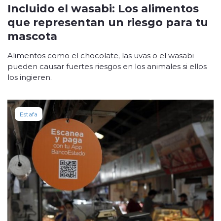
Incluido el wasabi: Los alimentos
que representan un riesgo para tu
mascota
Alimentos como el chocolate, las uvas o el wasabi
pueden causar fuertes riesgos en los animales si ellos
los ingieren.
Estafa