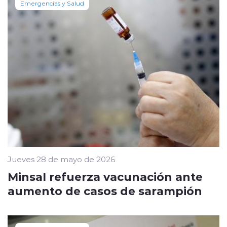
Emergencias y Salud
Jueves 28 de mayo de 2026
Minsal refuerza vacunación ante
aumento de casos de sarampión