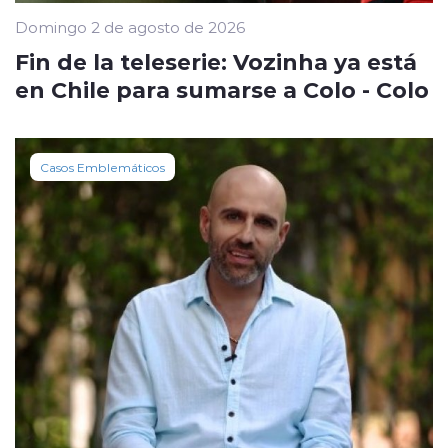
Domingo 2 de agosto de 2026
Fin de la teleserie: Vozinha ya está
en Chile para sumarse a Colo - Colo
Casos Emblemáticos