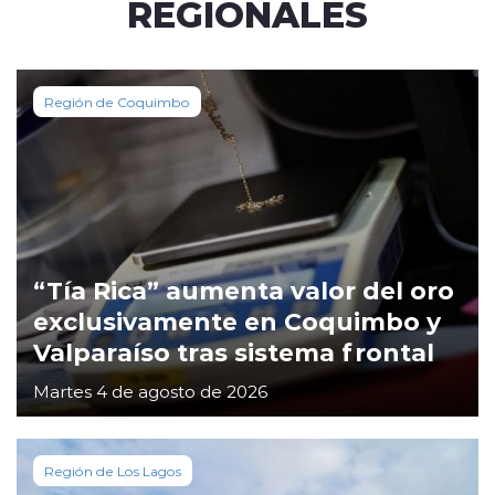
REGIONALES
Región de Coquimbo
“Tía Rica” aumenta valor del oro
exclusivamente en Coquimbo y
Valparaíso tras sistema frontal
Martes 4 de agosto de 2026
Región de Los Lagos