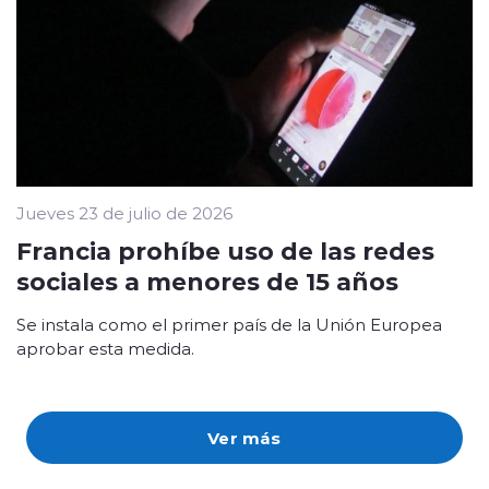
Jueves 23 de julio de 2026
Francia prohíbe uso de las redes
sociales a menores de 15 años
Se instala como el primer país de la Unión Europea
aprobar esta medida.
Ver más