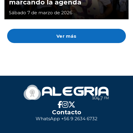
marcando la agenda
Sábado 7 de marzo de 2026
Ver más
Contacto
WhatsApp +56 9 2634 6732