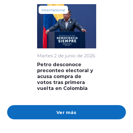
Internacional
Martes 2 de junio de 2026
Petro desconoce
preconteo electoral y
acusa compra de
votos tras primera
vuelta en Colombia
Ver más