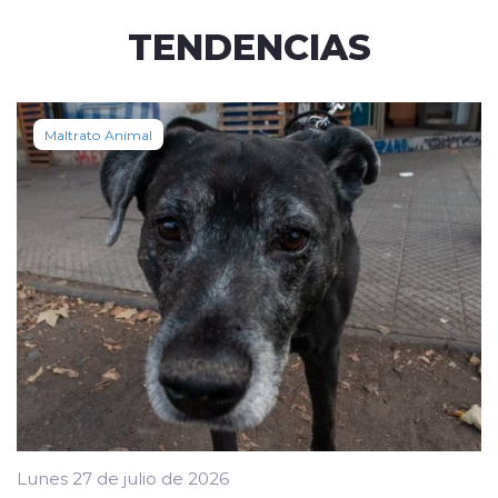
TENDENCIAS
Maltrato Animal
Lunes 27 de julio de 2026