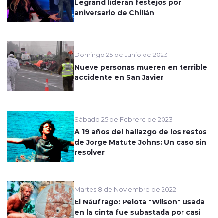
Legrand lideran festejos por
aniversario de Chillán
Domingo 25 de Junio de 2023
Nueve personas mueren en terrible
accidente en San Javier
Sábado 25 de Febrero de 2023
A 19 años del hallazgo de los restos
de Jorge Matute Johns: Un caso sin
resolver
Martes 8 de Noviembre de 2022
El Náufrago: Pelota "Wilson" usada
en la cinta fue subastada por casi