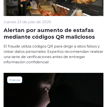
Jueves 23 de julio de 2026
Alertan por aumento de estafas
mediante códigos QR maliciosos
El fraude utiliza códigos QR para dirigir a sitios falsos y
robar datos personales. Expertos recomiendan realizar
una serie de verificaciones antes de entregar
información confidencial.
Francia