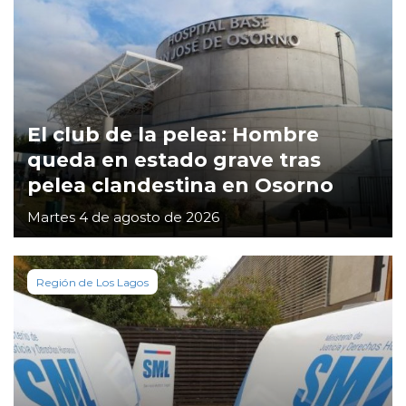
El club de la pelea: Hombre
queda en estado grave tras
pelea clandestina en Osorno
Martes 4 de agosto de 2026
Región de Los Lagos