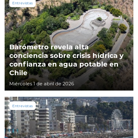
Entrevistas
Barómetro revela alta
conciencia sobre crisis hídrica y
confianza en agua potable en
Chile
Miércoles 1 de abril de 2026
Entrevistas