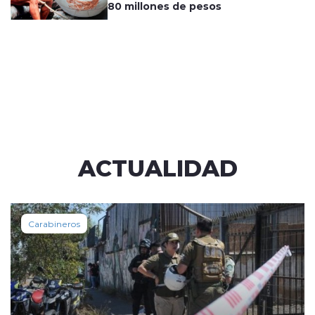
80 millones de pesos
ACTUALIDAD
Carabineros