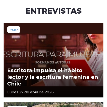
ENTREVISTAS
Mujer
Escritora impulsa el hábito
lector y la escritura femenina en
Chile
Lunes 27 de abril de 2026