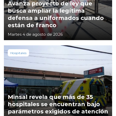
Avanza proyecto de ley que
busca ampliar la legítima
defensa a uniformados cuando
están de franco
Martes 4 de agosto de 2026
Hospitales
Minsal revela que más de 35
hospitales se encuentran bajo
parámetros exigidos de atención