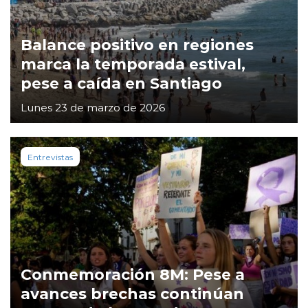
Balance positivo en regiones
marca la temporada estival,
pese a caída en Santiago
Lunes 23 de marzo de 2026
Entrevistas
Conmemoración 8M: Pese a
avances brechas continúan