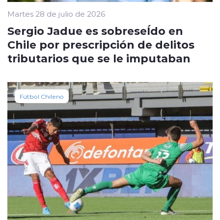
Martes 28 de julio de 2026
Sergio Jadue es sobreseÍdo en
Chile por prescripción de delitos
tributarios que se le imputaban
Fútbol Chileno