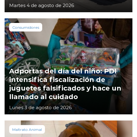
Martes 4 de agosto de 2026
Consumidores
Adportas del día del niño: PDI
intensifica fiscalización de
juguetes falsificados y hace un
llamado al cuidado
Lunes 3 de agosto de 2026
Maltrato Animal