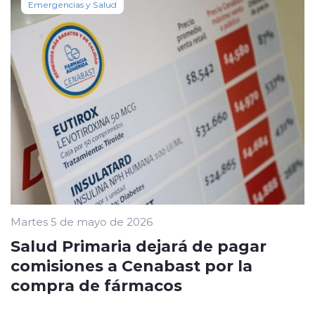
Emergencias y Salud
Martes 5 de mayo de 2026
Salud Primaria dejará de pagar
comisiones a Cenabast por la
compra de fármacos