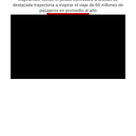
destacada trayectoria a inspirar el viaje de 60 millones de
pasajeros en promedio al año