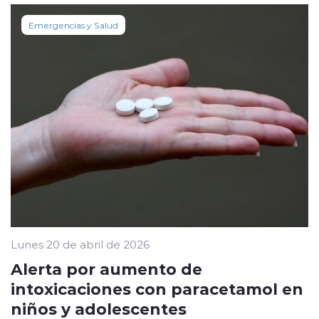
Emergencias y Salud
Lunes 20 de abril de 2026
Alerta por aumento de
intoxicaciones con paracetamol en
niños y adolescentes