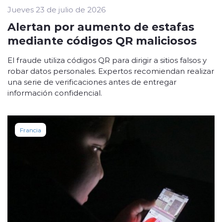
Jueves 23 de julio de 2026
Alertan por aumento de estafas
mediante códigos QR maliciosos
El fraude utiliza códigos QR para dirigir a sitios falsos y
robar datos personales. Expertos recomiendan realizar
una serie de verificaciones antes de entregar
información confidencial.
Francia