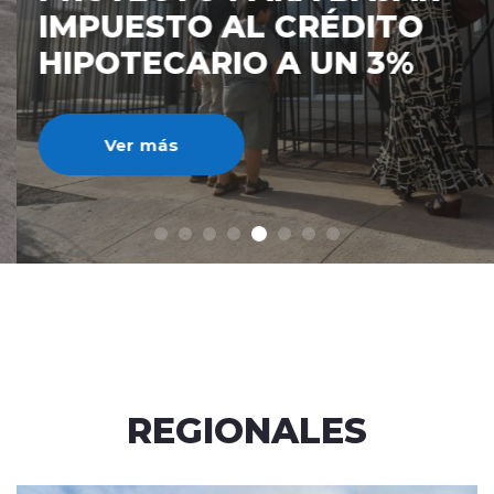
IMPUESTO AL CRÉDITO
HIPOTECARIO A UN 3%
Ver más
REGIONALES