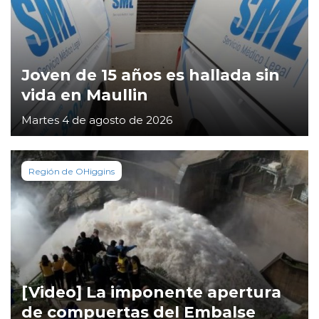
Joven de 15 años es hallada sin
vida en Maullin
Martes 4 de agosto de 2026
Región de OHiggins
[Video] La imponente apertura
de compuertas del Embalse