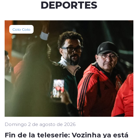
DEPORTES
Colo Colo
Domingo 2 de agosto de 2026
Fin de la teleserie: Vozinha ya está