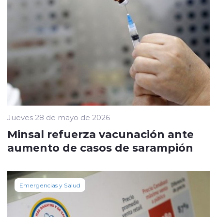
Jueves 28 de mayo de 2026
Minsal refuerza vacunación ante
aumento de casos de sarampión
Emergencias y Salud