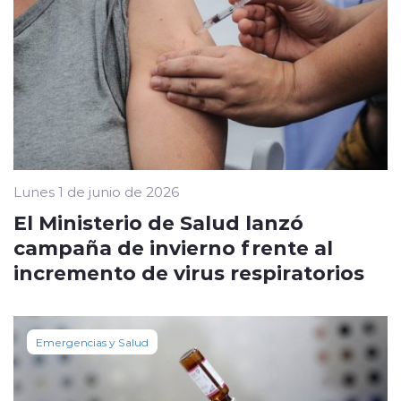
Lunes 1 de junio de 2026
El Ministerio de Salud lanzó
campaña de invierno frente al
incremento de virus respiratorios
Emergencias y Salud