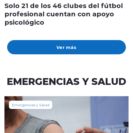
Solo 21 de los 46 clubes del fútbol
profesional cuentan con apoyo
psicológico
Ver más
EMERGENCIAS Y SALUD
Emergencias y Salud