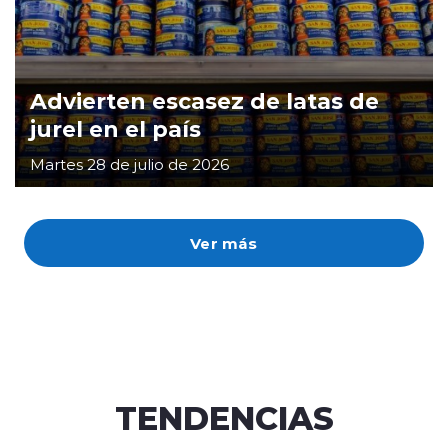
Advierten escasez de latas de
jurel en el país
Martes 28 de julio de 2026
Ver más
TENDENCIAS