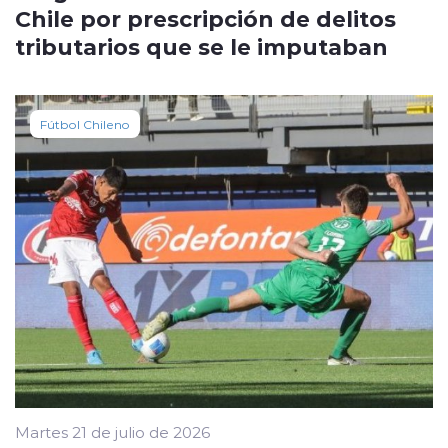
Chile por prescripción de delitos
tributarios que se le imputaban
Fútbol Chileno
Martes 21 de julio de 2026