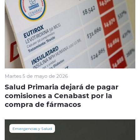
Martes 5 de mayo de 2026
Salud Primaria dejará de pagar
comisiones a Cenabast por la
compra de fármacos
Emergencias y Salud