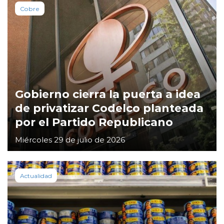
Cobre
Gobierno cierra la puerta a idea
de privatizar Codelco planteada
por el Partido Republicano
Miércoles 29 de julio de 2026
Actualidad