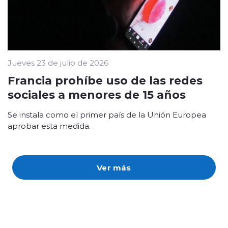
Jueves 23 de julio de 2026
Francia prohíbe uso de las redes
sociales a menores de 15 años
Se instala como el primer país de la Unión Europea
aprobar esta medida.
Ver más