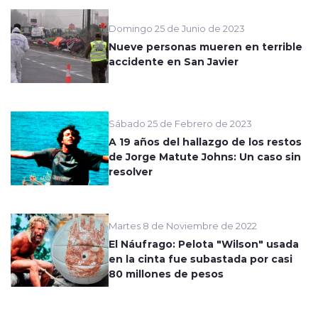
Domingo 25 de Junio de 2023
Nueve personas mueren en terrible
accidente en San Javier
Sábado 25 de Febrero de 2023
A 19 años del hallazgo de los restos
de Jorge Matute Johns: Un caso sin
resolver
Martes 8 de Noviembre de 2022
El Náufrago: Pelota "Wilson" usada
en la cinta fue subastada por casi
80 millones de pesos