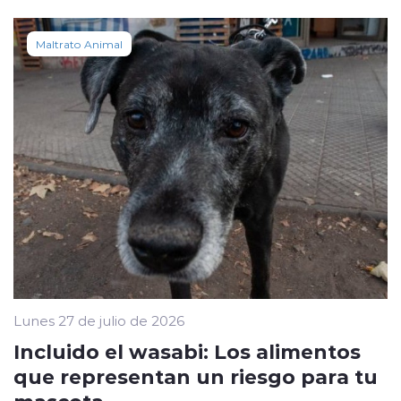
Maltrato Animal
Lunes 27 de julio de 2026
Incluido el wasabi: Los alimentos
que representan un riesgo para tu
mascota