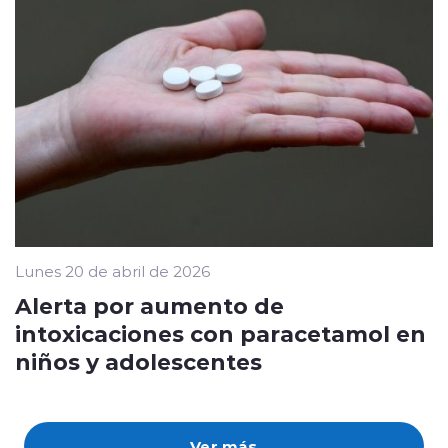
Lunes 20 de abril de 2026
Alerta por aumento de
intoxicaciones con paracetamol en
niños y adolescentes
Ver más