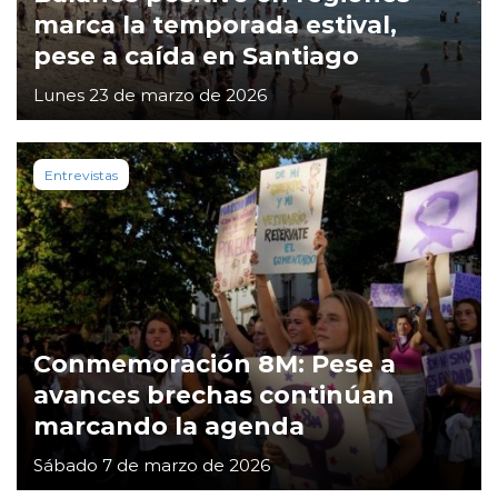
marca la temporada estival,
pese a caída en Santiago
Lunes 23 de marzo de 2026
Entrevistas
Conmemoración 8M: Pese a
avances brechas continúan
marcando la agenda
Sábado 7 de marzo de 2026