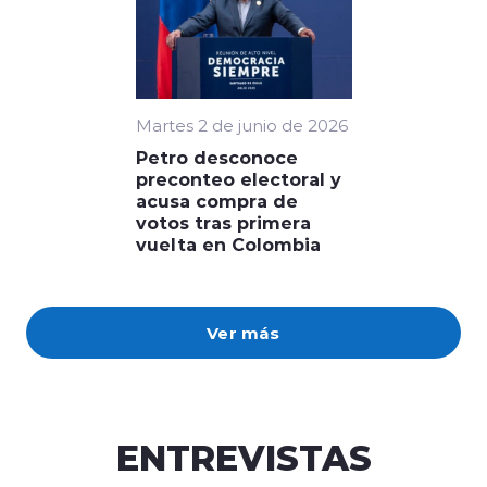
Martes 2 de junio de 2026
Petro desconoce
preconteo electoral y
acusa compra de
votos tras primera
vuelta en Colombia
Ver más
ENTREVISTAS