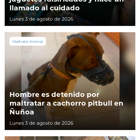
llamado al cuidado
Lunes 3 de agosto de 2026
Maltrato Animal
Hombre es detenido por
maltratar a cachorro pitbull en
Ñuñoa
Lunes 3 de agosto de 2026