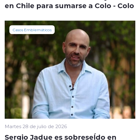
en Chile para sumarse a Colo - Colo
Casos Emblemáticos
Martes 28 de julio de 2026
Sergio Jadue es sobreseÍdo en