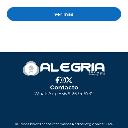
Ver más
Contacto
WhatsApp +56 9 2634 6732
© Todos los derechos reservados Radios Regionales 2026