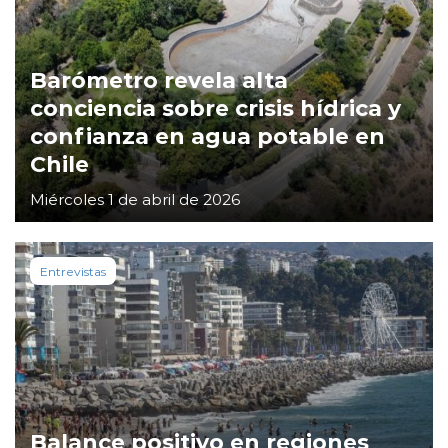
Barómetro revela alta
conciencia sobre crisis hídrica y
confianza en agua potable en
Chile
Miércoles 1 de abril de 2026
Entrevistas
Balance positivo en regiones