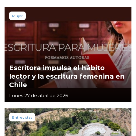
Mujer
Escritora impulsa el hábito
lector y la escritura femenina en
Chile
Lunes 27 de abril de 2026
Entrevistas