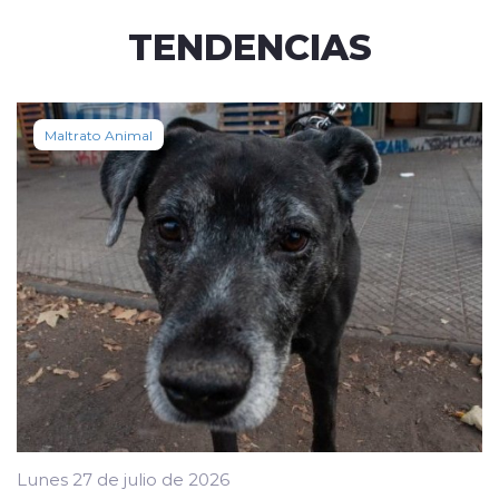
TENDENCIAS
Maltrato Animal
Lunes 27 de julio de 2026