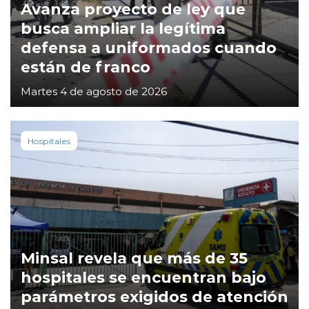
Avanza proyecto de ley que
busca ampliar la legítima
defensa a uniformados cuando
están de franco
Martes 4 de agosto de 2026
Hospitales
Minsal revela que más de 35
hospitales se encuentran bajo
parámetros exigidos de atención