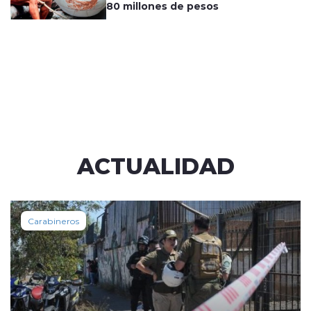
80 millones de pesos
ACTUALIDAD
Carabineros