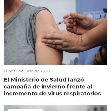
Lunes 1 de junio de 2026
El Ministerio de Salud lanzó
campaña de invierno frente al
incremento de virus respiratorios