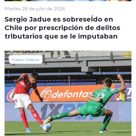
Martes 28 de julio de 2026
Sergio Jadue es sobreseÍdo en
Chile por prescripción de delitos
tributarios que se le imputaban
Fútbol Chileno