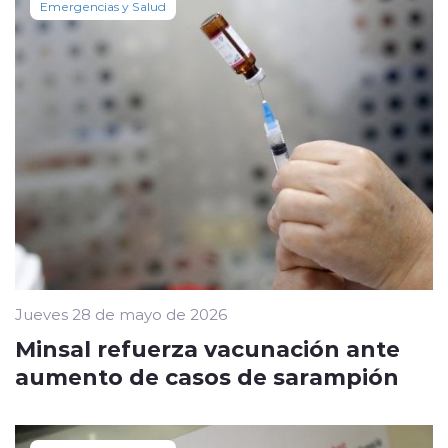
Emergencias y Salud
Jueves 28 de mayo de 2026
Minsal refuerza vacunación ante
aumento de casos de sarampión