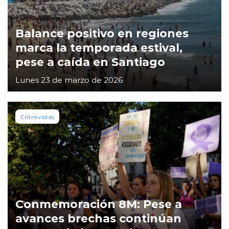
Balance positivo en regiones
marca la temporada estival,
pese a caída en Santiago
Lunes 23 de marzo de 2026
Entrevistas
Conmemoración 8M: Pese a
avances brechas continúan