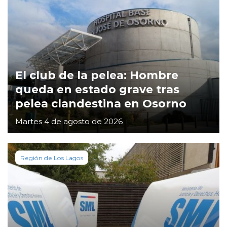
El club de la pelea: Hombre
queda en estado grave tras
pelea clandestina en Osorno
Martes 4 de agosto de 2026
Región de Los Lagos