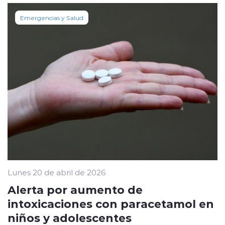
Emergencias y Salud
Lunes 20 de abril de 2026
Alerta por aumento de
intoxicaciones con paracetamol en
niños y adolescentes