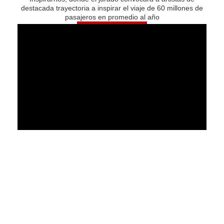
destacada trayectoria a inspirar el viaje de 60 millones de
pasajeros en promedio al año