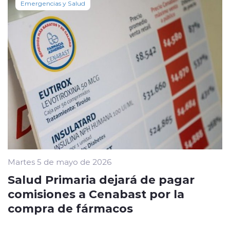
Emergencias y Salud
Martes 5 de mayo de 2026
Salud Primaria dejará de pagar
comisiones a Cenabast por la
compra de fármacos