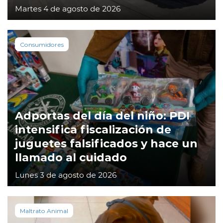
Martes 4 de agosto de 2026
Consumidores
Adportas del día del niño: PDI
intensifica fiscalización de
juguetes falsificados y hace un
llamado al cuidado
Lunes 3 de agosto de 2026
Maltrato Animal