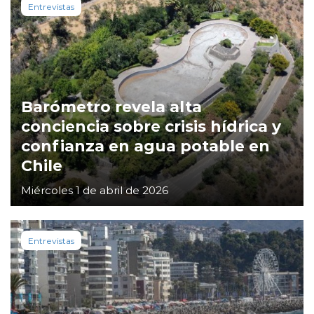
Entrevistas
Barómetro revela alta
conciencia sobre crisis hídrica y
confianza en agua potable en
Chile
Miércoles 1 de abril de 2026
Entrevistas