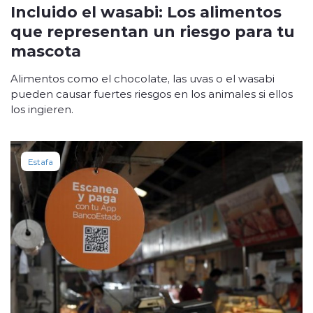
Incluido el wasabi: Los alimentos
que representan un riesgo para tu
mascota
Alimentos como el chocolate, las uvas o el wasabi
pueden causar fuertes riesgos en los animales si ellos
los ingieren.
Estafa