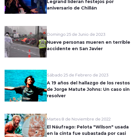
Legrand lideran festejos por
aniversario de Chillán
Domingo 25 de Junio de 2023
Nueve personas mueren en terrible
accidente en San Javier
Sábado 25 de Febrero de 2023
A 19 años del hallazgo de los restos
de Jorge Matute Johns: Un caso sin
resolver
Martes 8 de Noviembre de 2022
El Náufrago: Pelota "Wilson" usada
en la cinta fue subastada por casi