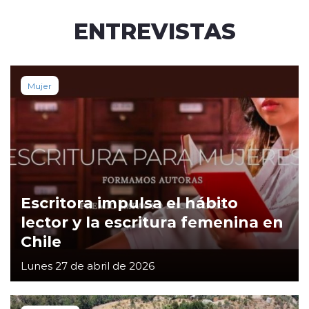
ENTREVISTAS
Mujer
Escritora impulsa el hábito
lector y la escritura femenina en
Chile
Lunes 27 de abril de 2026