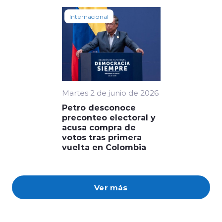
Internacional
Martes 2 de junio de 2026
Petro desconoce
preconteo electoral y
acusa compra de
votos tras primera
vuelta en Colombia
Ver más