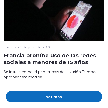
Jueves 23 de julio de 2026
Francia prohíbe uso de las redes
sociales a menores de 15 años
Se instala como el primer país de la Unión Europea
aprobar esta medida.
Ver más