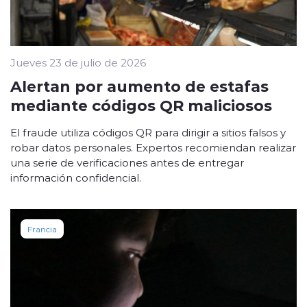
Jueves 23 de julio de 2026
Alertan por aumento de estafas
mediante códigos QR maliciosos
El fraude utiliza códigos QR para dirigir a sitios falsos y
robar datos personales. Expertos recomiendan realizar
una serie de verificaciones antes de entregar
información confidencial.
Francia