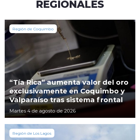
REGIONALES
Región de Coquimbo
“Tía Rica” aumenta valor del oro
exclusivamente en Coquimbo y
Valparaíso tras sistema frontal
Martes 4 de agosto de 2026
Región de Los Lagos