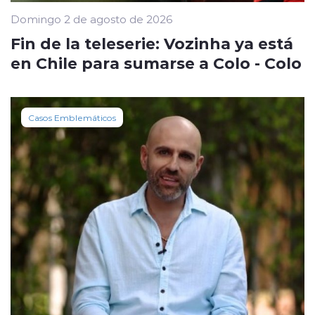
Domingo 2 de agosto de 2026
Fin de la teleserie: Vozinha ya está
en Chile para sumarse a Colo - Colo
Casos Emblemáticos