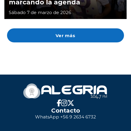
marcando la agenda
Sábado 7 de marzo de 2026
Ver más
Contacto
WhatsApp +56 9 2634 6732