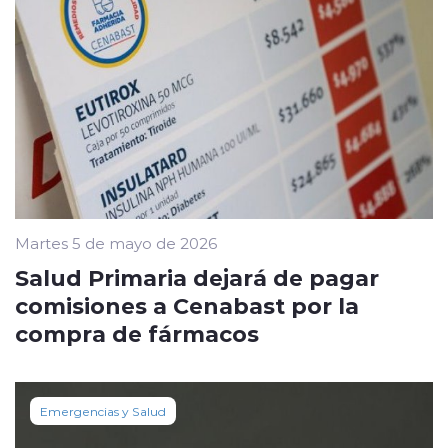
Martes 5 de mayo de 2026
Salud Primaria dejará de pagar
comisiones a Cenabast por la
compra de fármacos
Emergencias y Salud