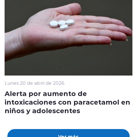
Lunes 20 de abril de 2026
Alerta por aumento de
intoxicaciones con paracetamol en
niños y adolescentes
Ver más