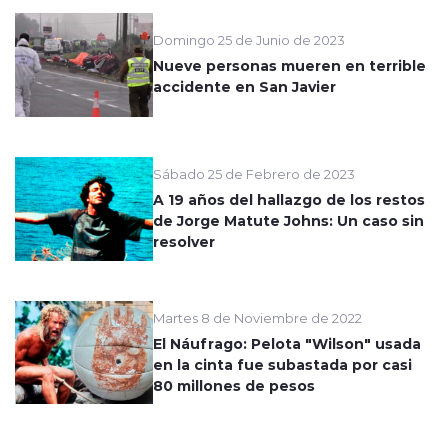
Domingo 25 de Junio de 2023
Nueve personas mueren en terrible
accidente en San Javier
Sábado 25 de Febrero de 2023
A 19 años del hallazgo de los restos
de Jorge Matute Johns: Un caso sin
resolver
Martes 8 de Noviembre de 2022
El Náufrago: Pelota "Wilson" usada
en la cinta fue subastada por casi
80 millones de pesos