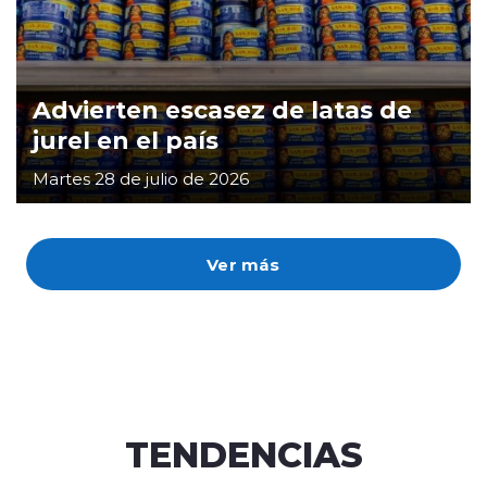
Advierten escasez de latas de
jurel en el país
Martes 28 de julio de 2026
Ver más
TENDENCIAS