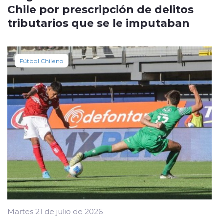
Chile por prescripción de delitos
tributarios que se le imputaban
Fútbol Chileno
Martes 21 de julio de 2026