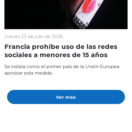
Jueves 23 de julio de 2026
Francia prohíbe uso de las redes
sociales a menores de 15 años
Se instala como el primer país de la Unión Europea
aprobar esta medida.
Ver más