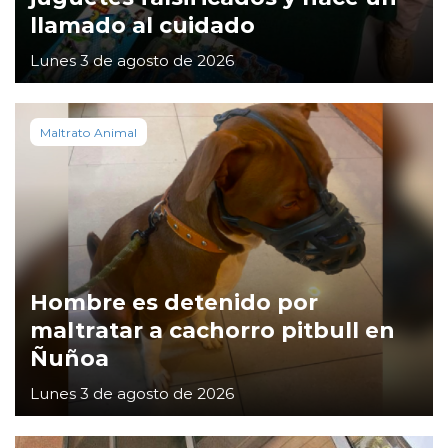
llamado al cuidado
Lunes 3 de agosto de 2026
Maltrato Animal
Hombre es detenido por
maltratar a cachorro pitbull en
Ñuñoa
Lunes 3 de agosto de 2026