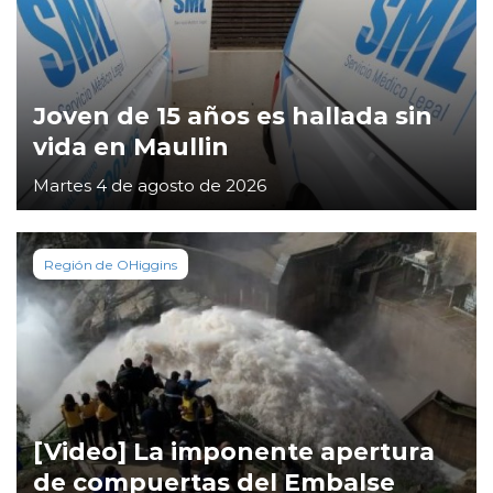
Joven de 15 años es hallada sin
vida en Maullin
Martes 4 de agosto de 2026
Región de OHiggins
[Video] La imponente apertura
de compuertas del Embalse