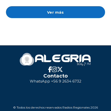
Ver más
Contacto
WhatsApp +56 9 2634 6732
© Todos los derechos reservados Radios Regionales 2026