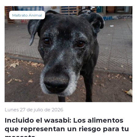
Maltrato Animal
Lunes 27 de julio de 2026
Incluido el wasabi: Los alimentos
que representan un riesgo para tu
mascota