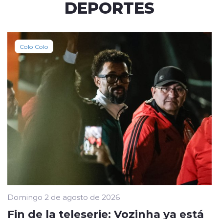
DEPORTES
Colo Colo
Domingo 2 de agosto de 2026
Fin de la teleserie: Vozinha ya está