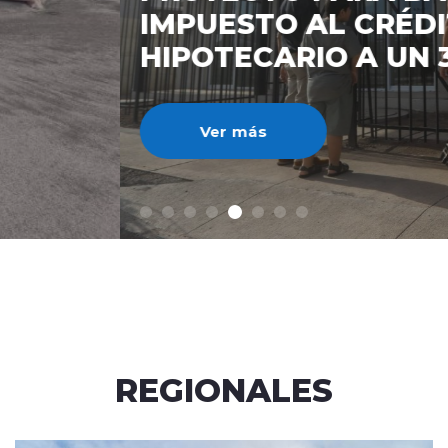
IMPUESTO AL CRÉDITO
HIPOTECARIO A UN 3%
Ver más
REGIONALES