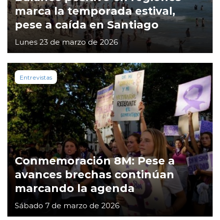
marca la temporada estival,
pese a caída en Santiago
Lunes 23 de marzo de 2026
Entrevistas
Conmemoración 8M: Pese a
avances brechas continúan
marcando la agenda
Sábado 7 de marzo de 2026