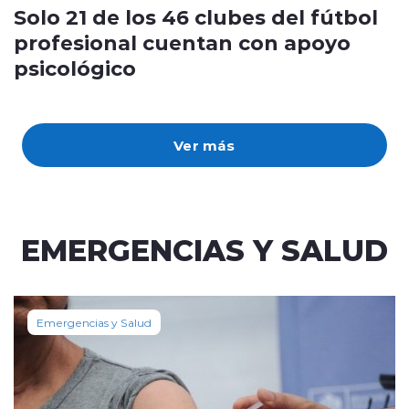
Solo 21 de los 46 clubes del fútbol
profesional cuentan con apoyo
psicológico
Ver más
EMERGENCIAS Y SALUD
Emergencias y Salud