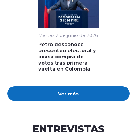
Martes 2 de junio de 2026
Petro desconoce
preconteo electoral y
acusa compra de
votos tras primera
vuelta en Colombia
Ver más
ENTREVISTAS