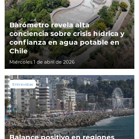
Barómetro revela alta
conciencia sobre crisis hídrica y
confianza en agua potable en
Chile
Miércoles 1 de abril de 2026
Entrevistas
Balance positivo en regiones