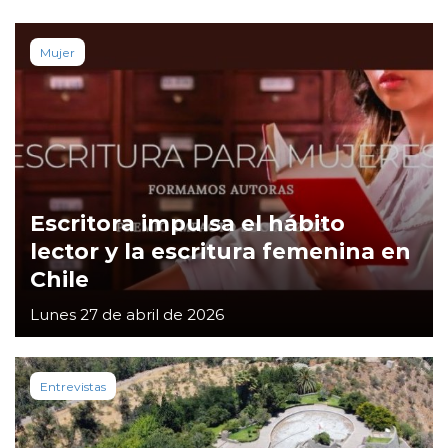
Mujer
Escritora impulsa el hábito
lector y la escritura femenina en
Chile
Lunes 27 de abril de 2026
Entrevistas