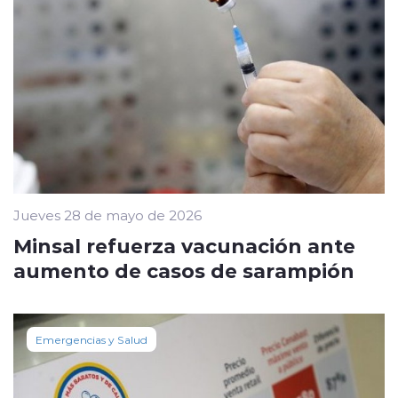
Jueves 28 de mayo de 2026
Minsal refuerza vacunación ante
aumento de casos de sarampión
Emergencias y Salud