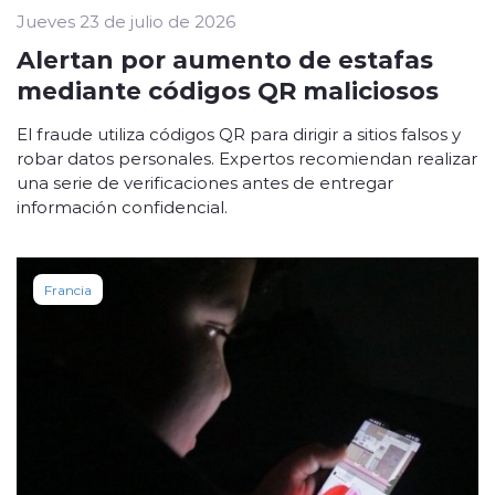
Jueves 23 de julio de 2026
Alertan por aumento de estafas
mediante códigos QR maliciosos
El fraude utiliza códigos QR para dirigir a sitios falsos y
robar datos personales. Expertos recomiendan realizar
una serie de verificaciones antes de entregar
información confidencial.
Francia