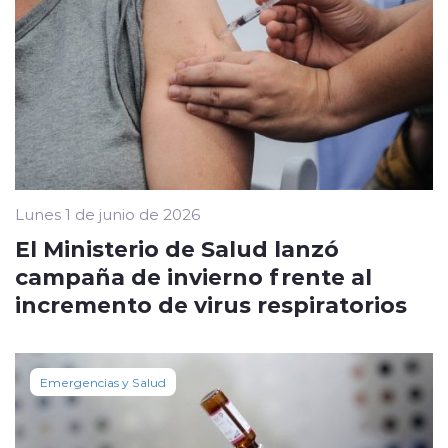
Lunes 1 de junio de 2026
El Ministerio de Salud lanzó
campaña de invierno frente al
incremento de virus respiratorios
Emergencias y Salud