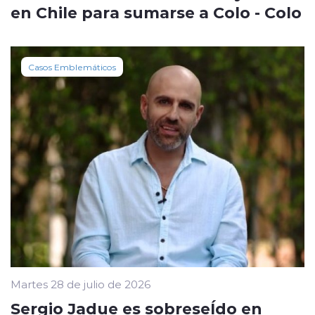
en Chile para sumarse a Colo - Colo
Casos Emblemáticos
Martes 28 de julio de 2026
Sergio Jadue es sobreseÍdo en