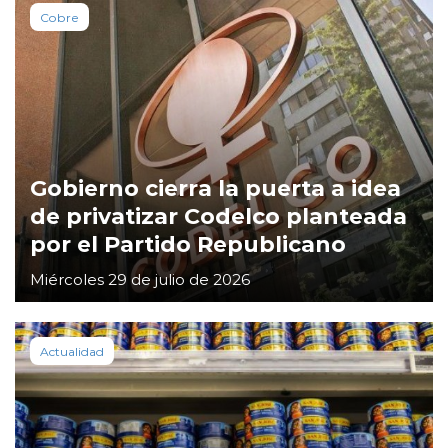
Cobre
Gobierno cierra la puerta a idea
de privatizar Codelco planteada
por el Partido Republicano
Miércoles 29 de julio de 2026
Actualidad