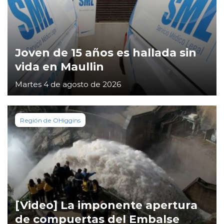
Joven de 15 años es hallada sin
vida en Maullin
Martes 4 de agosto de 2026
Región de OHiggins
[Video] La imponente apertura
de compuertas del Embalse