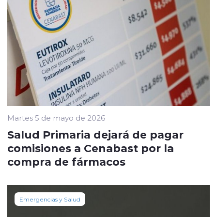
Martes 5 de mayo de 2026
Salud Primaria dejará de pagar
comisiones a Cenabast por la
compra de fármacos
Emergencias y Salud