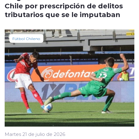
Chile por prescripción de delitos
tributarios que se le imputaban
Fútbol Chileno
Martes 21 de julio de 2026