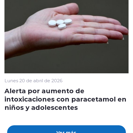
Lunes 20 de abril de 2026
Alerta por aumento de
intoxicaciones con paracetamol en
niños y adolescentes
Ver más