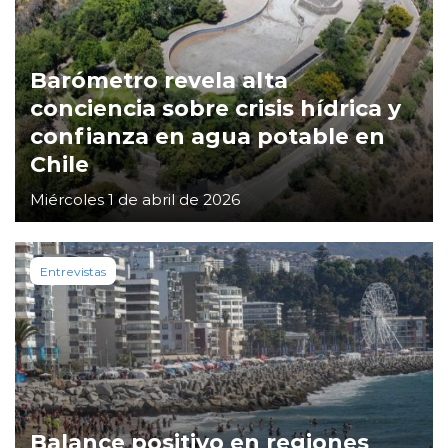
Barómetro revela alta
conciencia sobre crisis hídrica y
confianza en agua potable en
Chile
Miércoles 1 de abril de 2026
Entrevistas
Balance positivo en regiones