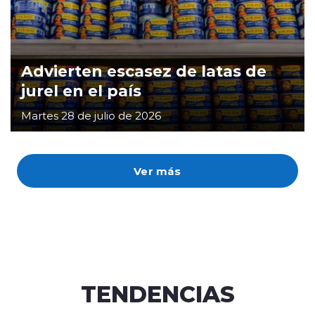
Advierten escasez de latas de
jurel en el país
Martes 28 de julio de 2026
Ver más
TENDENCIAS