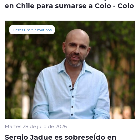
en Chile para sumarse a Colo - Colo
Casos Emblemáticos
Martes 28 de julio de 2026
Sergio Jadue es sobreseÍdo en