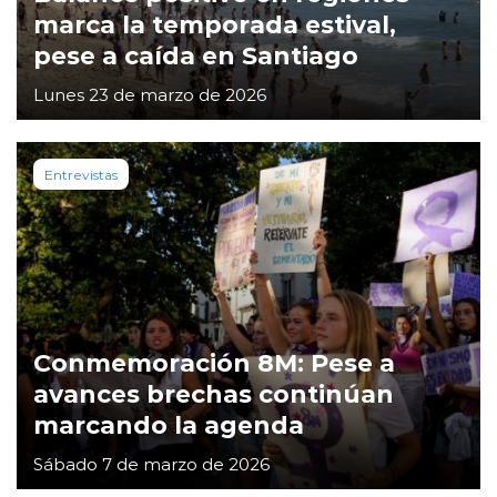
marca la temporada estival,
pese a caída en Santiago
Lunes 23 de marzo de 2026
Entrevistas
Conmemoración 8M: Pese a
avances brechas continúan
marcando la agenda
Sábado 7 de marzo de 2026