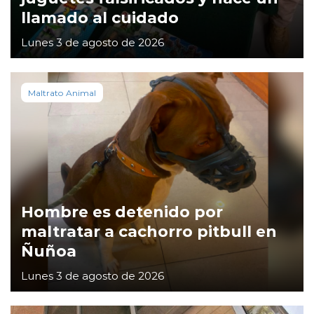
llamado al cuidado
Lunes 3 de agosto de 2026
Maltrato Animal
Hombre es detenido por
maltratar a cachorro pitbull en
Ñuñoa
Lunes 3 de agosto de 2026