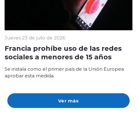
Jueves 23 de julio de 2026
Francia prohíbe uso de las redes
sociales a menores de 15 años
Se instala como el primer país de la Unión Europea
aprobar esta medida.
Ver más