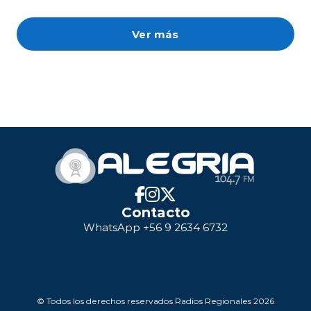
Ver más
Contacto
WhatsApp +56 9 2634 6732
© Todos los derechos reservados Radios Regionales 2026