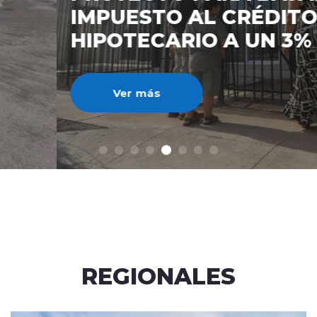
IMPUESTO AL CRÉDITO
HIPOTECARIO A UN 3%
Ver más
REGIONALES