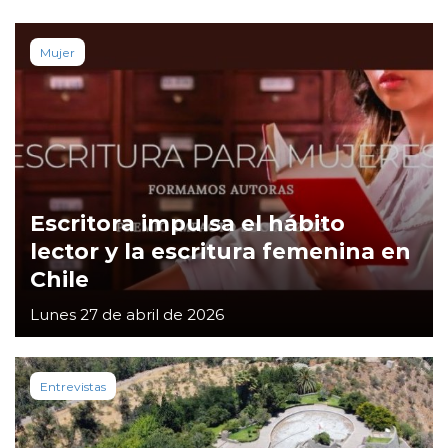
Mujer
Escritora impulsa el hábito
lector y la escritura femenina en
Chile
Lunes 27 de abril de 2026
Entrevistas