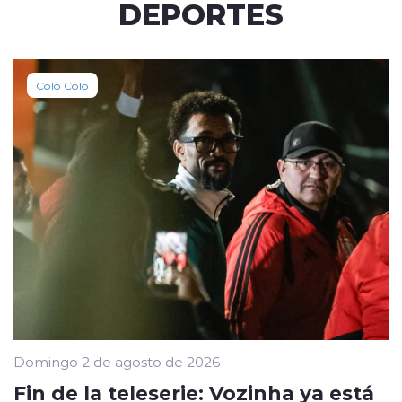
DEPORTES
Colo Colo
Domingo 2 de agosto de 2026
Fin de la teleserie: Vozinha ya está