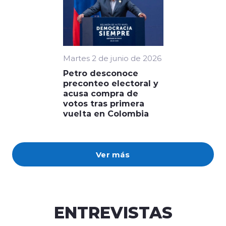
Martes 2 de junio de 2026
Petro desconoce
preconteo electoral y
acusa compra de
votos tras primera
vuelta en Colombia
Ver más
ENTREVISTAS