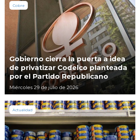
Cobre
Gobierno cierra la puerta a idea
de privatizar Codelco planteada
por el Partido Republicano
Miércoles 29 de julio de 2026
Actualidad