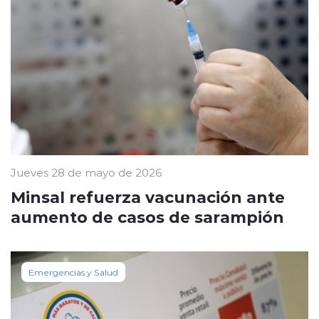
Jueves 28 de mayo de 2026
Minsal refuerza vacunación ante
aumento de casos de sarampión
Emergencias y Salud