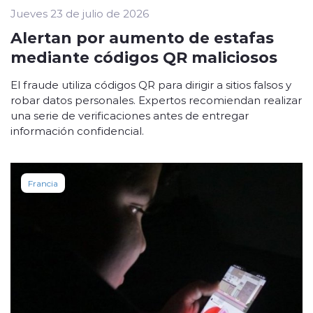
Jueves 23 de julio de 2026
Alertan por aumento de estafas
mediante códigos QR maliciosos
El fraude utiliza códigos QR para dirigir a sitios falsos y
robar datos personales. Expertos recomiendan realizar
una serie de verificaciones antes de entregar
información confidencial.
Francia