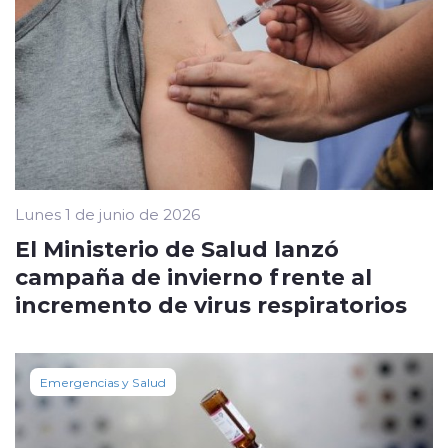
Lunes 1 de junio de 2026
El Ministerio de Salud lanzó
campaña de invierno frente al
incremento de virus respiratorios
Emergencias y Salud