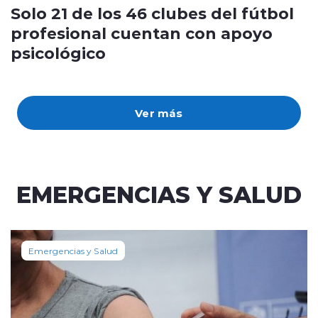
Solo 21 de los 46 clubes del fútbol
profesional cuentan con apoyo
psicológico
Ver más
EMERGENCIAS Y SALUD
Emergencias y Salud