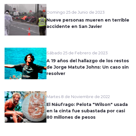
Domingo 25 de Junio de 2023
Nueve personas mueren en terrible
accidente en San Javier
Sábado 25 de Febrero de 2023
A 19 años del hallazgo de los restos
de Jorge Matute Johns: Un caso sin
resolver
Martes 8 de Noviembre de 2022
El Náufrago: Pelota "Wilson" usada
en la cinta fue subastada por casi
80 millones de pesos