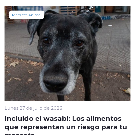
Maltrato Animal
Lunes 27 de julio de 2026
Incluido el wasabi: Los alimentos
que representan un riesgo para tu
mascota